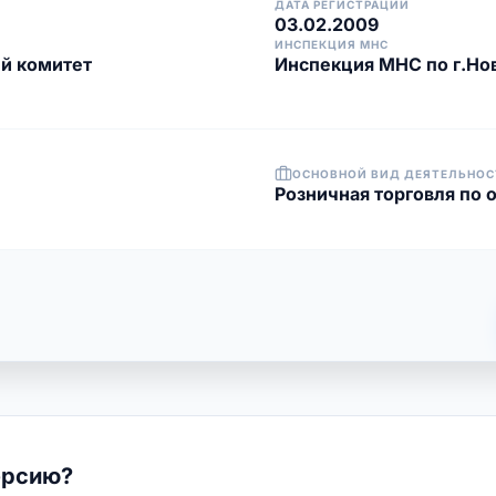
ДАТА РЕГИСТРАЦИИ
03.02.2009
ИНСПЕКЦИЯ МНС
й комитет
Инспекция МНС по г.Но
ОСНОВНОЙ ВИД ДЕЯТЕЛЬНОС
Розничная торговля по 
ерсию?