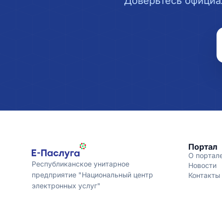
Доверьтесь официа
Портал
О портал
Республиканское унитарное
Новости
предприятие "Национальный центр
Контакты
электронных услуг"