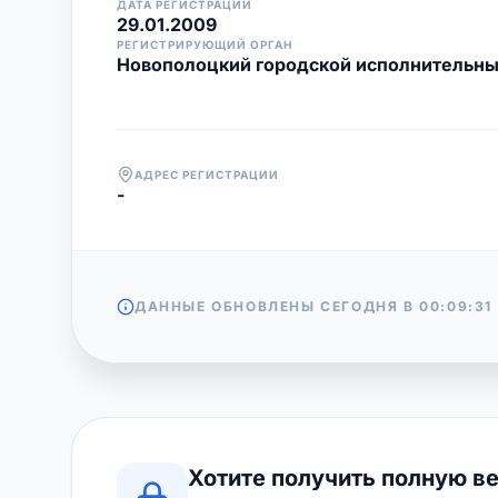
ДАТА РЕГИСТРАЦИИ
29.01.2009
РЕГИСТРИРУЮЩИЙ ОРГАН
Новополоцкий городской исполнительны
АДРЕС РЕГИСТРАЦИИ
-
ДАННЫЕ ОБНОВЛЕНЫ СЕГОДНЯ В
00:09:31
Хотите получить полную в