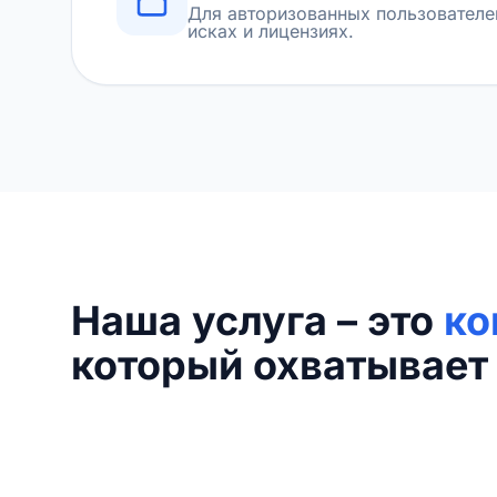
Для авторизованных пользователе
исках и лицензиях.
Наша услуга – это
ко
который охватывает 