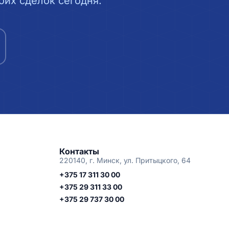
их сделок сегодня.
Контакты
220140, г. Минск, ул. Притыцкого, 64
+375 17 311 30 00
+375 29 311 33 00
+375 29 737 30 00