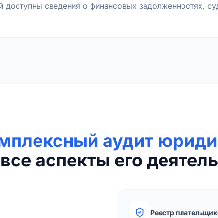
й доступны сведения о финансовых задолженностях, с
мплексный аудит юриди
все аспекты его деятель
Реестр плательщик