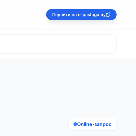
Перейти на e-pasluga.by
Online-запрос