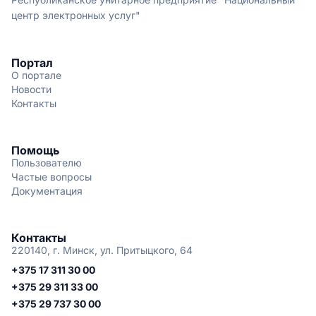
центр электронных услуг"
Портал
О портале
Новости
Контакты
Помощь
Пользователю
Частые вопросы
Документация
Контакты
220140, г. Минск, ул. Притыцкого, 64
+375 17 311 30 00
+375 29 311 33 00
+375 29 737 30 00