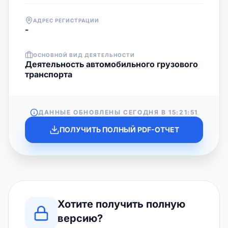
АДРЕС РЕГИСТРАЦИИ
-
ОСНОВНОЙ ВИД ДЕЯТЕЛЬНОСТИ
Деятельность автомобильного грузового
транспорта
ДАННЫЕ ОБНОВЛЕНЫ СЕГОДНЯ В
15:21:51
ПОЛУЧИТЬ ПОЛНЫЙ PDF-ОТЧЕТ
Хотите получить полную
версию?