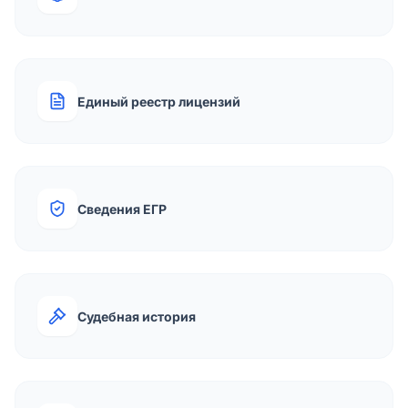
Единый реестр лицензий
Сведения ЕГР
Судебная история