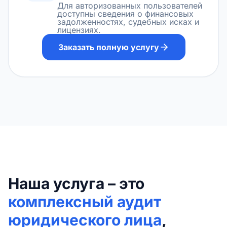
Для авторизованных пользователей
доступны сведения о финансовых
задолженностях, судебных исках и
лицензиях.
Заказать полную услугу
Наша услуга – это
комплексный аудит
юридического лица
,