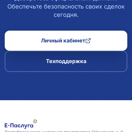
Обеспечьте безопасность своих сделок
сегодня.
Личный кабинет
Техподдержка
Республиканское унитарное предприятие "Национальный