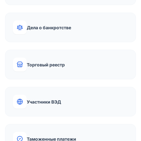
Дела о банкротстве
Торговый реестр
Участники ВЭД
Таможенные платежи