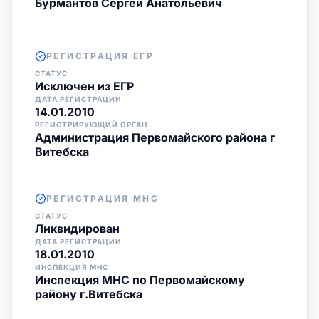
Бурмантов Сергей Анатольевич
РЕГИСТРАЦИЯ ЕГР
СТАТУС
Исключен из ЕГР
ДАТА РЕГИСТРАЦИИ
14.01.2010
РЕГИСТРИРУЮЩИЙ ОРГАН
Администрация Первомайского района г
Витебска
РЕГИСТРАЦИЯ МНС
СТАТУС
Ликвидирован
ДАТА РЕГИСТРАЦИИ
18.01.2010
ИНСПЕКЦИЯ МНС
Инспекция МНС по Первомайскому
району г.Витебска