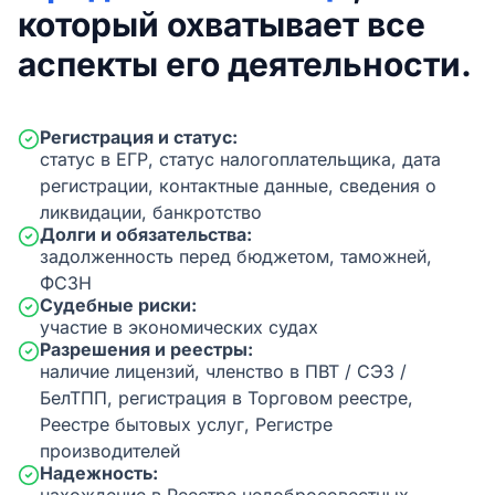
который охватывает все
аспекты его деятельности.
Регистрация и статус:
статус в ЕГР, статус налогоплательщика, дата
регистрации, контактные данные, сведения о
ликвидации, банкротство
Долги и обязательства:
задолженность перед бюджетом, таможней,
ФСЗН
Судебные риски:
участие в экономических судах
Разрешения и реестры:
наличие лицензий, членство в ПВТ / СЭЗ /
БелТПП, регистрация в Торговом реестре,
Реестре бытовых услуг, Регистре
производителей
Надежность: