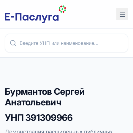
Бурмантов Сергей
Анатольевич
УНП
391309966
Демонстрация расширенных публичных