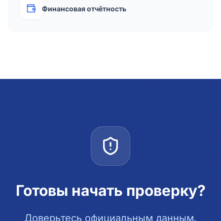
Финансовая отчётность
Готовы начать проверку?
Доверьтесь официальным данным.