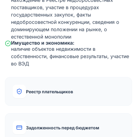
нахождение в Реестре недобросовестных
поставщиков, участие в процедурах
государственных закупок, факты
недобросовестной конкуренции, сведения о
доминирующем положении на рынке, о
естественной монополии
Имущество и экономика:
наличие объектов недвижимости в
собственности, финансовые результаты, участие
во ВЭД
Реестр плательщиков
Задолженность перед бюджетом