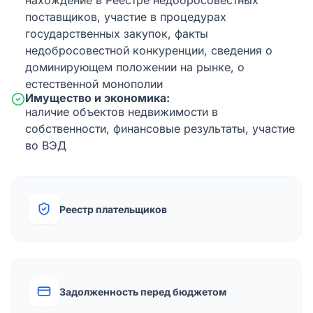
нахождение в Реестре недобросовестных
поставщиков, участие в процедурах
государственных закупок, факты
недобросовестной конкуренции, сведения о
доминирующем положении на рынке, о
естественной монополии
Имущество и экономика:
наличие объектов недвижимости в
собственности, финансовые результаты, участие
во ВЭД
Реестр плательщиков
Задолженность перед бюджетом