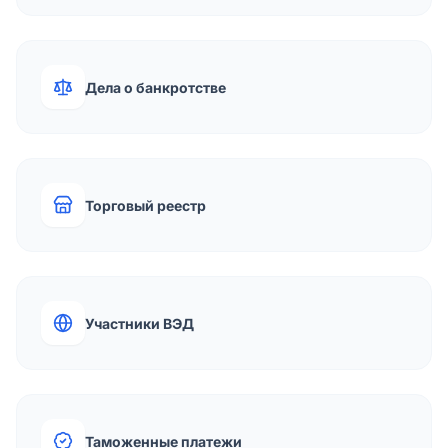
Дела о банкротстве
Торговый реестр
Участники ВЭД
Таможенные платежи