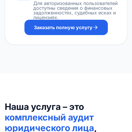
Для авторизованных пользователей
доступны сведения о финансовых
задолженностях, судебных исках и
лицензиях.
Заказать полную услугу
Наша услуга – это
комплексный аудит
юридического лица
,