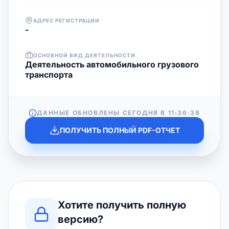
АДРЕС РЕГИСТРАЦИИ
-
ОСНОВНОЙ ВИД ДЕЯТЕЛЬНОСТИ
Деятельность автомобильного грузового
транспорта
ДАННЫЕ ОБНОВЛЕНЫ СЕГОДНЯ В
11:36:38
ПОЛУЧИТЬ ПОЛНЫЙ PDF-ОТЧЕТ
Хотите получить полную
версию?