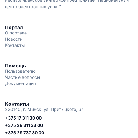
центр электронных услуг"
Портал
О портале
Новости
Контакты
Помощь
Пользователю
Частые вопросы
Документация
Контакты
220140, г. Минск, ул. Притыцкого, 64
+375 17 311 30 00
+375 29 311 33 00
+375 29 737 30 00