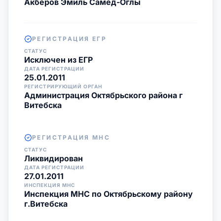
Акберов Эмиль Самед-Оглы
РЕГИСТРАЦИЯ ЕГР
СТАТУС
Исключен из ЕГР
ДАТА РЕГИСТРАЦИИ
25.01.2011
РЕГИСТРИРУЮЩИЙ ОРГАН
Администрация Октябрьского района г
Витебска
РЕГИСТРАЦИЯ МНС
СТАТУС
Ликвидирован
ДАТА РЕГИСТРАЦИИ
27.01.2011
ИНСПЕКЦИЯ МНС
Инспекция МНС по Октябрьскому району
г.Витебска