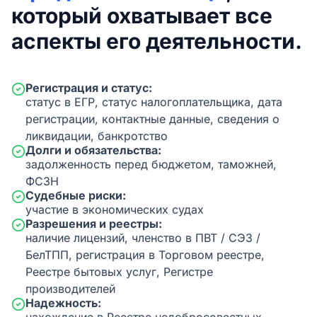
который охватывает все
аспекты его деятельности.
Регистрация и статус:
статус в ЕГР, статус налогоплательщика, дата
регистрации, контактные данные, сведения о
ликвидации, банкротство
Долги и обязательства:
задолженность перед бюджетом, таможней,
ФСЗН
Судебные риски:
участие в экономических судах
Разрешения и реестры:
наличие лицензий, членство в ПВТ / СЭЗ /
БелТПП, регистрация в Торговом реестре,
Реестре бытовых услуг, Регистре
производителей
Надежность: