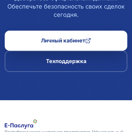
Обеспечьте безопасность своих сделок
сегодня.
Личный кабинет
Техподдержка
Республиканское унитарное предприятие "Национальный