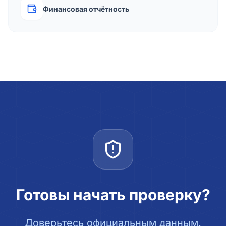
Финансовая отчётность
Готовы начать проверку?
Доверьтесь официальным данным.