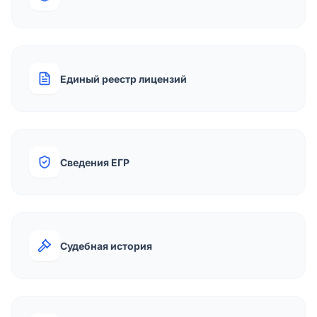
Единый реестр лицензий
Сведения ЕГР
Судебная история