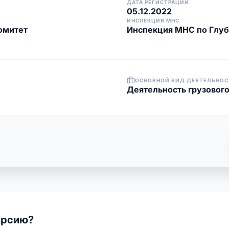
ДАТА РЕГИСТРАЦИИ
05.12.2022
ИНСПЕКЦИЯ МНС
омитет
Инспекция МНС по Глуб
ОСНОВНОЙ ВИД ДЕЯТЕЛЬНОС
Деятельность грузовог
ерсию?