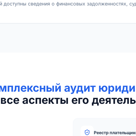
й доступны сведения о финансовых задолженностях, с
мплексный аудит юриди
все аспекты его деятель
Реестр плательщик