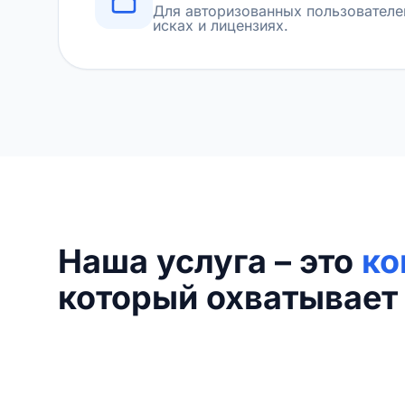
Для авторизованных пользователе
исках и лицензиях.
Наша услуга – это
ко
который охватывает 