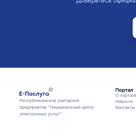
Доверьтесь официа
Портал
О портал
Республиканское унитарное
Новости
предприятие "Национальный центр
Контакты
электронных услуг"