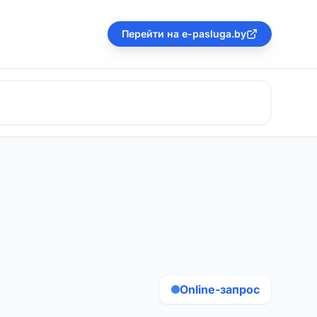
Перейти на e-pasluga.by
Online-запрос