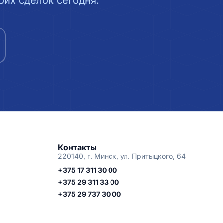
их сделок сегодня.
Контакты
220140, г. Минск, ул. Притыцкого, 64
+375 17 311 30 00
+375 29 311 33 00
+375 29 737 30 00