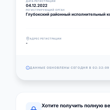
ДАТА РЕГИСТРАЦИИ
04.12.2022
РЕГИСТРИРУЮЩИЙ ОРГАН
Глубокский районный исполнительный к
АДРЕС РЕГИСТРАЦИИ
-
ДАННЫЕ ОБНОВЛЕНЫ СЕГОДНЯ В
02:32:09
Хотите получить полную в