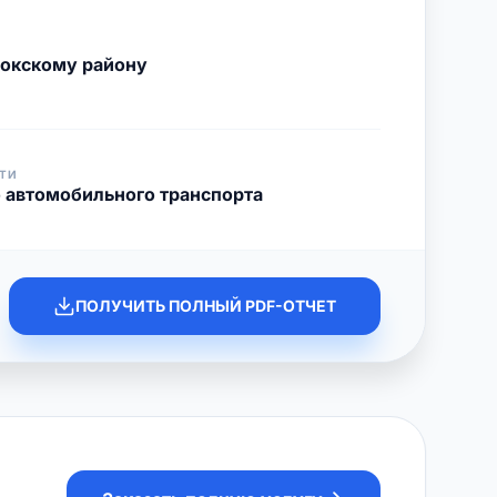
окскому району
ТИ
о автомобильного транспорта
ПОЛУЧИТЬ ПОЛНЫЙ PDF-ОТЧЕТ