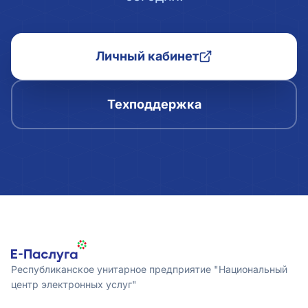
Личный кабинет
Техподдержка
Республиканское унитарное предприятие "Национальный
центр электронных услуг"