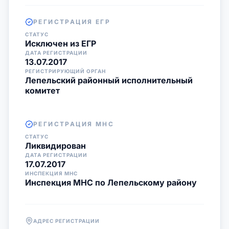
РЕГИСТРАЦИЯ ЕГР
СТАТУС
Исключен из ЕГР
ДАТА РЕГИСТРАЦИИ
13.07.2017
РЕГИСТРИРУЮЩИЙ ОРГАН
Лепельский районный исполнительный
комитет
РЕГИСТРАЦИЯ МНС
СТАТУС
Ликвидирован
ДАТА РЕГИСТРАЦИИ
17.07.2017
ИНСПЕКЦИЯ МНС
Инспекция МНС по Лепельскому району
АДРЕС РЕГИСТРАЦИИ