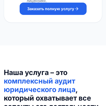
лицензиях.
Заказать полную услугу
Наша услуга – это
комплексный аудит
юридического лица
,
который охватывает все