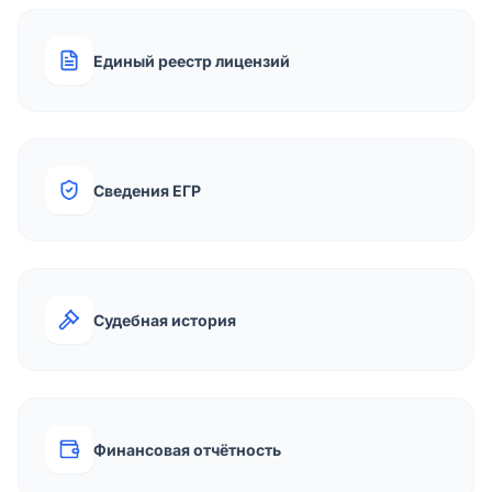
Единый реестр лицензий
Сведения ЕГР
Судебная история
Финансовая отчётность