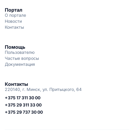
Портал
О портале
Новости
Контакты
Помощь
Пользователю
Частые вопросы
Документация
Контакты
220140, г. Минск, ул. Притыцкого, 64
+375 17 311 30 00
+375 29 311 33 00
+375 29 737 30 00