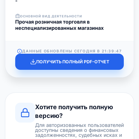
-
ОСНОВНОЙ ВИД ДЕЯТЕЛЬНОСТИ
Прочая розничная торговля в
неспециализированных магазинах
ДАННЫЕ ОБНОВЛЕНЫ СЕГОДНЯ В
21:39:47
ПОЛУЧИТЬ ПОЛНЫЙ PDF-ОТЧЕТ
Хотите получить полную
версию?
Для авторизованных пользователей
доступны сведения о финансовых
задолженностях, судебных исках и