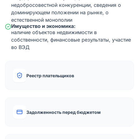
недобросовестной конкуренции, сведения о
доминирующем положении на рынке, о
естественной монополии
Имущество и экономика:
наличие объектов недвижимости в
собственности, финансовые результаты, участие
во ВЭД
Реестр плательщиков
Задолженность перед бюджетом