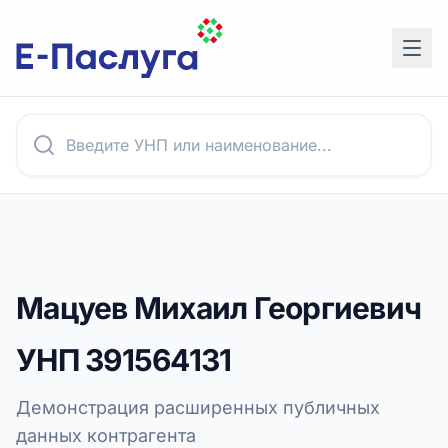
Мацуев Михаил Георгиевич
УНП
391564131
Демонстрация расширенных публичных
данных контрагента