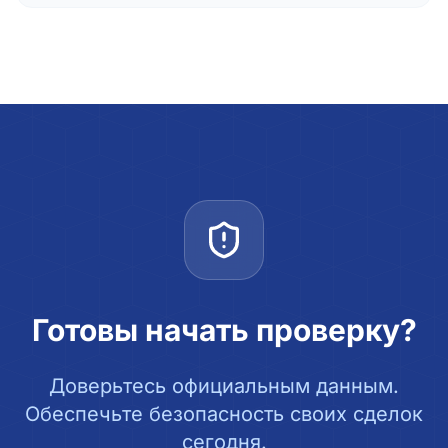
Готовы начать проверку?
Доверьтесь официальным данным.
Обеспечьте безопасность своих сделок
сегодня.