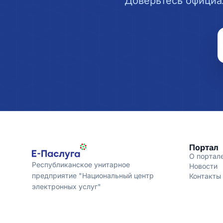
Доверьтесь официа
Портал
О портал
Республиканское унитарное
Новости
предприятие "Национальный центр
Контакты
электронных услуг"