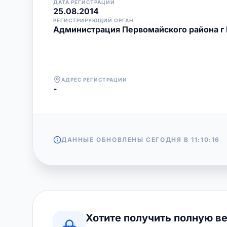
ДАТА РЕГИСТРАЦИИ
25.08.2014
РЕГИСТРИРУЮЩИЙ ОРГАН
Администрация Первомайского района г 
АДРЕС РЕГИСТРАЦИИ
-
ДАННЫЕ ОБНОВЛЕНЫ СЕГОДНЯ В
11:10:16
Хотите получить полную в