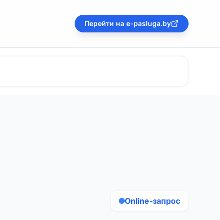
Перейти на e-pasluga.by
Online-запрос