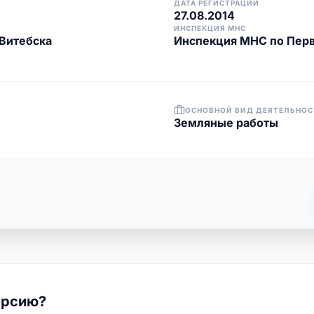
ДАТА РЕГИСТРАЦИИ
27.08.2014
ИНСПЕКЦИЯ МНС
Витебска
Инспекция МНС по Перв
ОСНОВНОЙ ВИД ДЕЯТЕЛЬНОС
Земляные работы
ерсию?