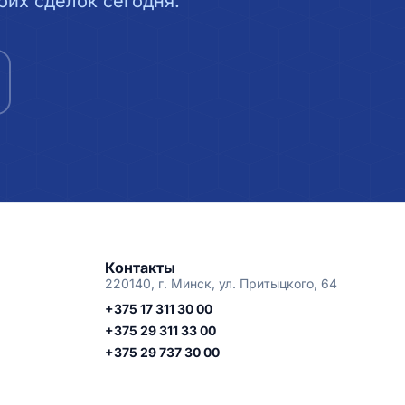
их сделок сегодня.
Контакты
220140, г. Минск, ул. Притыцкого, 64
+375 17 311 30 00
+375 29 311 33 00
+375 29 737 30 00