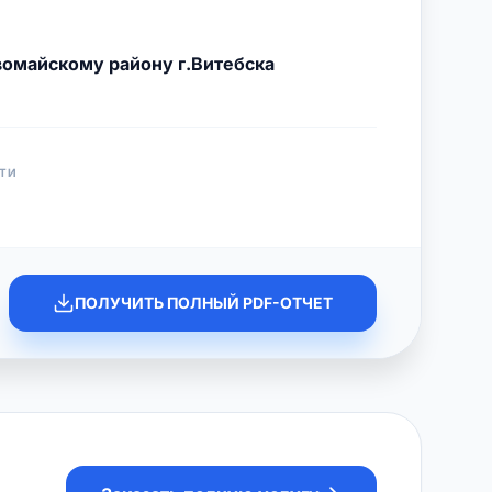
омайскому району г.Витебска
ТИ
ПОЛУЧИТЬ ПОЛНЫЙ PDF-ОТЧЕТ