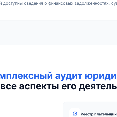
й доступны сведения о финансовых задолженностях, с
мплексный аудит юриди
все аспекты его деятель
Реестр плательщик