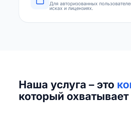
Для авторизованных пользователе
исках и лицензиях.
Наша услуга – это
ко
который охватывает 