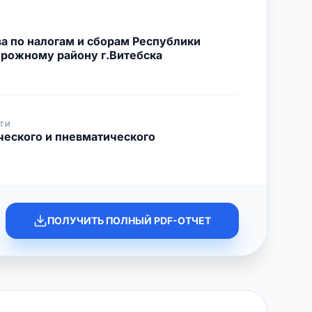
а по налогам и сборам Республики
рожному району г.Витебска
ТИ
ческого и пневматического
ПОЛУЧИТЬ ПОЛНЫЙ PDF-ОТЧЕТ