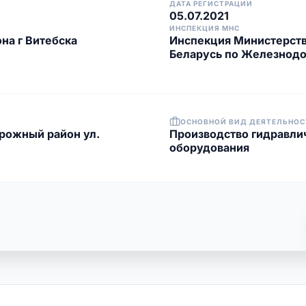
ДАТА РЕГИСТРАЦИИ
05.07.2021
ИНСПЕКЦИЯ МНС
а г Витебска
Инспекция Министерств
Беларусь по Железнодо
ОСНОВНОЙ ВИД ДЕЯТЕЛЬНОС
орожный район ул.
Производство гидравли
оборудования