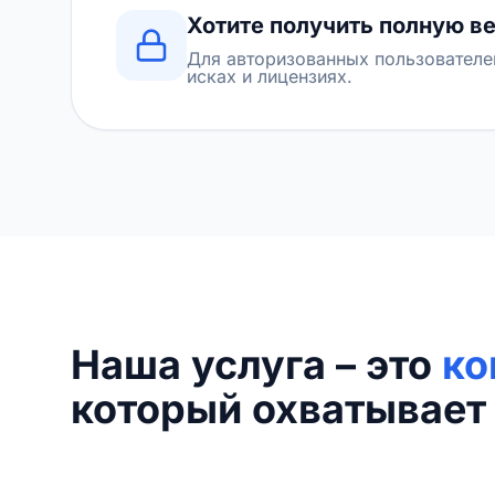
Хотите получить полную в
Для авторизованных пользователе
исках и лицензиях.
Наша услуга – это
ко
который охватывает 