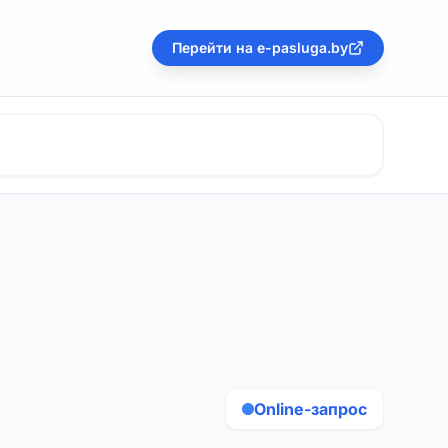
Перейти на e-pasluga.by
Online-запрос