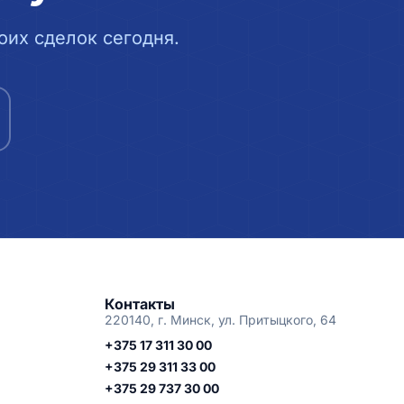
их сделок сегодня.
Контакты
220140, г. Минск, ул. Притыцкого, 64
+375 17 311 30 00
+375 29 311 33 00
+375 29 737 30 00