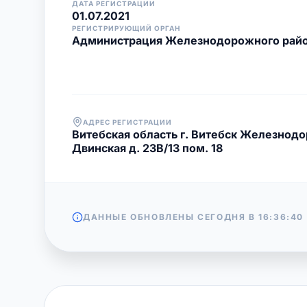
ДАТА РЕГИСТРАЦИИ
01.07.2021
РЕГИСТРИРУЮЩИЙ ОРГАН
Администрация Железнодорожного район
АДРЕС РЕГИСТРАЦИИ
Витебская область г. Витебск Железнод
Двинская д. 23В/13 пом. 18
ДАННЫЕ ОБНОВЛЕНЫ СЕГОДНЯ В
16:36:40