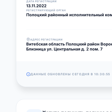
ДАТА РЕГИСТРАЦИИ
13.11.2022
РЕГИСТРИРУЮЩИЙ ОРГАН
Полоцкий районный исполнительный ко
АДРЕС РЕГИСТРАЦИИ
Витебская область Полоцкий район Ворон
Близница ул. Центральная д. 2 пом. 7
ДАННЫЕ ОБНОВЛЕНЫ СЕГОДНЯ В
10:30:55