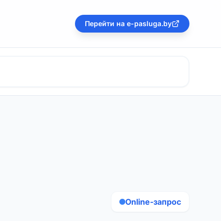
Перейти на e-pasluga.by
Online-запрос