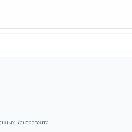
нных контрагента