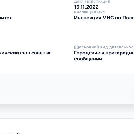
ДАТА РЕГИСТРАЦИИ
16.11.2022
ИНСПЕКЦИЯ МНС
митет
Инспекция МНС по Пол
ОСНОВНОЙ ВИД ДЕЯТЕЛЬНОС
ичский сельсовет аг.
Городские и пригородн
сообщении