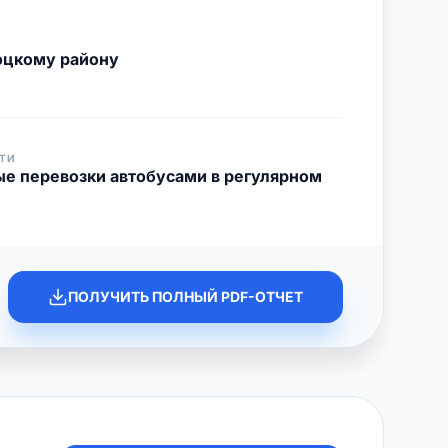
оцкому району
ТИ
ые перевозки автобусами в регулярном
ПОЛУЧИТЬ ПОЛНЫЙ PDF-ОТЧЕТ