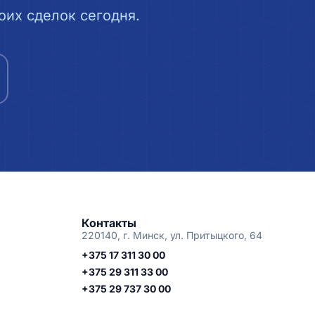
их сделок сегодня.
Контакты
220140, г. Минск, ул. Притыцкого, 64
+375 17 311 30 00
+375 29 311 33 00
+375 29 737 30 00