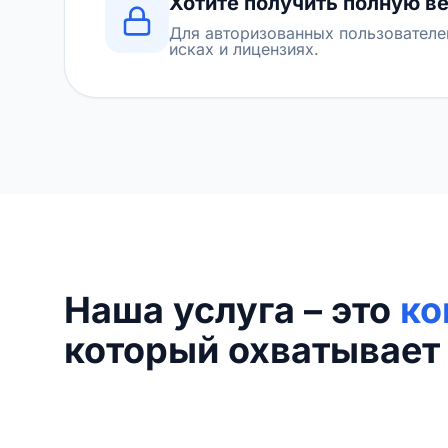
Хотите получить полную в
Для авторизованных пользователе
исках и лицензиях.
Наша услуга – это
ко
который охватывает 