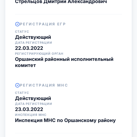
Стрельцов Дмитрий Александрович
РЕГИСТРАЦИЯ ЕГР
СТАТУС
Действующий
ДАТА РЕГИСТРАЦИИ
22.03.2022
РЕГИСТРИРУЮЩИЙ ОРГАН
Оршанский районный исполнительный
комитет
РЕГИСТРАЦИЯ МНС
СТАТУС
Действующий
ДАТА РЕГИСТРАЦИИ
23.03.2022
ИНСПЕКЦИЯ МНС
Инспекция МНС по Оршанскому району