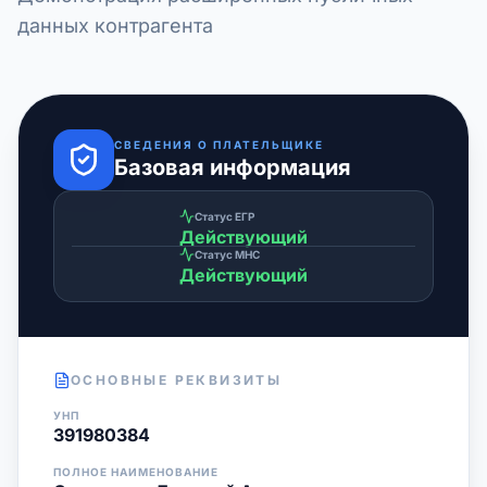
данных контрагента
СВЕДЕНИЯ О ПЛАТЕЛЬЩИКЕ
Базовая информация
Статус ЕГР
Действующий
Статус МНС
Действующий
ОСНОВНЫЕ РЕКВИЗИТЫ
УНП
391980384
ПОЛНОЕ НАИМЕНОВАНИЕ