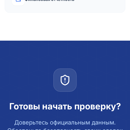
Готовы начать проверку?
Доверьтесь официальным данным.