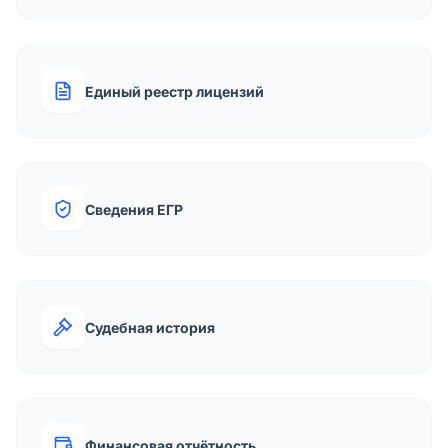
Единый реестр лицензий
Сведения ЕГР
Судебная история
Финансовая отчётность