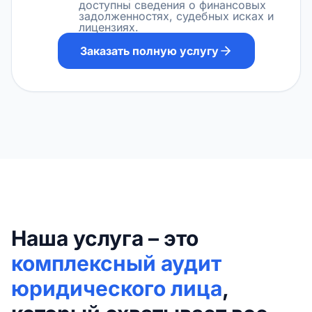
доступны сведения о финансовых
задолженностях, судебных исках и
лицензиях.
Заказать полную услугу
Наша услуга – это
комплексный аудит
юридического лица
,