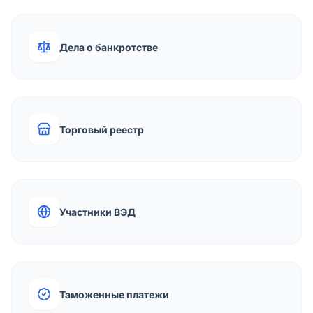
Дела о банкротстве
Торговый реестр
Участники ВЭД
Таможенные платежи