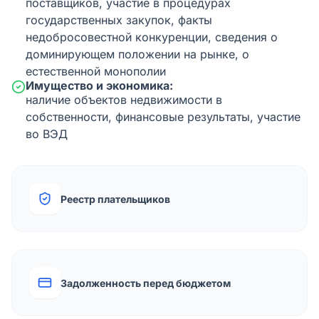
поставщиков, участие в процедурах
государственных закупок, факты
недобросовестной конкуренции, сведения о
доминирующем положении на рынке, о
естественной монополии
Имущество и экономика:
наличие объектов недвижимости в
собственности, финансовые результаты, участие
во ВЭД
Реестр плательщиков
Задолженность перед бюджетом