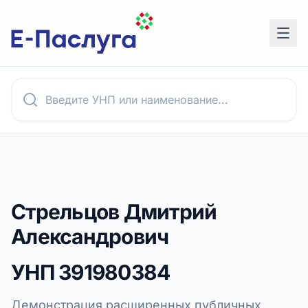
Стрельцов Дмитрий
Александрович
УНП
391980384
Демонстрация расширенных публичных