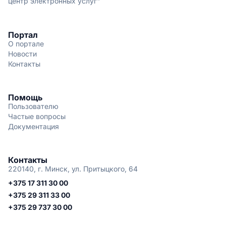
центр электронных услуг"
Портал
О портале
Новости
Контакты
Помощь
Пользователю
Частые вопросы
Документация
Контакты
220140, г. Минск, ул. Притыцкого, 64
+375 17 311 30 00
+375 29 311 33 00
+375 29 737 30 00