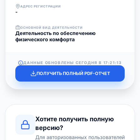
АДРЕС РЕГИСТРАЦИИ
-
ОСНОВНОЙ ВИД ДЕЯТЕЛЬНОСТИ
Деятельность по обеспечению
физического комфорта
ДАННЫЕ ОБНОВЛЕНЫ СЕГОДНЯ В
17:21:13
ПОЛУЧИТЬ ПОЛНЫЙ PDF-ОТЧЕТ
Хотите получить полную
версию?
Для авторизованных пользователей