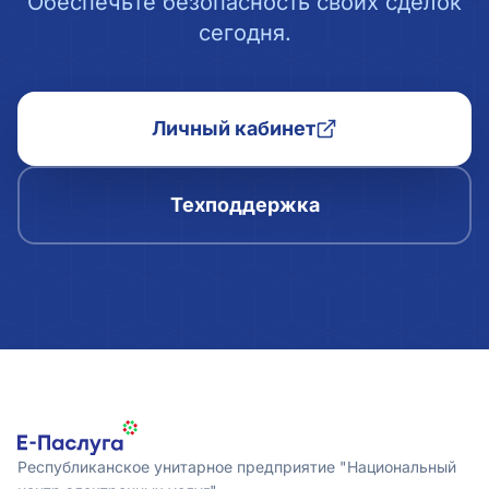
Обеспечьте безопасность своих сделок
сегодня.
Личный кабинет
Техподдержка
Республиканское унитарное предприятие "Национальный