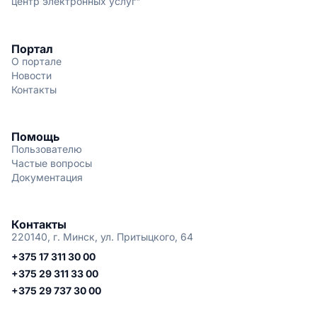
центр электронных услуг"
Портал
О портале
Новости
Контакты
Помощь
Пользователю
Частые вопросы
Документация
Контакты
220140, г. Минск, ул. Притыцкого, 64
+375 17 311 30 00
+375 29 311 33 00
+375 29 737 30 00