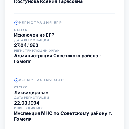
Костунова Ксения Тарасовна
РЕГИСТРАЦИЯ ЕГР
СТАТУС
Исключен из ЕГР
ДАТА РЕГИСТРАЦИИ
27.04.1993
РЕГИСТРИРУЮЩИЙ ОРГАН
Администрация Советского района г
Гомеля
РЕГИСТРАЦИЯ МНС
СТАТУС
Ликвидирован
ДАТА РЕГИСТРАЦИИ
22.03.1994
ИНСПЕКЦИЯ МНС
Инспекция МНС по Советскому району г.
Гомеля