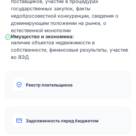
поставщиков, участие в процедурах
государственных закупок, факты
недобросовестной конкуренции, сведения о
доминирующем положении на рынке, о
естественной монополии
Имущество и экономика:
наличие объектов недвижимости в
собственности, финансовые результаты, участие
во ВЭД
Реестр плательщиков
Задолженность перед бюджетом