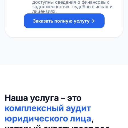
доступны сведения о финансовых
задолженностях, судебных исках и
лицензиях.
Заказать полную услугу
Наша услуга – это
комплексный аудит
юридического лица
,