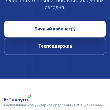
Обеспечьте безопасность своих сделок
сегодня.
Личный кабинет
Техподдержка
Республиканское унитарное предприятие "Национальный