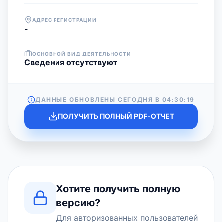
АДРЕС РЕГИСТРАЦИИ
-
ОСНОВНОЙ ВИД ДЕЯТЕЛЬНОСТИ
Cведения отсутствуют
ДАННЫЕ ОБНОВЛЕНЫ СЕГОДНЯ В
04:30:19
ПОЛУЧИТЬ ПОЛНЫЙ PDF-ОТЧЕТ
Хотите получить полную
версию?
Для авторизованных пользователей