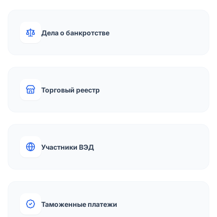
Дела о банкротстве
Торговый реестр
Участники ВЭД
Таможенные платежи