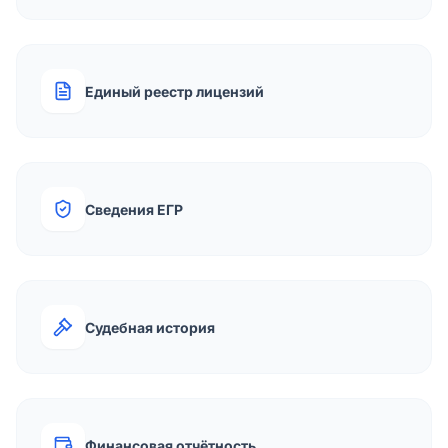
Единый реестр лицензий
Сведения ЕГР
Судебная история
Финансовая отчётность