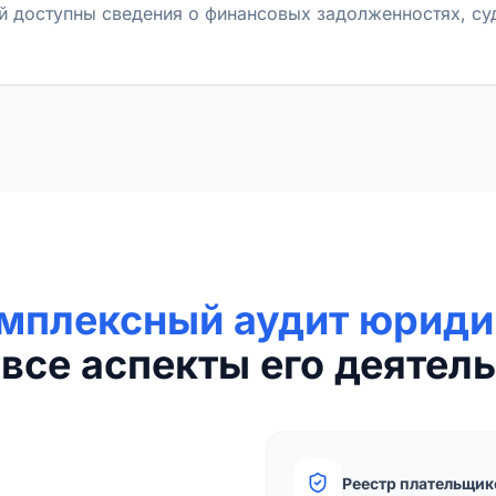
й доступны сведения о финансовых задолженностях, с
мплексный аудит юриди
все аспекты его деятель
Реестр плательщик