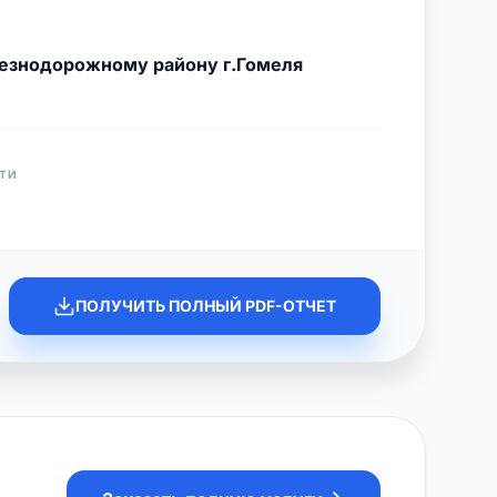
езнодорожному району г.Гомеля
ТИ
ПОЛУЧИТЬ ПОЛНЫЙ PDF-ОТЧЕТ