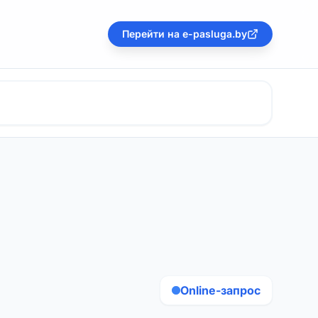
Перейти на e-pasluga.by
Online-запрос