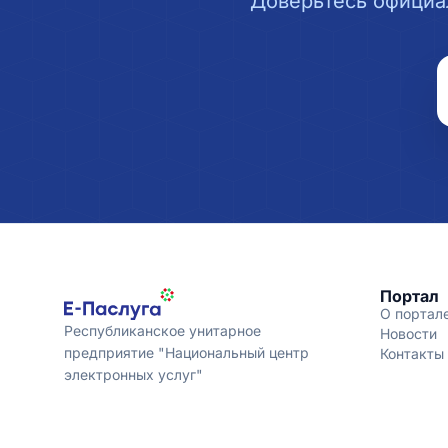
Доверьтесь официа
Портал
О портал
Республиканское унитарное
Новости
предприятие "Национальный центр
Контакты
электронных услуг"