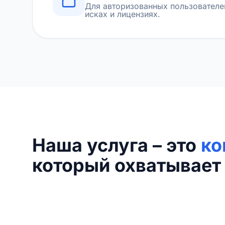
Для авторизованных пользователе
исках и лицензиях.
Наша услуга – это
ко
который охватывает 