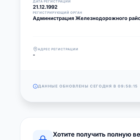
ДАТА РЕГИСТРАЦИИ
21.12.1992
РЕГИСТРИРУЮЩИЙ ОРГАН
Администрация Железнодорожного райо
АДРЕС РЕГИСТРАЦИИ
-
ДАННЫЕ ОБНОВЛЕНЫ СЕГОДНЯ В
09:58:15
Хотите получить полную в