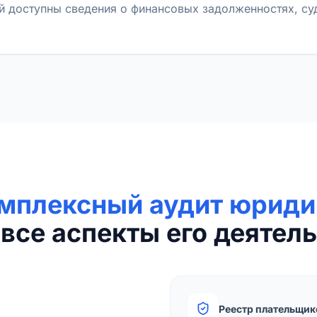
й доступны сведения о финансовых задолженностях, с
мплексный аудит юриди
все аспекты его деятель
Реестр плательщик