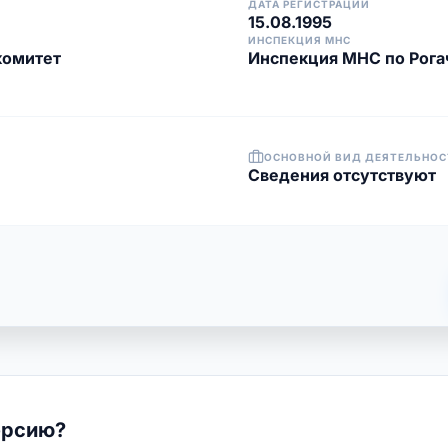
ДАТА РЕГИСТРАЦИИ
15.08.1995
ИНСПЕКЦИЯ МНС
комитет
Инспекция МНС по Рога
ОСНОВНОЙ ВИД ДЕЯТЕЛЬНОС
Cведения отсутствуют
ерсию?