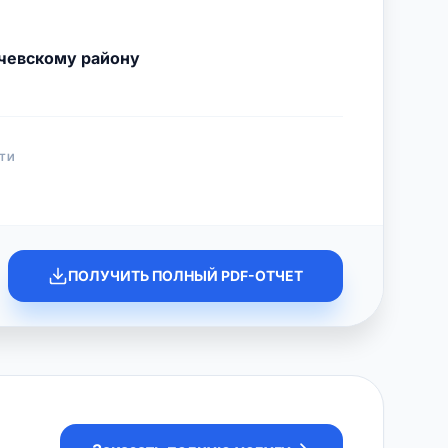
чевскому району
ТИ
ПОЛУЧИТЬ ПОЛНЫЙ PDF-ОТЧЕТ