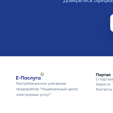
Доверьтесь официа
Портал
О портал
Республиканское унитарное
Новости
предприятие "Национальный центр
Контакты
электронных услуг"