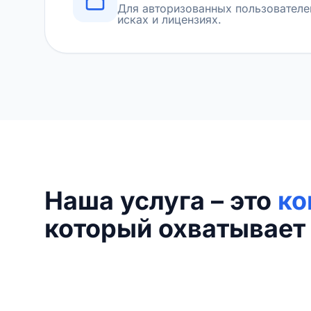
Для авторизованных пользователе
исках и лицензиях.
Наша услуга – это
ко
который охватывает 