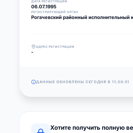
ДАТА РЕГИСТРАЦИИ
06.07.1995
РЕГИСТРИРУЮЩИЙ ОРГАН
Рогачевский районный исполнительный 
АДРЕС РЕГИСТРАЦИИ
-
ДАННЫЕ ОБНОВЛЕНЫ СЕГОДНЯ В
11:30:51
Хотите получить полную в