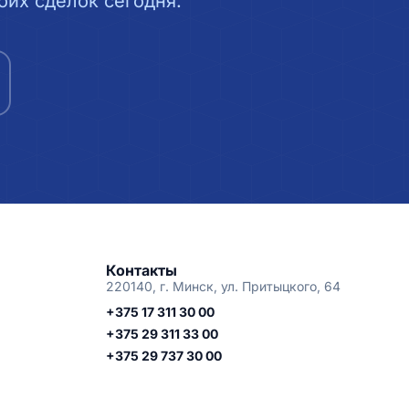
их сделок сегодня.
Контакты
220140, г. Минск, ул. Притыцкого, 64
+375 17 311 30 00
+375 29 311 33 00
+375 29 737 30 00