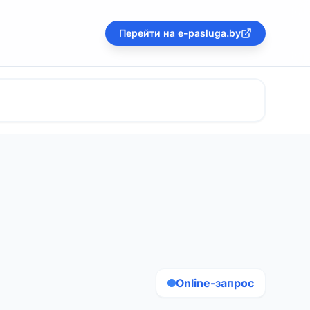
Перейти на e-pasluga.by
Online-запрос