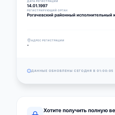
ДАТА РЕГИСТРАЦИИ
14.01.1997
РЕГИСТРИРУЮЩИЙ ОРГАН
Рогачевский районный исполнительный 
АДРЕС РЕГИСТРАЦИИ
-
ДАННЫЕ ОБНОВЛЕНЫ СЕГОДНЯ В
01:00:05
Хотите получить полную в