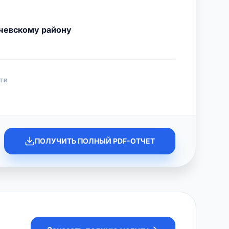
чевскому району
ТИ
ПОЛУЧИТЬ ПОЛНЫЙ PDF-ОТЧЕТ