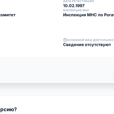
ДАТА РЕГИСТРАЦИИ
10.02.1997
ИНСПЕКЦИЯ МНС
комитет
Инспекция МНС по Рога
ОСНОВНОЙ ВИД ДЕЯТЕЛЬНОС
Cведения отсутствуют
ерсию?