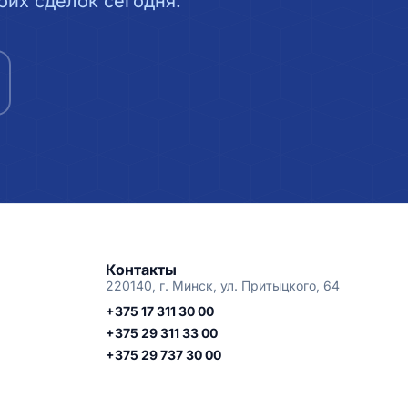
их сделок сегодня.
Контакты
220140, г. Минск, ул. Притыцкого, 64
+375 17 311 30 00
+375 29 311 33 00
+375 29 737 30 00