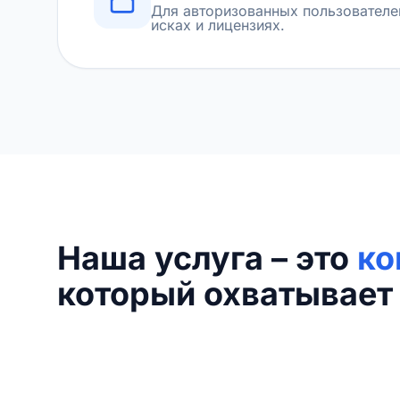
Для авторизованных пользователе
исках и лицензиях.
Наша услуга – это
ко
который охватывает 