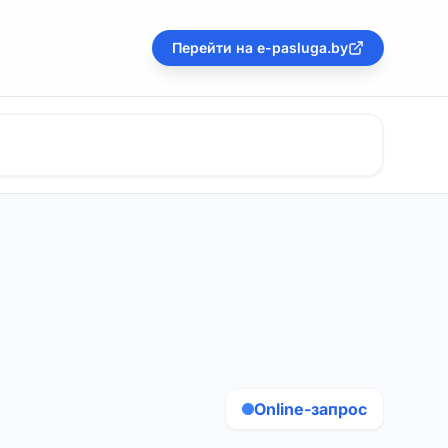
Перейти на e-pasluga.by
Online-запрос