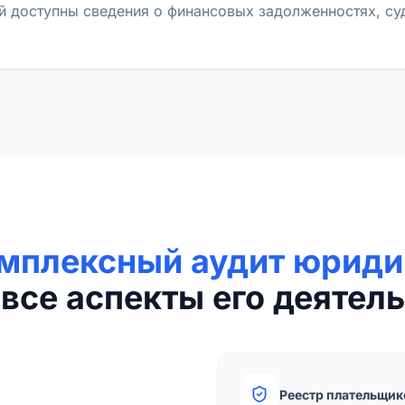
й доступны сведения о финансовых задолженностях, с
мплексный аудит юриди
все аспекты его деятель
Реестр плательщик