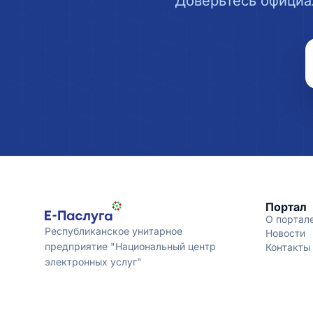
Доверьтесь официа
Портал
О портал
Республиканское унитарное
Новости
предприятие "Национальный центр
Контакты
электронных услуг"