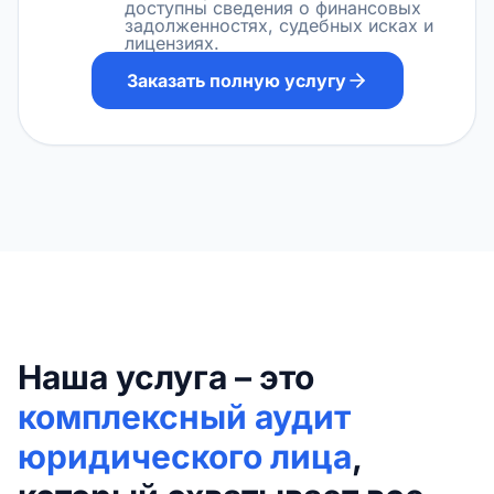
доступны сведения о финансовых
задолженностях, судебных исках и
лицензиях.
Заказать полную услугу
Наша услуга – это
комплексный аудит
юридического лица
,