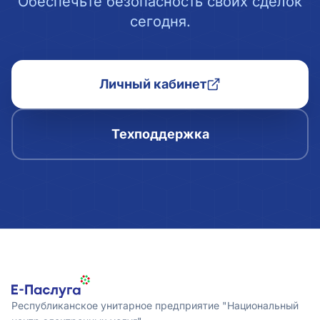
Обеспечьте безопасность своих сделок
сегодня.
Личный кабинет
Техподдержка
Республиканское унитарное предприятие "Национальный