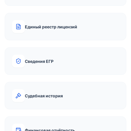
Единый реестр лицензий
Сведения ЕГР
Судебная история
Финансовая отчётность