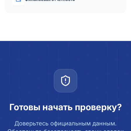
Готовы начать проверку?
Доверьтесь официальным данным.