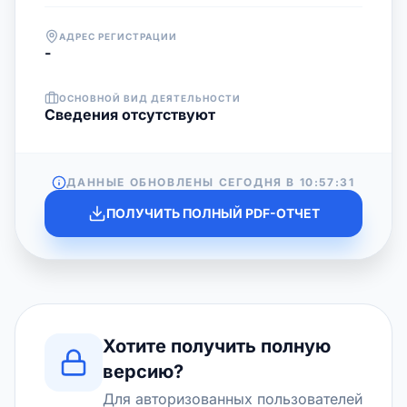
АДРЕС РЕГИСТРАЦИИ
-
ОСНОВНОЙ ВИД ДЕЯТЕЛЬНОСТИ
Cведения отсутствуют
ДАННЫЕ ОБНОВЛЕНЫ СЕГОДНЯ В
10:57:31
ПОЛУЧИТЬ ПОЛНЫЙ PDF-ОТЧЕТ
Хотите получить полную
версию?
Для авторизованных пользователей