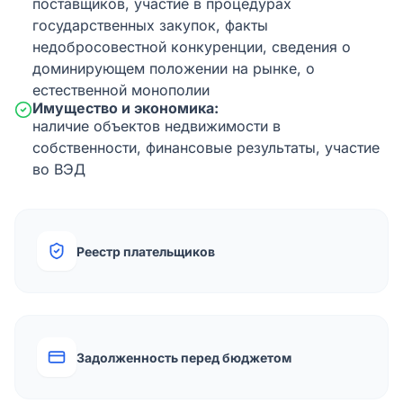
поставщиков, участие в процедурах
государственных закупок, факты
недобросовестной конкуренции, сведения о
доминирующем положении на рынке, о
естественной монополии
Имущество и экономика:
наличие объектов недвижимости в
собственности, финансовые результаты, участие
во ВЭД
Реестр плательщиков
Задолженность перед бюджетом