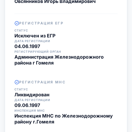
Овсянников Игорь Владимирович
РЕГИСТРАЦИЯ ЕГР
СТАТУС
Исключен из ЕГР
ДАТА РЕГИСТРАЦИИ
04.06.1997
РЕГИСТРИРУЮЩИЙ ОРГАН
Администрация Железнодорожного
района г Гомеля
РЕГИСТРАЦИЯ МНС
СТАТУС
Ликвидирован
ДАТА РЕГИСТРАЦИИ
09.06.1997
ИНСПЕКЦИЯ МНС
Инспекция МНС по Железнодорожному
району г.Гомеля