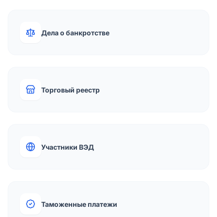
Дела о банкротстве
Торговый реестр
Участники ВЭД
Таможенные платежи