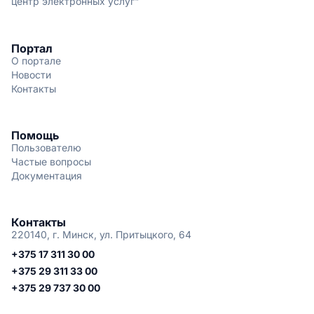
центр электронных услуг"
Портал
О портале
Новости
Контакты
Помощь
Пользователю
Частые вопросы
Документация
Контакты
220140, г. Минск, ул. Притыцкого, 64
+375 17 311 30 00
+375 29 311 33 00
+375 29 737 30 00