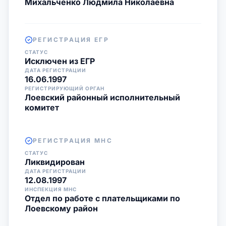
Михальченко Людмила Николаевна
РЕГИСТРАЦИЯ ЕГР
СТАТУС
Исключен из ЕГР
ДАТА РЕГИСТРАЦИИ
16.06.1997
РЕГИСТРИРУЮЩИЙ ОРГАН
Лоевский районный исполнительный
комитет
РЕГИСТРАЦИЯ МНС
СТАТУС
Ликвидирован
ДАТА РЕГИСТРАЦИИ
12.08.1997
ИНСПЕКЦИЯ МНС
Отдел по работе с плательщиками по
Лоевскому район