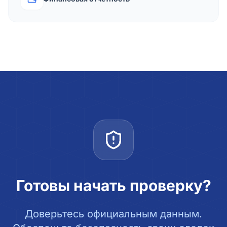
Готовы начать проверку?
Доверьтесь официальным данным.