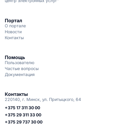
центр электронных услуг"
Портал
О портале
Новости
Контакты
Помощь
Пользователю
Частые вопросы
Документация
Контакты
220140, г. Минск, ул. Притыцкого, 64
+375 17 311 30 00
+375 29 311 33 00
+375 29 737 30 00