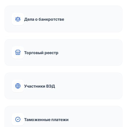
Дела о банкротстве
Торговый реестр
Участники ВЭД
Таможенные платежи