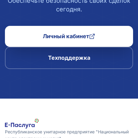
Обеспечьте безопасность своих сделок
сегодня.
Личный кабинет
Техподдержка
Республиканское унитарное предприятие "Национальный