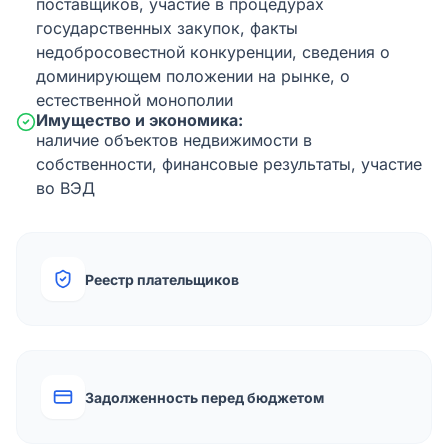
поставщиков, участие в процедурах
государственных закупок, факты
недобросовестной конкуренции, сведения о
доминирующем положении на рынке, о
естественной монополии
Имущество и экономика:
наличие объектов недвижимости в
собственности, финансовые результаты, участие
во ВЭД
Реестр плательщиков
Задолженность перед бюджетом