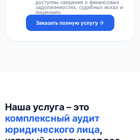
доступны сведения о финансовых
задолженностях, судебных исках и
лицензиях.
Заказать полную услугу
Наша услуга – это
комплексный аудит
юридического лица
,