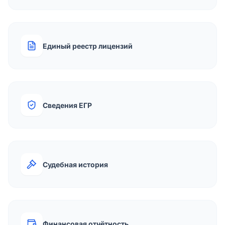
Единый реестр лицензий
Сведения ЕГР
Судебная история
Финансовая отчётность