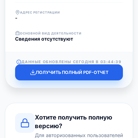
АДРЕС РЕГИСТРАЦИИ
-
ОСНОВНОЙ ВИД ДЕЯТЕЛЬНОСТИ
Cведения отсутствуют
ДАННЫЕ ОБНОВЛЕНЫ СЕГОДНЯ В
03:44:39
ПОЛУЧИТЬ ПОЛНЫЙ PDF-ОТЧЕТ
Хотите получить полную
версию?
Для авторизованных пользователей