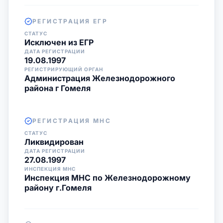
РЕГИСТРАЦИЯ ЕГР
СТАТУС
Исключен из ЕГР
ДАТА РЕГИСТРАЦИИ
19.08.1997
РЕГИСТРИРУЮЩИЙ ОРГАН
Администрация Железнодорожного
района г Гомеля
РЕГИСТРАЦИЯ МНС
СТАТУС
Ликвидирован
ДАТА РЕГИСТРАЦИИ
27.08.1997
ИНСПЕКЦИЯ МНС
Инспекция МНС по Железнодорожному
району г.Гомеля