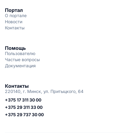
Портал
О портале
Новости
Контакты
Помощь
Пользователю
Частые вопросы
Документация
Контакты
220140, г. Минск, ул. Притыцкого, 64
+375 17 311 30 00
+375 29 311 33 00
+375 29 737 30 00