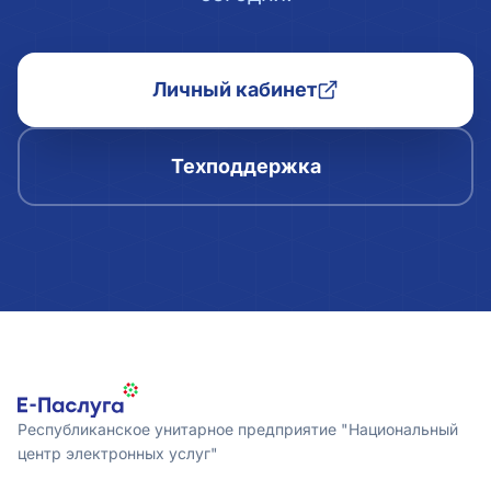
Личный кабинет
Техподдержка
Республиканское унитарное предприятие "Национальный
центр электронных услуг"