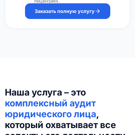
лицензиях.
Заказать полную услугу
Наша услуга – это
комплексный аудит
юридического лица
,
который охватывает все