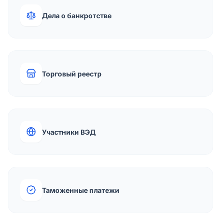
Дела о банкротстве
Торговый реестр
Участники ВЭД
Таможенные платежи