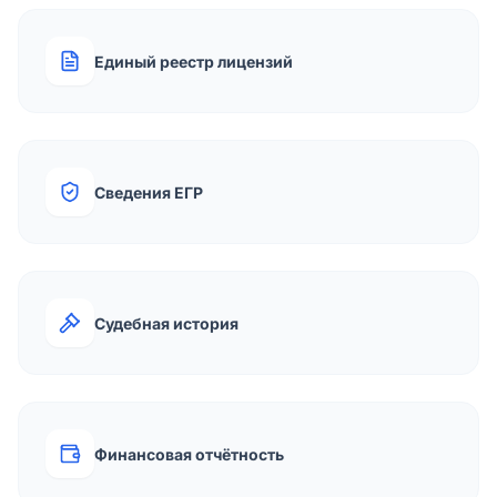
Единый реестр лицензий
Сведения ЕГР
Судебная история
Финансовая отчётность