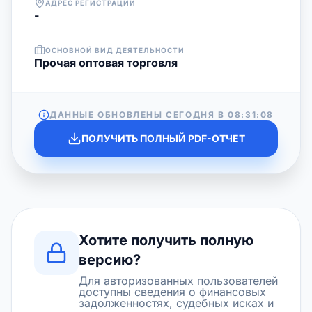
АДРЕС РЕГИСТРАЦИИ
-
ОСНОВНОЙ ВИД ДЕЯТЕЛЬНОСТИ
Прочая оптовая торговля
ДАННЫЕ ОБНОВЛЕНЫ СЕГОДНЯ В
08:31:08
ПОЛУЧИТЬ ПОЛНЫЙ PDF-ОТЧЕТ
Хотите получить полную
версию?
Для авторизованных пользователей
доступны сведения о финансовых
задолженностях, судебных исках и