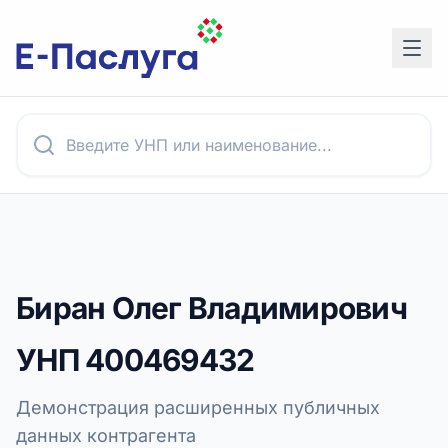
Биран Олег Владимирович
УНП
400469432
Демонстрация расширенных публичных
данных контрагента