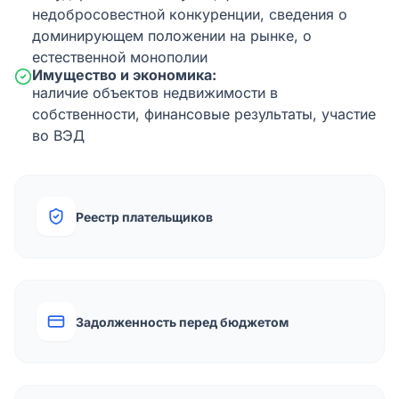
недобросовестной конкуренции, сведения о
доминирующем положении на рынке, о
естественной монополии
Имущество и экономика:
наличие объектов недвижимости в
собственности, финансовые результаты, участие
во ВЭД
Реестр плательщиков
Задолженность перед бюджетом