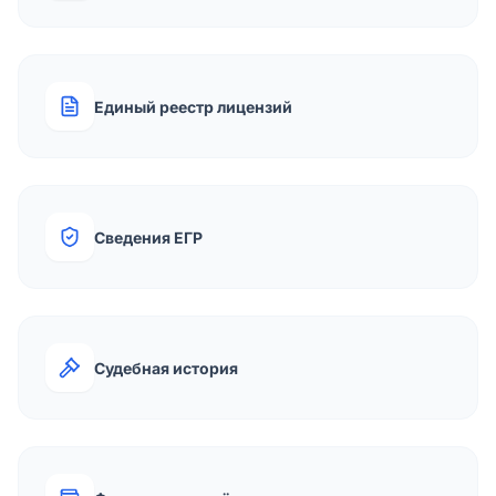
Единый реестр лицензий
Сведения ЕГР
Судебная история