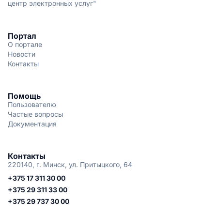
центр электронных услуг"
Портал
О портале
Новости
Контакты
Помощь
Пользователю
Частые вопросы
Документация
Контакты
220140, г. Минск, ул. Притыцкого, 64
+375 17 311 30 00
+375 29 311 33 00
+375 29 737 30 00