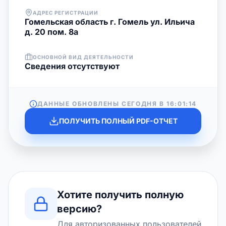
АДРЕС РЕГИСТРАЦИИ
Гомельская область г. Гомель ул. Ильича
д. 20 пом. 8а
ОСНОВНОЙ ВИД ДЕЯТЕЛЬНОСТИ
Cведения отсутствуют
ДАННЫЕ ОБНОВЛЕНЫ СЕГОДНЯ В
16:01:14
ПОЛУЧИТЬ ПОЛНЫЙ PDF-ОТЧЕТ
Хотите получить полную
версию?
Для авторизованных пользователей