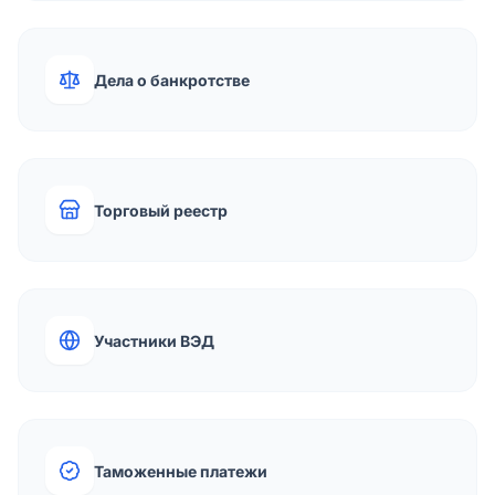
Дела о банкротстве
Торговый реестр
Участники ВЭД
Таможенные платежи