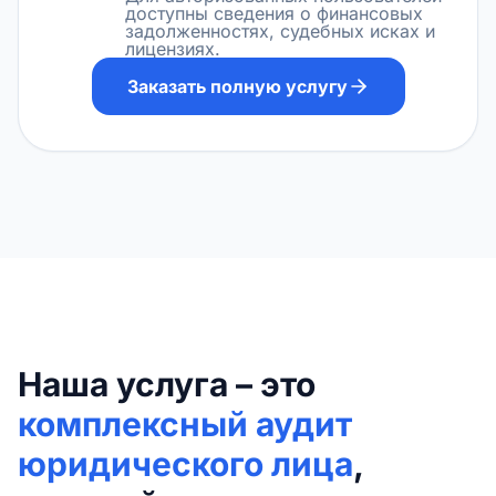
доступны сведения о финансовых
задолженностях, судебных исках и
лицензиях.
Заказать полную услугу
Наша услуга – это
комплексный аудит
юридического лица
,