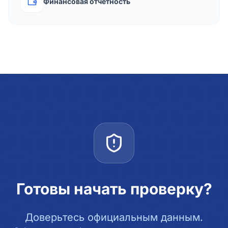
Финансовая отчётность
Готовы начать проверку?
Доверьтесь официальным данным.