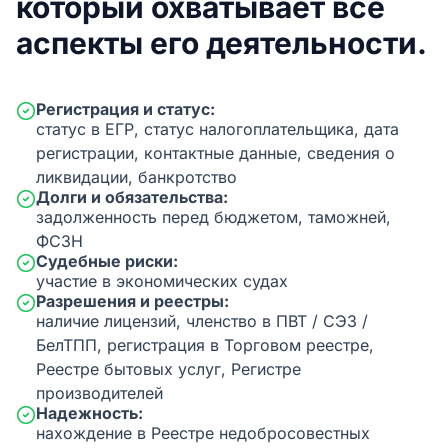
который охватывает все
аспекты его деятельности.
Регистрация и статус:
статус в ЕГР, статус налогоплательщика, дата
регистрации, контактные данные, сведения о
ликвидации, банкротство
Долги и обязательства:
задолженность перед бюджетом, таможней,
ФСЗН
Судебные риски:
участие в экономических судах
Разрешения и реестры:
наличие лицензий, членство в ПВТ / СЭЗ /
БелТПП, регистрация в Торговом реестре,
Реестре бытовых услуг, Регистре
производителей
Надежность:
нахождение в Реестре недобросовестных