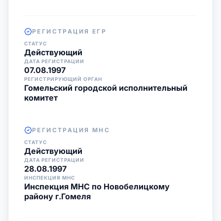
РЕГИСТРАЦИЯ ЕГР
СТАТУС
Действующий
ДАТА РЕГИСТРАЦИИ
07.08.1997
РЕГИСТРИРУЮЩИЙ ОРГАН
Гомельский городской исполнительный
комитет
РЕГИСТРАЦИЯ МНС
СТАТУС
Действующий
ДАТА РЕГИСТРАЦИИ
28.08.1997
ИНСПЕКЦИЯ МНС
Инспекция МНС по Новобелицкому
району г.Гомеля