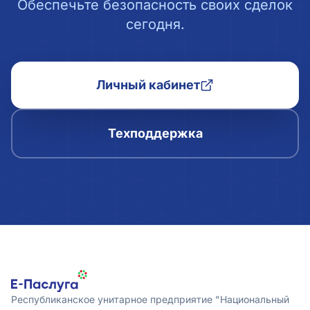
Обеспечьте безопасность своих сделок
сегодня.
Личный кабинет
Техподдержка
Республиканское унитарное предприятие "Национальный