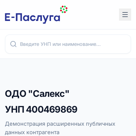
ОДО "Салекс"
УНП
400469869
Демонстрация расширенных публичных
данных контрагента