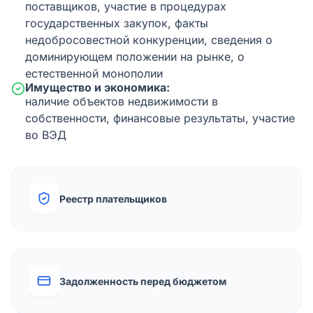
поставщиков, участие в процедурах
государственных закупок, факты
недобросовестной конкуренции, сведения о
доминирующем положении на рынке, о
естественной монополии
Имущество и экономика:
наличие объектов недвижимости в
собственности, финансовые результаты, участие
во ВЭД
Реестр плательщиков
Задолженность перед бюджетом