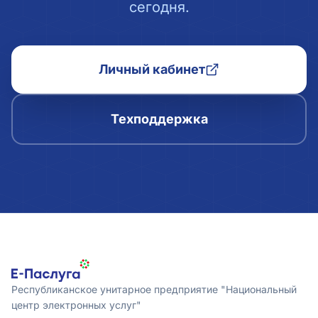
сегодня.
Личный кабинет
Техподдержка
Республиканское унитарное предприятие "Национальный
центр электронных услуг"