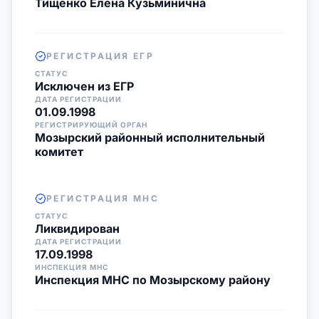
Тищенко Елена Кузьминична
РЕГИСТРАЦИЯ ЕГР
СТАТУС
Исключен из ЕГР
ДАТА РЕГИСТРАЦИИ
01.09.1998
РЕГИСТРИРУЮЩИЙ ОРГАН
Мозырский районный исполнительный
комитет
РЕГИСТРАЦИЯ МНС
СТАТУС
Ликвидирован
ДАТА РЕГИСТРАЦИИ
17.09.1998
ИНСПЕКЦИЯ МНС
Инспекция МНС по Мозырскому району