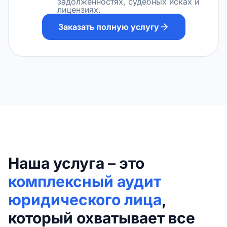
задолженностях, судебных исках и
лицензиях.
Заказать полную услугу
Наша услуга – это
комплексный аудит
юридического лица
,
который охватывает все