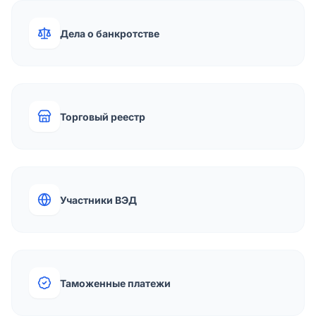
Дела о банкротстве
Торговый реестр
Участники ВЭД
Таможенные платежи