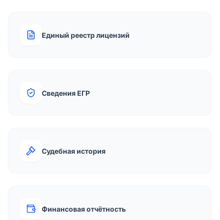
Единый реестр лицензий
Сведения ЕГР
Судебная история
Финансовая отчётность