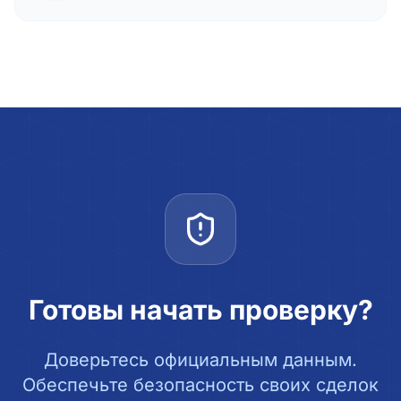
Готовы начать проверку?
Доверьтесь официальным данным.
Обеспечьте безопасность своих сделок