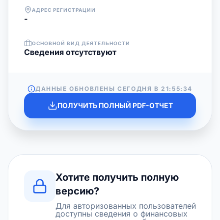
АДРЕС РЕГИСТРАЦИИ
-
ОСНОВНОЙ ВИД ДЕЯТЕЛЬНОСТИ
Cведения отсутствуют
ДАННЫЕ ОБНОВЛЕНЫ СЕГОДНЯ В
21:55:34
ПОЛУЧИТЬ ПОЛНЫЙ PDF-ОТЧЕТ
Хотите получить полную
версию?
Для авторизованных пользователей
доступны сведения о финансовых