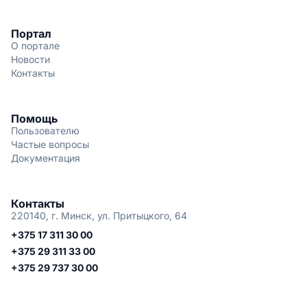
Портал
О портале
Новости
Контакты
Помощь
Пользователю
Частые вопросы
Документация
Контакты
220140, г. Минск, ул. Притыцкого, 64
+375 17 311 30 00
+375 29 311 33 00
+375 29 737 30 00