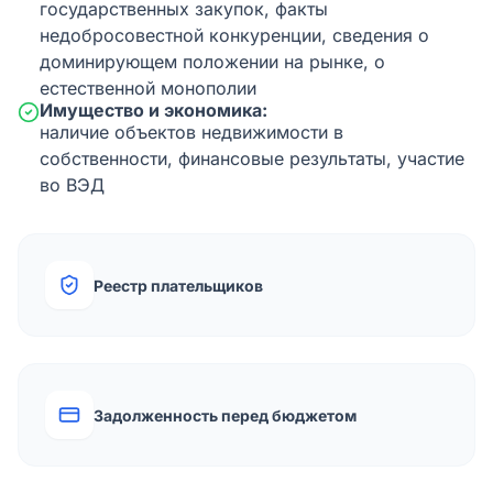
государственных закупок, факты
недобросовестной конкуренции, сведения о
доминирующем положении на рынке, о
естественной монополии
Имущество и экономика:
наличие объектов недвижимости в
собственности, финансовые результаты, участие
во ВЭД
Реестр плательщиков
Задолженность перед бюджетом