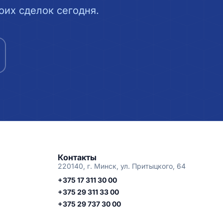
их сделок сегодня.
Контакты
220140, г. Минск, ул. Притыцкого, 64
+375 17 311 30 00
+375 29 311 33 00
+375 29 737 30 00