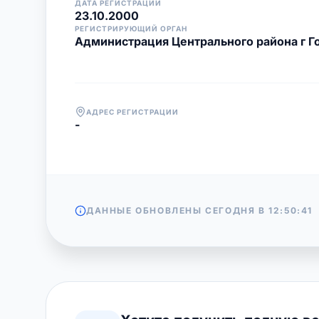
ДАТА РЕГИСТРАЦИИ
23.10.2000
РЕГИСТРИРУЮЩИЙ ОРГАН
Администрация Центрального района г Г
АДРЕС РЕГИСТРАЦИИ
-
ДАННЫЕ ОБНОВЛЕНЫ СЕГОДНЯ В
12:50:41