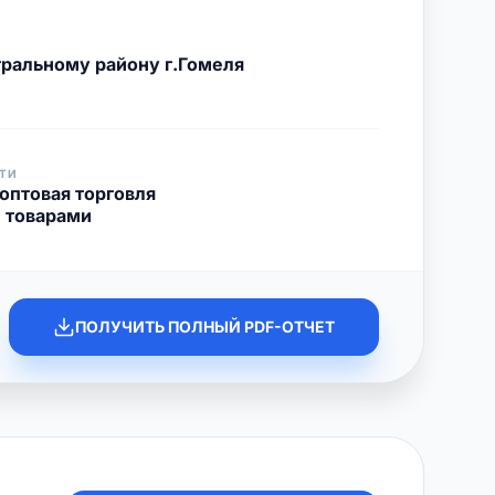
ральному району г.Гомеля
ТИ
оптовая торговля
 товарами
ПОЛУЧИТЬ ПОЛНЫЙ PDF-ОТЧЕТ