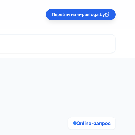
Перейти на e-pasluga.by
Online-запрос