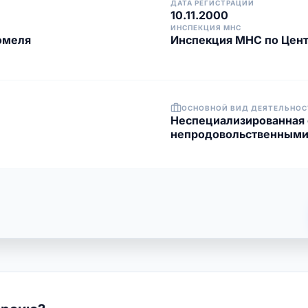
ДАТА РЕГИСТРАЦИИ
10.11.2000
ИНСПЕКЦИЯ МНС
омеля
Инспекция МНС по Цент
ОСНОВНОЙ ВИД ДЕЯТЕЛЬНОС
Неспециализированная 
непродовольственными