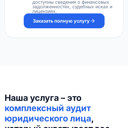
доступны сведения о финансовых
задолженностях, судебных исках и
лицензиях.
Заказать полную услугу
Наша услуга – это
комплексный аудит
юридического лица
,