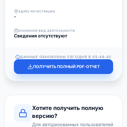
АДРЕС РЕГИСТРАЦИИ
-
ОСНОВНОЙ ВИД ДЕЯТЕЛЬНОСТИ
Cведения отсутствуют
ДАННЫЕ ОБНОВЛЕНЫ СЕГОДНЯ В
05:48:42
ПОЛУЧИТЬ ПОЛНЫЙ PDF-ОТЧЕТ
Хотите получить полную
версию?
Для авторизованных пользователей