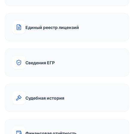
Единый реестр лицензий
Сведения ЕГР
Судебная история
Финансовая отчётность