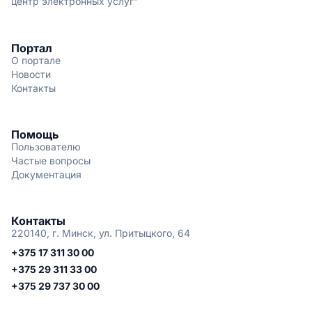
центр электронных услуг"
Портал
О портале
Новости
Контакты
Помощь
Пользователю
Частые вопросы
Документация
Контакты
220140, г. Минск, ул. Притыцкого, 64
+375 17 311 30 00
+375 29 311 33 00
+375 29 737 30 00