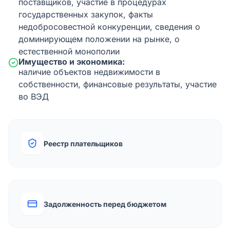
поставщиков, участие в процедурах
государственных закупок, факты
недобросовестной конкуренции, сведения о
доминирующем положении на рынке, о
естественной монополии
Имущество и экономика:
наличие объектов недвижимости в
собственности, финансовые результаты, участие
во ВЭД
Реестр плательщиков
Задолженность перед бюджетом