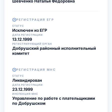
Шевченко Наталья Федоровна
РЕГИСТРАЦИЯ ЕГР
СТАТУС
Исключен из ЕГР
ДАТА РЕГИСТРАЦИИ
13.12.1999
РЕГИСТРИРУЮЩИЙ ОРГАН
Добрушский районный исполнительный
комитет
РЕГИСТРАЦИЯ МНС
СТАТУС
Ликвидирован
ДАТА РЕГИСТРАЦИИ
23.12.1999
ИНСПЕКЦИЯ МНС
Управление по работе с плательщиками
по Добрушском