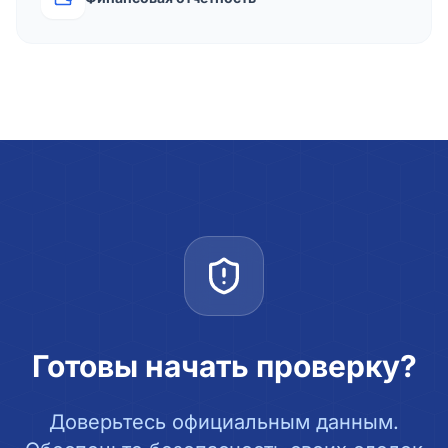
Готовы начать проверку?
Доверьтесь официальным данным.