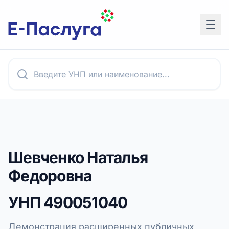
Шевченко Наталья
Федоровна
УНП
490051040
Демонстрация расширенных публичных