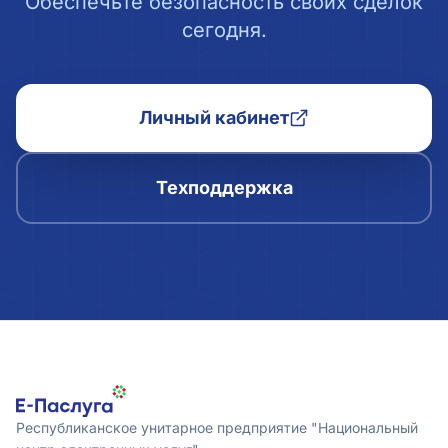
Обеспечьте безопасность своих сделок
сегодня.
Личный кабинет
Техподдержка
Республиканское унитарное предприятие "Национальный