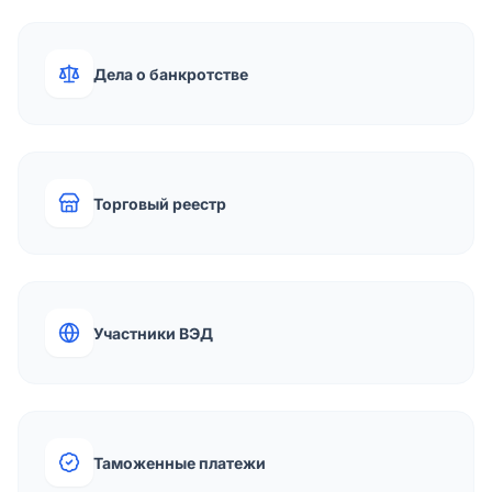
Дела о банкротстве
Торговый реестр
Участники ВЭД
Таможенные платежи