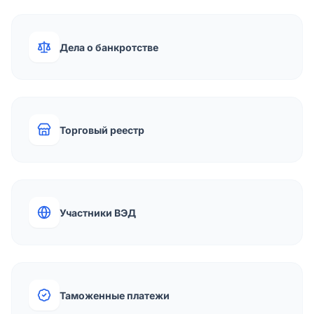
Дела о банкротстве
Торговый реестр
Участники ВЭД
Таможенные платежи