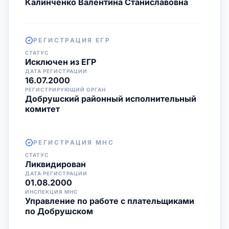
Калинченко Валентина Станиславовна
РЕГИСТРАЦИЯ ЕГР
СТАТУС
Исключен из ЕГР
ДАТА РЕГИСТРАЦИИ
16.07.2000
РЕГИСТРИРУЮЩИЙ ОРГАН
Добрушский районный исполнительный
комитет
РЕГИСТРАЦИЯ МНС
СТАТУС
Ликвидирован
ДАТА РЕГИСТРАЦИИ
01.08.2000
ИНСПЕКЦИЯ МНС
Управление по работе с плательщиками
по Добрушском