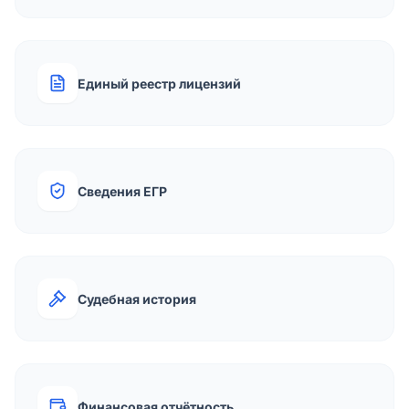
Единый реестр лицензий
Сведения ЕГР
Судебная история
Финансовая отчётность