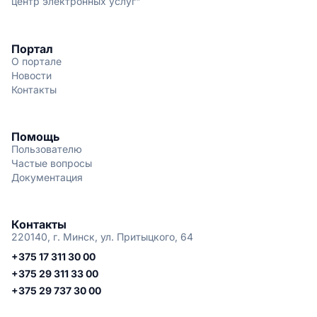
центр электронных услуг"
Портал
О портале
Новости
Контакты
Помощь
Пользователю
Частые вопросы
Документация
Контакты
220140, г. Минск, ул. Притыцкого, 64
+375 17 311 30 00
+375 29 311 33 00
+375 29 737 30 00