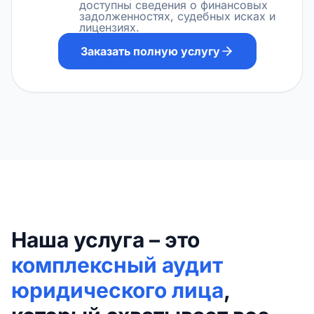
доступны сведения о финансовых
задолженностях, судебных исках и
лицензиях.
Заказать полную услугу
Наша услуга – это
комплексный аудит
юридического лица
,