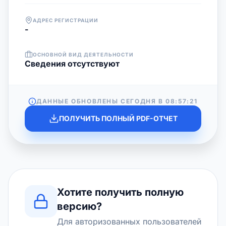
АДРЕС РЕГИСТРАЦИИ
-
ОСНОВНОЙ ВИД ДЕЯТЕЛЬНОСТИ
Cведения отсутствуют
ДАННЫЕ ОБНОВЛЕНЫ СЕГОДНЯ В
08:57:21
ПОЛУЧИТЬ ПОЛНЫЙ PDF-ОТЧЕТ
Хотите получить полную
версию?
Для авторизованных пользователей