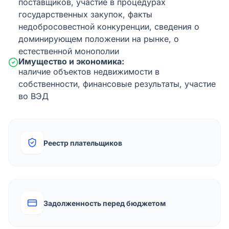
поставщиков, участие в процедурах
государственных закупок, факты
недобросовестной конкуренции, сведения о
доминирующем положении на рынке, о
естественной монополии
Имущество и экономика:
наличие объектов недвижимости в
собственности, финансовые результаты, участие
во ВЭД
Реестр плательщиков
Задолженность перед бюджетом