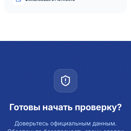
Готовы начать проверку?
Доверьтесь официальным данным.