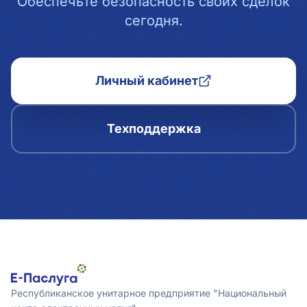
Обеспечьте безопасность своих сделок
сегодня.
Личный кабинет
Техподдержка
Республиканское унитарное предприятие "Национальный