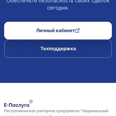
Обеспечьте безопасность своих сделок
сегодня.
Личный кабинет
Техподдержка
Республиканское унитарное предприятие "Национальный