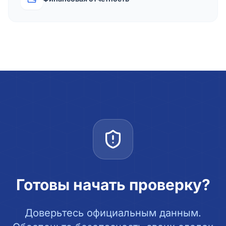
Готовы начать проверку?
Доверьтесь официальным данным.