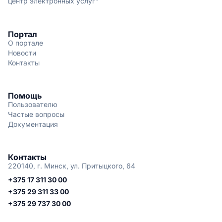
центр электронных услуг"
Портал
О портале
Новости
Контакты
Помощь
Пользователю
Частые вопросы
Документация
Контакты
220140, г. Минск, ул. Притыцкого, 64
+375 17 311 30 00
+375 29 311 33 00
+375 29 737 30 00