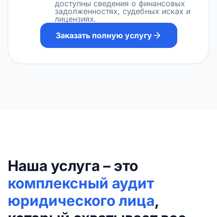
доступны сведения о финансовых
задолженностях, судебных исках и
лицензиях.
Заказать полную услугу
Наша услуга – это
комплексный аудит
юридического лица
,