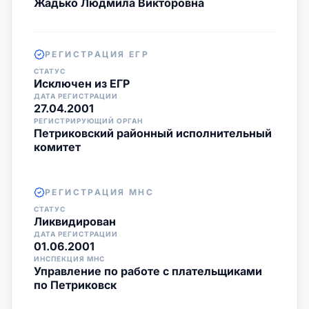
Жадько Людмила Викторовна
РЕГИСТРАЦИЯ ЕГР
СТАТУС
Исключен из ЕГР
ДАТА РЕГИСТРАЦИИ
27.04.2001
РЕГИСТРИРУЮЩИЙ ОРГАН
Петриковский районный исполнительный
комитет
РЕГИСТРАЦИЯ МНС
СТАТУС
Ликвидирован
ДАТА РЕГИСТРАЦИИ
01.06.2001
ИНСПЕКЦИЯ МНС
Управление по работе с плательщиками
по Петриковск