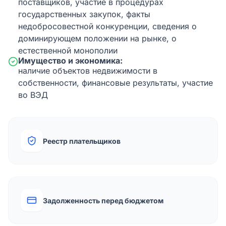
поставщиков, участие в процедурах
государственных закупок, факты
недобросовестной конкуренции, сведения о
доминирующем положении на рынке, о
естественной монополии
Имущество и экономика:
наличие объектов недвижимости в
собственности, финансовые результаты, участие
во ВЭД
Реестр плательщиков
Задолженность перед бюджетом