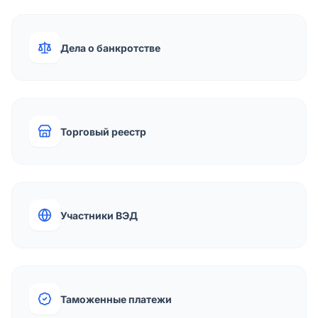
Дела о банкротстве
Торговый реестр
Участники ВЭД
Таможенные платежи