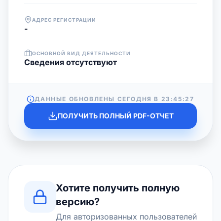
АДРЕС РЕГИСТРАЦИИ
-
ОСНОВНОЙ ВИД ДЕЯТЕЛЬНОСТИ
Cведения отсутствуют
ДАННЫЕ ОБНОВЛЕНЫ СЕГОДНЯ В
23:45:27
ПОЛУЧИТЬ ПОЛНЫЙ PDF-ОТЧЕТ
Хотите получить полную
версию?
Для авторизованных пользователей