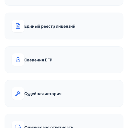
Единый реестр лицензий
Сведения ЕГР
Судебная история
Финансовая отчётность