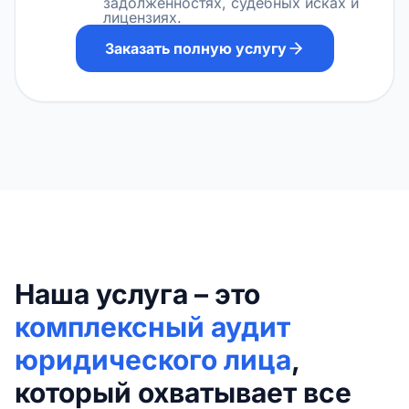
задолженностях, судебных исках и
лицензиях.
Заказать полную услугу
Наша услуга – это
комплексный аудит
юридического лица
,
который охватывает все