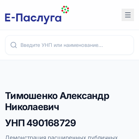
Тимошенко Александр
Николаевич
УНП
490168729
Демонстрация расширенных публичных