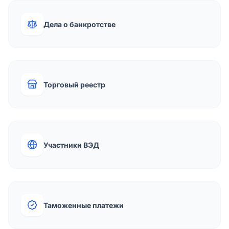
Дела о банкротстве
Торговый реестр
Участники ВЭД
Таможенные платежи