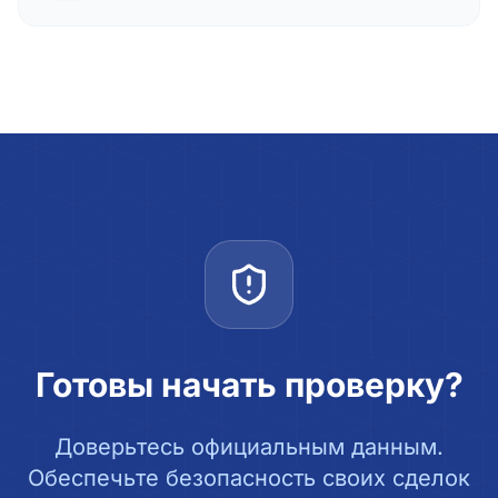
Готовы начать проверку?
Доверьтесь официальным данным.
Обеспечьте безопасность своих сделок