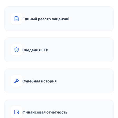
Единый реестр лицензий
Сведения ЕГР
Судебная история
Финансовая отчётность