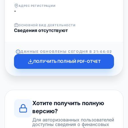
АДРЕС РЕГИСТРАЦИИ
-
ОСНОВНОЙ ВИД ДЕЯТЕЛЬНОСТИ
Cведения отсутствуют
ДАННЫЕ ОБНОВЛЕНЫ СЕГОДНЯ В
21:44:02
ПОЛУЧИТЬ ПОЛНЫЙ PDF-ОТЧЕТ
Хотите получить полную
версию?
Для авторизованных пользователей
доступны сведения о финансовых