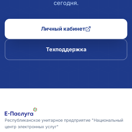
сегодня.
Личный кабинет
Техподдержка
Республиканское унитарное предприятие "Национальный
центр электронных услуг"