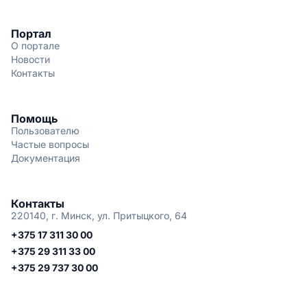
Портал
О портале
Новости
Контакты
Помощь
Пользователю
Частые вопросы
Документация
Контакты
220140, г. Минск, ул. Притыцкого, 64
+375 17 311 30 00
+375 29 311 33 00
+375 29 737 30 00