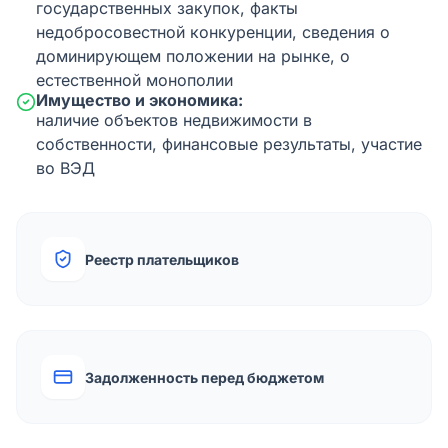
государственных закупок, факты
недобросовестной конкуренции, сведения о
доминирующем положении на рынке, о
естественной монополии
Имущество и экономика:
наличие объектов недвижимости в
собственности, финансовые результаты, участие
во ВЭД
Реестр плательщиков
Задолженность перед бюджетом