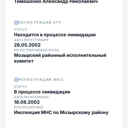
Тимошенко Александр Николаевич
РЕГИСТРАЦИЯ ЕГР
СТАТУС
Находится в процессе ликвидации
ДАТА РЕГИСТРАЦИИ
28.05.2002
РЕГИСТРИРУЮЩИЙ ОРГАН
Мозырский районный исполнительный
комитет
РЕГИСТРАЦИЯ МНС
СТАТУС
В процессе ликвидации
ДАТА РЕГИСТРАЦИИ
18.06.2002
ИНСПЕКЦИЯ МНС
Инспекция МНС по Мозырскому району