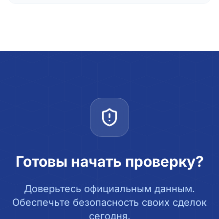
Готовы начать проверку?
Доверьтесь официальным данным.
Обеспечьте безопасность своих сделок
сегодня.