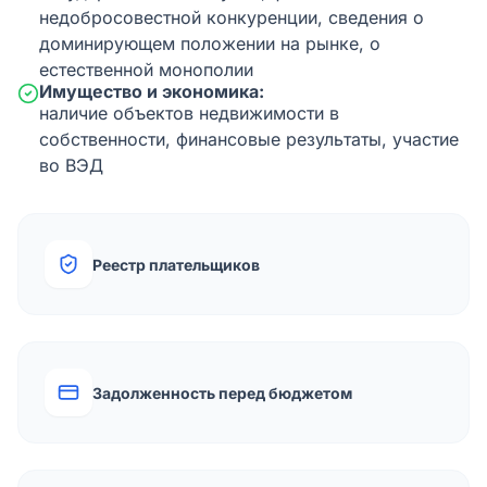
недобросовестной конкуренции, сведения о
доминирующем положении на рынке, о
естественной монополии
Имущество и экономика:
наличие объектов недвижимости в
собственности, финансовые результаты, участие
во ВЭД
Реестр плательщиков
Задолженность перед бюджетом