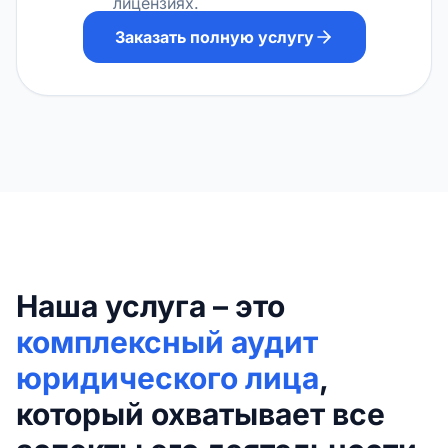
лицензиях.
Заказать полную услугу
Наша услуга – это
комплексный аудит
юридического лица
,
который охватывает все