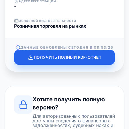
АДРЕС РЕГИСТРАЦИИ
-
ОСНОВНОЙ ВИД ДЕЯТЕЛЬНОСТИ
Розничная торговля на рынках
ДАННЫЕ ОБНОВЛЕНЫ СЕГОДНЯ В
08:53:26
ПОЛУЧИТЬ ПОЛНЫЙ PDF-ОТЧЕТ
Хотите получить полную
версию?
Для авторизованных пользователей
доступны сведения о финансовых
задолженностях, судебных исках и