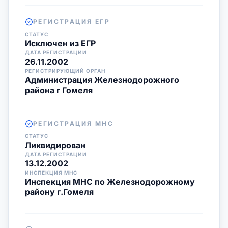
РЕГИСТРАЦИЯ ЕГР
СТАТУС
Исключен из ЕГР
ДАТА РЕГИСТРАЦИИ
26.11.2002
РЕГИСТРИРУЮЩИЙ ОРГАН
Администрация Железнодорожного
района г Гомеля
РЕГИСТРАЦИЯ МНС
СТАТУС
Ликвидирован
ДАТА РЕГИСТРАЦИИ
13.12.2002
ИНСПЕКЦИЯ МНС
Инспекция МНС по Железнодорожному
району г.Гомеля