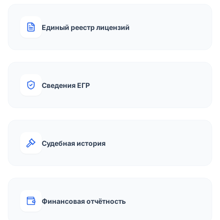
Единый реестр лицензий
Сведения ЕГР
Судебная история
Финансовая отчётность