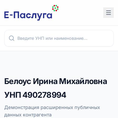
Белоус Ирина Михайловна
УНП
490278994
Демонстрация расширенных публичных
данных контрагента