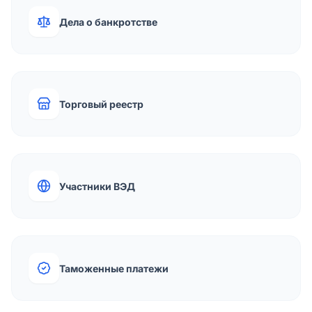
Дела о банкротстве
Торговый реестр
Участники ВЭД
Таможенные платежи