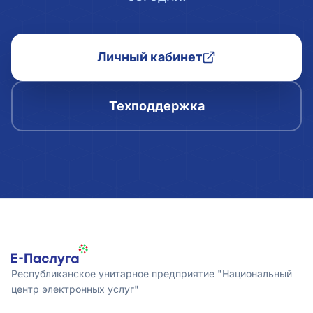
Личный кабинет
Техподдержка
Республиканское унитарное предприятие "Национальный
центр электронных услуг"