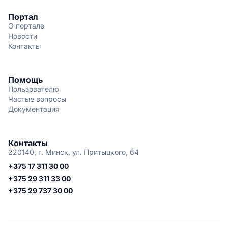
Портал
О портале
Новости
Контакты
Помощь
Пользователю
Частые вопросы
Документация
Контакты
220140, г. Минск, ул. Притыцкого, 64
+375 17 311 30 00
+375 29 311 33 00
+375 29 737 30 00