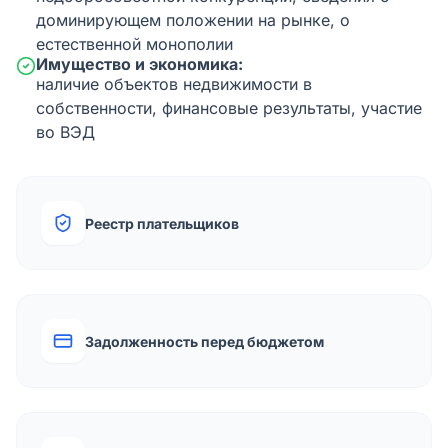
доминирующем положении на рынке, о
естественной монополии
Имущество и экономика:
наличие объектов недвижимости в
собственности, финансовые результаты, участие
во ВЭД
Реестр плательщиков
Задолженность перед бюджетом