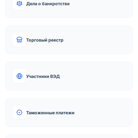
Дела о банкротстве
Торговый реестр
Участники ВЭД
Таможенные платежи