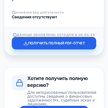
-
ОСНОВНОЙ ВИД ДЕЯТЕЛЬНОСТИ
Cведения отсутствуют
ДАННЫЕ ОБНОВЛЕНЫ СЕГОДНЯ В
00:00:33
ПОЛУЧИТЬ ПОЛНЫЙ PDF-ОТЧЕТ
Хотите получить полную
версию?
Для авторизованных пользователей
доступны сведения о финансовых
задолженностях, судебных исках и
лицензиях.