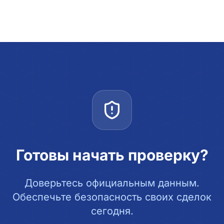
Готовы начать проверку?
Доверьтесь официальным данным.
Обеспечьте безопасность своих сделок
сегодня.