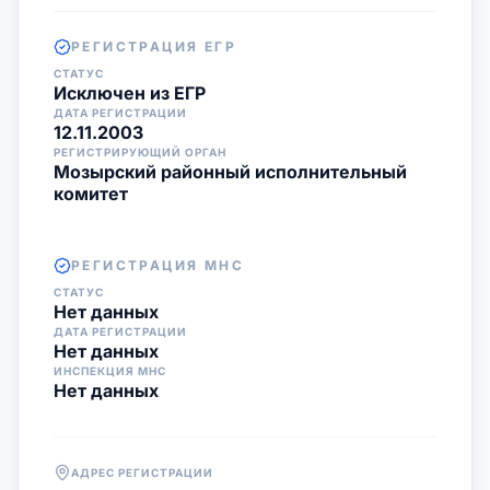
РЕГИСТРАЦИЯ ЕГР
СТАТУС
Исключен из ЕГР
ДАТА РЕГИСТРАЦИИ
12.11.2003
РЕГИСТРИРУЮЩИЙ ОРГАН
Мозырский районный исполнительный
комитет
РЕГИСТРАЦИЯ МНС
СТАТУС
Нет данных
ДАТА РЕГИСТРАЦИИ
Нет данных
ИНСПЕКЦИЯ МНС
Нет данных
АДРЕС РЕГИСТРАЦИИ