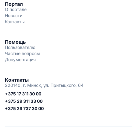
Портал
О портале
Новости
Контакты
Помощь
Пользователю
Частые вопросы
Документация
Контакты
220140, г. Минск, ул. Притыцкого, 64
+375 17 311 30 00
+375 29 311 33 00
+375 29 737 30 00