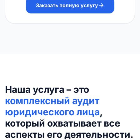
Заказать полную услугу
Наша услуга – это
комплексный аудит
юридического лица
,
который охватывает все
аспекты его деятельности.