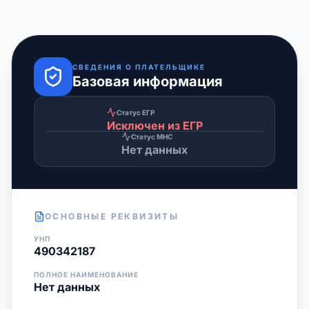
СВЕДЕНИЯ О ПЛАТЕЛЬЩИКЕ
Базовая информация
Статус ЕГР
Исключен из ЕГР
Статус МНС
Нет данных
ОСНОВНЫЕ РЕКВИЗИТЫ
УНП
490342187
ПОЛНОЕ НАИМЕНОВАНИЕ
Нет данных