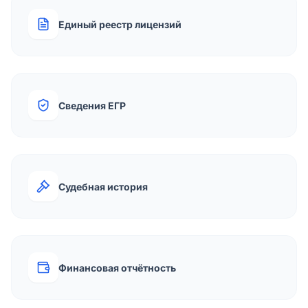
Единый реестр лицензий
Сведения ЕГР
Судебная история
Финансовая отчётность