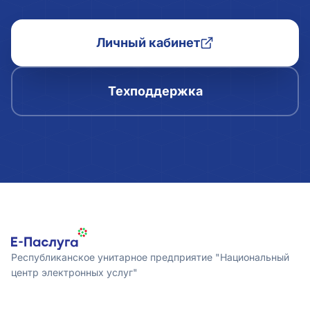
Личный кабинет
Техподдержка
Республиканское унитарное предприятие "Национальный
центр электронных услуг"