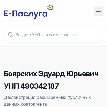
Боярских Эдуард Юрьевич
УНП
490342187
Демонстрация расширенных публичных
данных контрагента