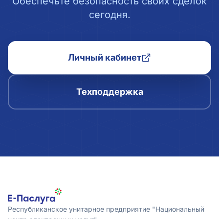
Обеспечьте безопасность своих сделок
сегодня.
Личный кабинет
Техподдержка
Республиканское унитарное предприятие "Национальный