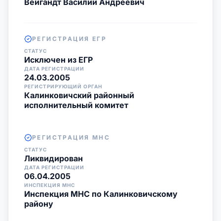
Вейгандт Василий Андреевич
РЕГИСТРАЦИЯ ЕГР
СТАТУС
Исключен из ЕГР
ДАТА РЕГИСТРАЦИИ
24.03.2005
РЕГИСТРИРУЮЩИЙ ОРГАН
Калинковичский районный
исполнительный комитет
РЕГИСТРАЦИЯ МНС
СТАТУС
Ликвидирован
ДАТА РЕГИСТРАЦИИ
06.04.2005
ИНСПЕКЦИЯ МНС
Инспекция МНС по Калинковичскому
району