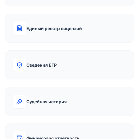
Единый реестр лицензий
Сведения ЕГР
Судебная история
Финансовая отчётность