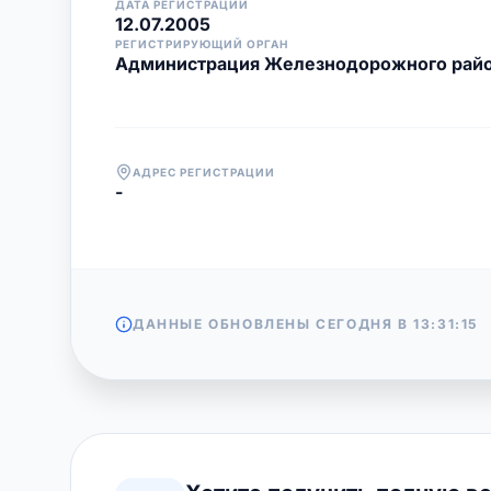
ДАТА РЕГИСТРАЦИИ
12.07.2005
РЕГИСТРИРУЮЩИЙ ОРГАН
Администрация Железнодорожного райо
АДРЕС РЕГИСТРАЦИИ
-
ДАННЫЕ ОБНОВЛЕНЫ СЕГОДНЯ В
13:31:15