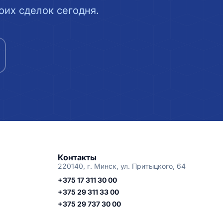
их сделок сегодня.
Контакты
220140, г. Минск, ул. Притыцкого, 64
+375 17 311 30 00
+375 29 311 33 00
+375 29 737 30 00