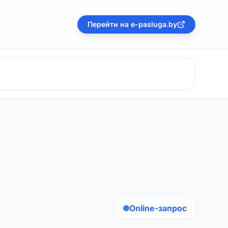
Перейти на e-pasluga.by
Online-запрос