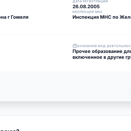
ДАТА РЕГИСТРАЦИИ
26.08.2005
ИНСПЕКЦИЯ МНС
на г Гомеля
Инспекция МНС по Жел
ОСНОВНОЙ ВИД ДЕЯТЕЛЬНОС
Прочее образование для
включенное в другие г