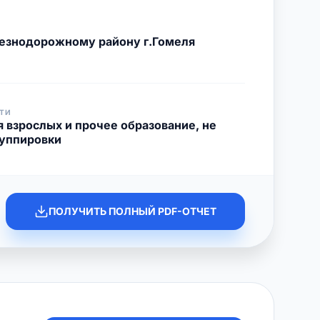
езнодорожному району г.Гомеля
ТИ
 взрослых и прочее образование, не
руппировки
ПОЛУЧИТЬ ПОЛНЫЙ PDF-ОТЧЕТ