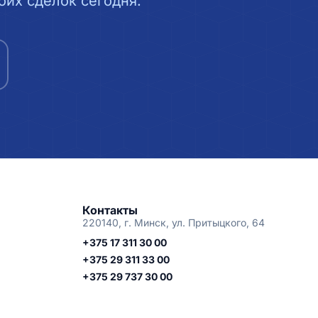
их сделок сегодня.
Контакты
220140, г. Минск, ул. Притыцкого, 64
+375 17 311 30 00
+375 29 311 33 00
+375 29 737 30 00