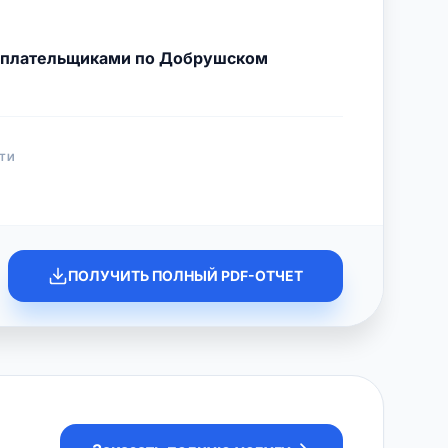
с плательщиками по Добрушском
ТИ
ПОЛУЧИТЬ ПОЛНЫЙ PDF-ОТЧЕТ