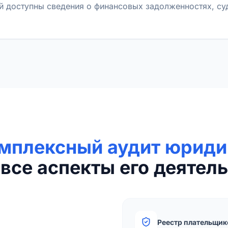
й доступны сведения о финансовых задолженностях, с
мплексный аудит юриди
все аспекты его деятель
Реестр плательщик