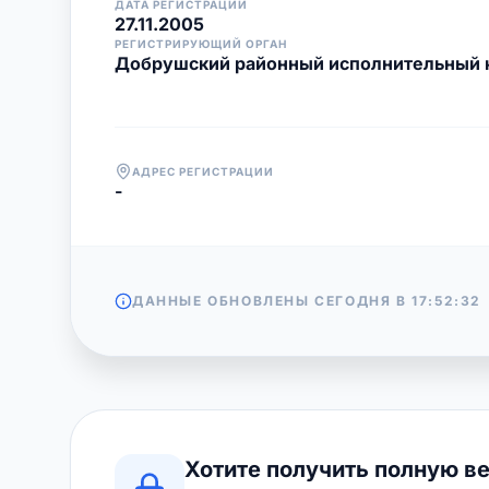
ДАТА РЕГИСТРАЦИИ
27.11.2005
РЕГИСТРИРУЮЩИЙ ОРГАН
Добрушский районный исполнительный 
АДРЕС РЕГИСТРАЦИИ
-
ДАННЫЕ ОБНОВЛЕНЫ СЕГОДНЯ В
17:52:32
Хотите получить полную в