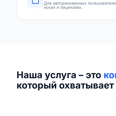
Для авторизованных пользователе
исках и лицензиях.
Наша услуга – это
ко
который охватывает 