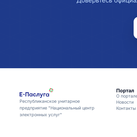
Доверьтесь официа
Портал
О портал
Республиканское унитарное
Новости
предприятие "Национальный центр
Контакты
электронных услуг"