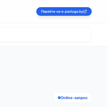
Перейти на e-pasluga.by
Online-запрос