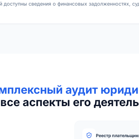
й доступны сведения о финансовых задолженностях, с
мплексный аудит юриди
все аспекты его деятель
Реестр плательщик