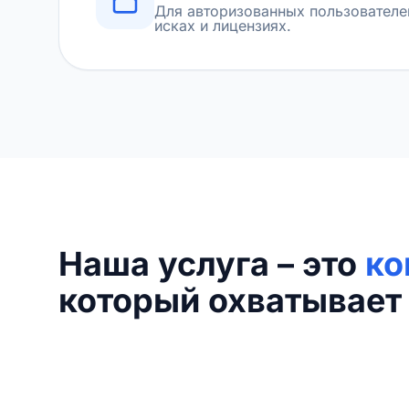
Для авторизованных пользователе
исках и лицензиях.
Наша услуга – это
ко
который охватывает 