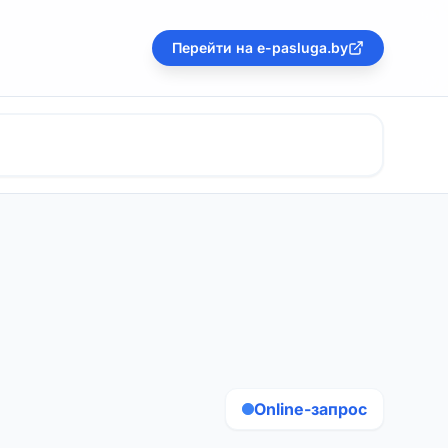
Перейти на e-pasluga.by
Online-запрос