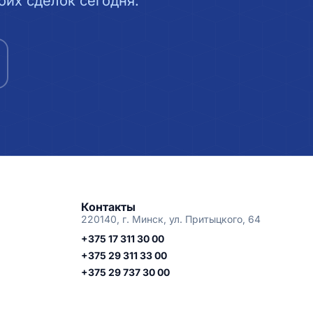
их сделок сегодня.
Контакты
220140, г. Минск, ул. Притыцкого, 64
+375 17 311 30 00
+375 29 311 33 00
+375 29 737 30 00