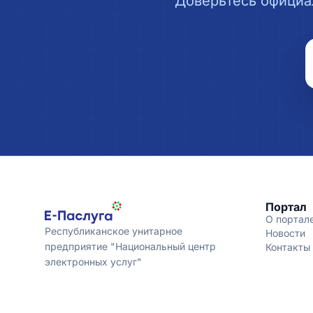
Доверьтесь официа
Портал
О портал
Республиканское унитарное
Новости
предприятие "Национальный центр
Контакты
электронных услуг"