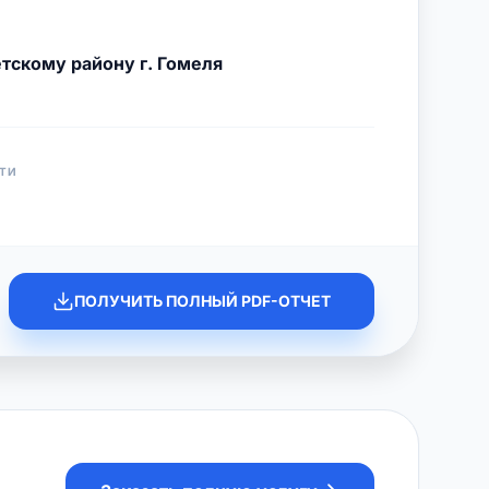
тскому району г. Гомеля
ТИ
ПОЛУЧИТЬ ПОЛНЫЙ PDF-ОТЧЕТ