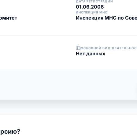
ДАТА РЕГИСТРАЦИИ
01.06.2006
ИНСПЕКЦИЯ МНС
омитет
Инспекция МНС по Сове
ОСНОВНОЙ ВИД ДЕЯТЕЛЬНОС
Нет данных
ерсию?