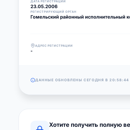
ДАТА РЕГИСТРАЦИИ
23.05.2006
РЕГИСТРИРУЮЩИЙ ОРГАН
Гомельский районный исполнительный к
АДРЕС РЕГИСТРАЦИИ
-
ДАННЫЕ ОБНОВЛЕНЫ СЕГОДНЯ В
20:58:44
Хотите получить полную в