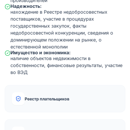
производителей
Надежность:
нахождение в Реестре недобросовестных
поставщиков, участие в процедурах
государственных закупок, факты
недобросовестной конкуренции, сведения о
доминирующем положении на рынке, о
естественной монополии
Имущество и экономика:
наличие объектов недвижимости в
собственности, финансовые результаты, участие
во ВЭД
Реестр плательщиков