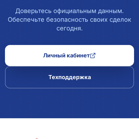
Доверьтесь официальным данным.
Обеспечьте безопасность своих сделок
сегодня.
Личный кабинет
Техподдержка