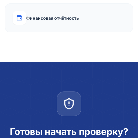
Финансовая отчётность
Готовы начать проверку?