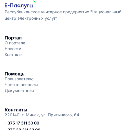
Республиканское унитарное предприятие "Национальный
центр электронных услуг"
Портал
О портале
Новости
Контакты
Помощь
Пользователю
Частые вопросы
Документация
Контакты
220140, г. Минск, ул. Притыцкого, 64
+375 17 311 30 00
+375 29 311 33 00