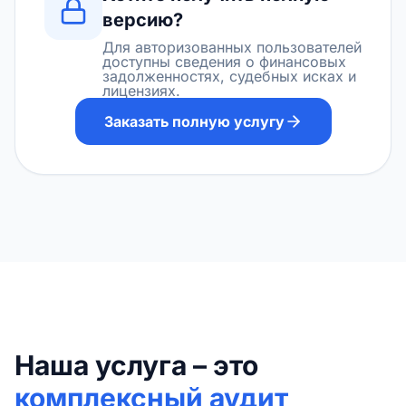
версию?
Для авторизованных пользователей
доступны сведения о финансовых
задолженностях, судебных исках и
лицензиях.
Заказать полную услугу
Наша услуга – это
комплексный аудит