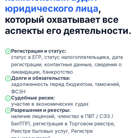
юридического лица
,
который охватывает все
аспекты его деятельности.
Регистрация и статус:
статус в ЕГР, статус налогоплательщика, дата
регистрации, контактные данные, сведения о
ликвидации, банкротство
Долги и обязательства:
задолженность перед бюджетом, таможней,
ФСЗН
Судебные риски:
участие в экономических судах
Разрешения и реестры:
наличие лицензий, членство в ПВТ / СЭЗ /
БелТПП, регистрация в Торговом реестре,
Реестре бытовых услуг, Регистре