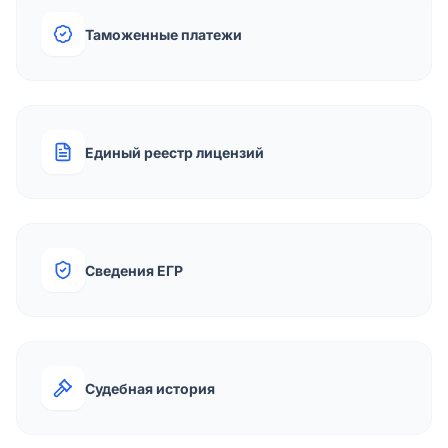
Таможенные платежи
Единый реестр лицензий
Сведения ЕГР
Судебная история