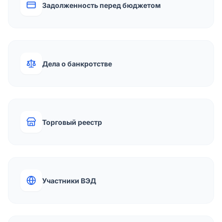
Задолженность перед бюджетом
Дела о банкротстве
Торговый реестр
Участники ВЭД