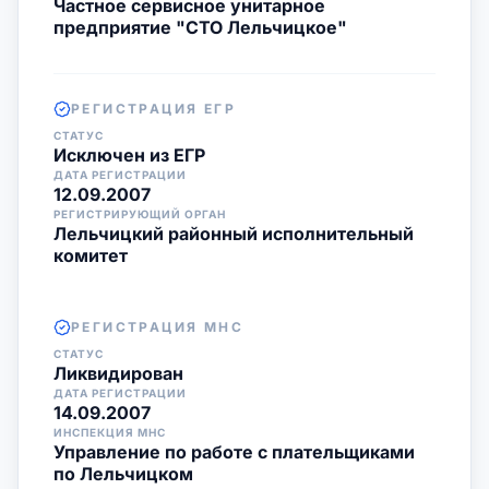
Частное сервисное унитарное
предприятие "СТО Лельчицкое"
РЕГИСТРАЦИЯ ЕГР
СТАТУС
Исключен из ЕГР
ДАТА РЕГИСТРАЦИИ
12.09.2007
РЕГИСТРИРУЮЩИЙ ОРГАН
Лельчицкий районный исполнительный
комитет
РЕГИСТРАЦИЯ МНС
СТАТУС
Ликвидирован
ДАТА РЕГИСТРАЦИИ
14.09.2007
ИНСПЕКЦИЯ МНС
Управление по работе с плательщиками
по Лельчицком