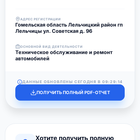
АДРЕС РЕГИСТРАЦИИ
Гомельская область Лельчицкий район гп
Лельчицы ул. Советская д. 96
ОСНОВНОЙ ВИД ДЕЯТЕЛЬНОСТИ
Техническое обслуживание и ремонт
автомобилей
ДАННЫЕ ОБНОВЛЕНЫ СЕГОДНЯ В
09:29:14
ПОЛУЧИТЬ ПОЛНЫЙ PDF-ОТЧЕТ
Хотите получить полную