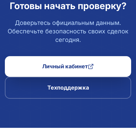
Готовы начать проверку?
Доверьтесь официальным данным.
Обеспечьте безопасность своих сделок
сегодня.
Личный кабинет
Техподдержка