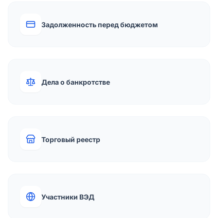
Задолженность перед бюджетом
Дела о банкротстве
Торговый реестр
Участники ВЭД