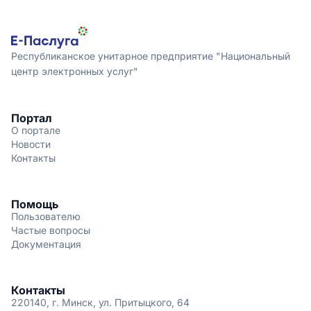
Республиканское унитарное предприятие "Национальный
центр электронных услуг"
Портал
О портале
Новости
Контакты
Помощь
Пользователю
Частые вопросы
Документация
Контакты
220140, г. Минск, ул. Притыцкого, 64