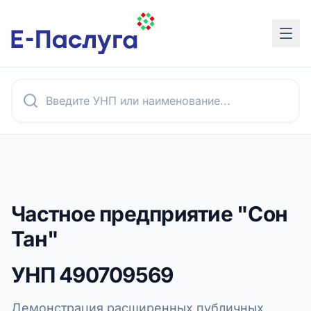
Частное предприятие "Сон
Тан"
УНП
490709569
Демонстрация расширенных публичных