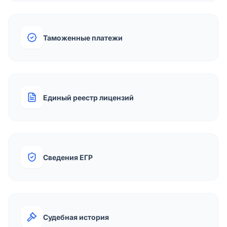
Таможенные платежи
Единый реестр лицензий
Сведения ЕГР
Судебная история