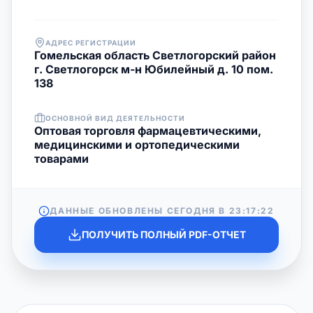
АДРЕС РЕГИСТРАЦИИ
Гомельская область Светлогорский район
г. Светлогорск м-н Юбилейный д. 10 пом.
138
ОСНОВНОЙ ВИД ДЕЯТЕЛЬНОСТИ
Оптовая торговля фармацевтическими,
медицинскими и ортопедическими
товарами
ДАННЫЕ ОБНОВЛЕНЫ СЕГОДНЯ В
23:17:22
ПОЛУЧИТЬ ПОЛНЫЙ PDF-ОТЧЕТ