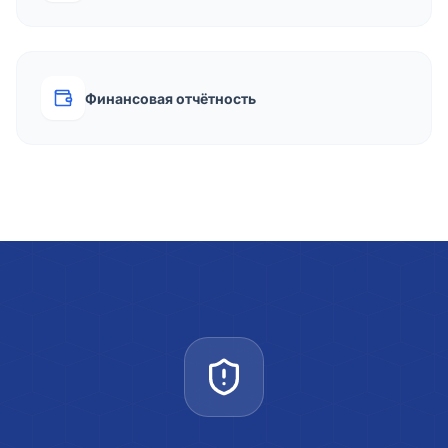
Финансовая отчётность