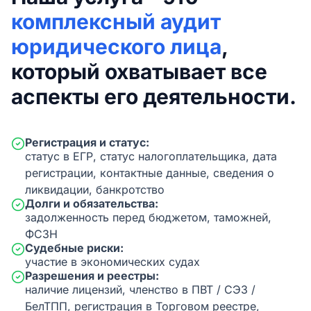
комплексный аудит
юридического лица
,
который охватывает все
аспекты его деятельности.
Регистрация и статус:
статус в ЕГР, статус налогоплательщика, дата
регистрации, контактные данные, сведения о
ликвидации, банкротство
Долги и обязательства:
задолженность перед бюджетом, таможней,
ФСЗН
Судебные риски:
участие в экономических судах
Разрешения и реестры:
наличие лицензий, членство в ПВТ / СЭЗ /
БелТПП, регистрация в Торговом реестре,