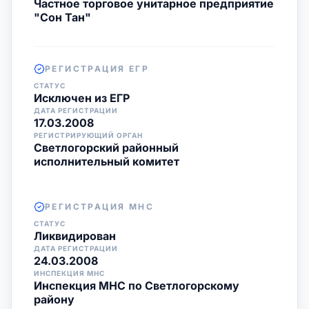
Частное торговое унитарное предприятие
"Сон Тан"
РЕГИСТРАЦИЯ ЕГР
СТАТУС
Исключен из ЕГР
ДАТА РЕГИСТРАЦИИ
17.03.2008
РЕГИСТРИРУЮЩИЙ ОРГАН
Светлогорский районный
исполнительный комитет
РЕГИСТРАЦИЯ МНС
СТАТУС
Ликвидирован
ДАТА РЕГИСТРАЦИИ
24.03.2008
ИНСПЕКЦИЯ МНС
Инспекция МНС по Светлогорскому
району