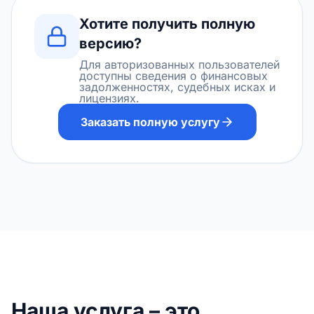
Хотите получить полную
версию?
Для авторизованных пользователей
доступны сведения о финансовых
задолженностях, судебных исках и
лицензиях.
Заказать полную услугу
Наша услуга – это