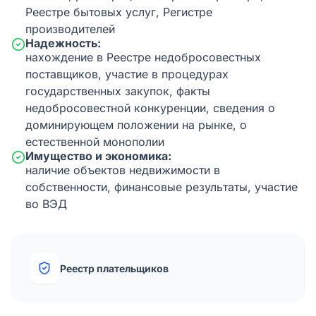
Реестре бытовых услуг, Регистре
производителей
Надежность:
нахождение в Реестре недобросовестных
поставщиков, участие в процедурах
государственных закупок, факты
недобросовестной конкуренции, сведения о
доминирующем положении на рынке, о
естественной монополии
Имущество и экономика:
наличие объектов недвижимости в
собственности, финансовые результаты, участие
во ВЭД
Реестр плательщиков