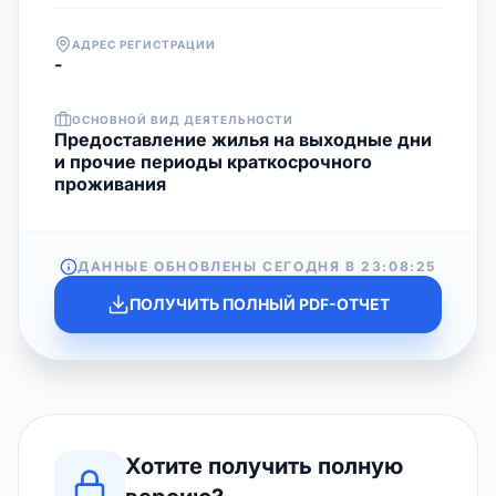
АДРЕС РЕГИСТРАЦИИ
-
ОСНОВНОЙ ВИД ДЕЯТЕЛЬНОСТИ
Предоставление жилья на выходные дни
и прочие периоды краткосрочного
проживания
ДАННЫЕ ОБНОВЛЕНЫ СЕГОДНЯ В
23:08:25
ПОЛУЧИТЬ ПОЛНЫЙ PDF-ОТЧЕТ
Хотите получить полную