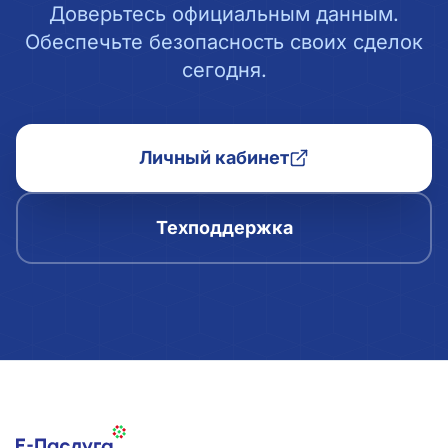
Доверьтесь официальным данным.
Обеспечьте безопасность своих сделок
сегодня.
Личный кабинет
Техподдержка