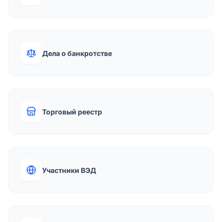
Дела о банкротстве
Торговый реестр
Участники ВЭД