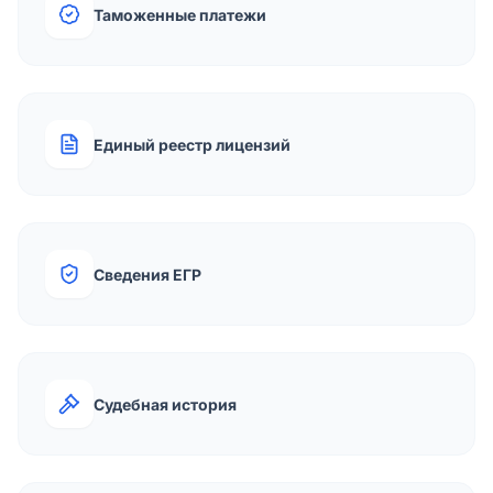
Таможенные платежи
Единый реестр лицензий
Сведения ЕГР
Судебная история