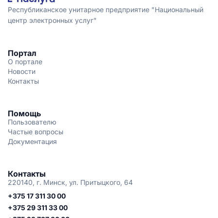
Республиканское унитарное предприятие "Национальный
центр электронных услуг"
Портал
О портале
Новости
Контакты
Помощь
Пользователю
Частые вопросы
Документация
Контакты
220140, г. Минск, ул. Притыцкого, 64
+375 17 311 30 00
+375 29 311 33 00