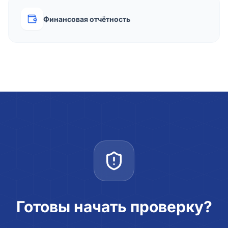
Финансовая отчётность
Готовы начать проверку?