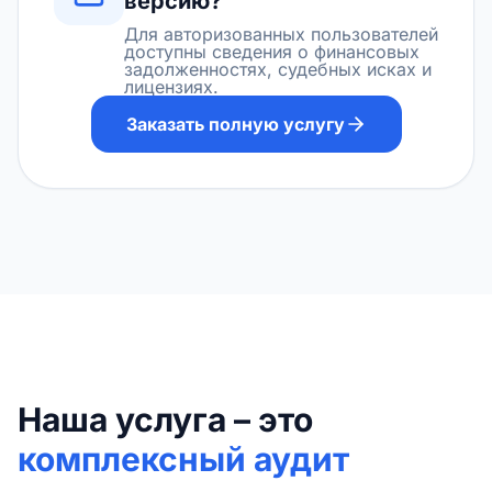
версию?
Для авторизованных пользователей
доступны сведения о финансовых
задолженностях, судебных исках и
лицензиях.
Заказать полную услугу
Наша услуга – это
комплексный аудит