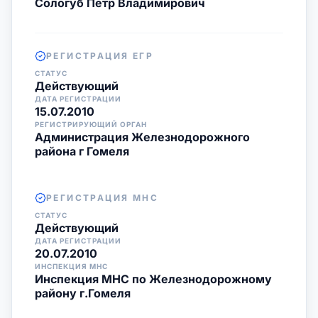
Сологуб Пётр Владимирович
РЕГИСТРАЦИЯ ЕГР
СТАТУС
Действующий
ДАТА РЕГИСТРАЦИИ
15.07.2010
РЕГИСТРИРУЮЩИЙ ОРГАН
Администрация Железнодорожного
района г Гомеля
РЕГИСТРАЦИЯ МНС
СТАТУС
Действующий
ДАТА РЕГИСТРАЦИИ
20.07.2010
ИНСПЕКЦИЯ МНС
Инспекция МНС по Железнодорожному
району г.Гомеля