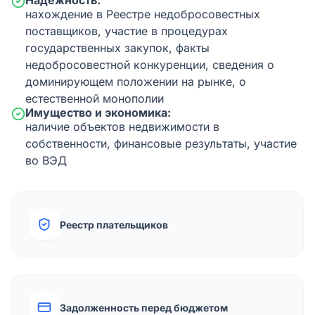
Надежность:
нахождение в Реестре недобросовестных
поставщиков, участие в процедурах
государственных закупок, факты
недобросовестной конкуренции, сведения о
доминирующем положении на рынке, о
естественной монополии
Имущество и экономика:
наличие объектов недвижимости в
собственности, финансовые результаты, участие
во ВЭД
Реестр плательщиков
Задолженность перед бюджетом