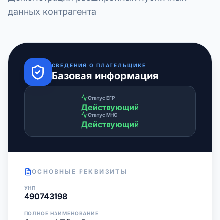
данных контрагента
СВЕДЕНИЯ О ПЛАТЕЛЬЩИКЕ
Базовая информация
Статус ЕГР
Действующий
Статус МНС
Действующий
ОСНОВНЫЕ РЕКВИЗИТЫ
УНП
490743198
ПОЛНОЕ НАИМЕНОВАНИЕ