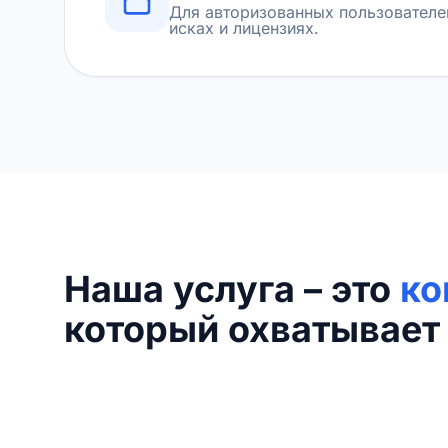
Для авторизованных пользователе
исках и лицензиях.
Наша услуга – это
ко
который охватывает 