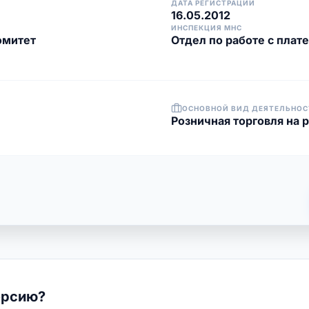
ДАТА РЕГИСТРАЦИИ
16.05.2012
ИНСПЕКЦИЯ МНС
омитет
Отдел по работе с плат
ОСНОВНОЙ ВИД ДЕЯТЕЛЬНОС
Розничная торговля на 
ерсию?