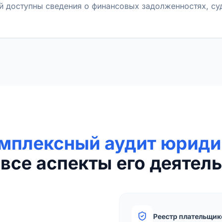
й доступны сведения о финансовых задолженностях, с
мплексный аудит юриди
все аспекты его деятель
Реестр плательщик