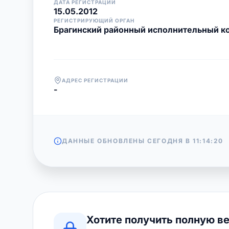
ДАТА РЕГИСТРАЦИИ
15.05.2012
РЕГИСТРИРУЮЩИЙ ОРГАН
Брагинский районный исполнительный к
АДРЕС РЕГИСТРАЦИИ
-
ДАННЫЕ ОБНОВЛЕНЫ СЕГОДНЯ В
11:14:20
Хотите получить полную в