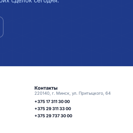
их сделок сегодня.
Контакты
220140, г. Минск, ул. Притыцкого, 64
+375 17 311 30 00
+375 29 311 33 00
+375 29 737 30 00