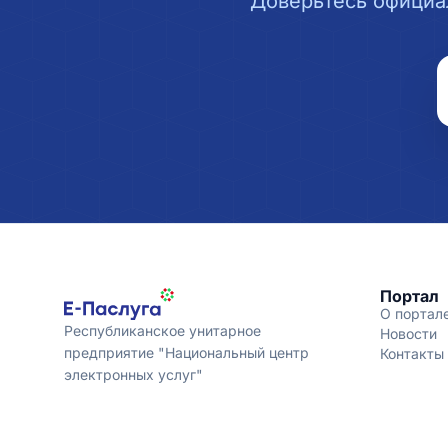
Доверьтесь официа
Портал
О портал
Республиканское унитарное
Новости
предприятие "Национальный центр
Контакты
электронных услуг"