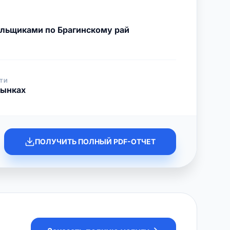
ельщиками по Брагинскому рай
ТИ
рынках
ПОЛУЧИТЬ ПОЛНЫЙ PDF-ОТЧЕТ