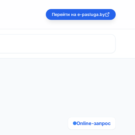
Перейти на e-pasluga.by
Online-запрос