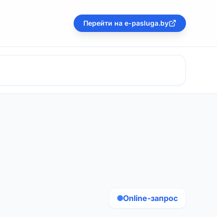
Перейти на e-pasluga.by
Online-запрос