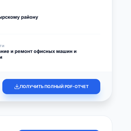
ырскому району
ТИ
ние и ремонт офисных машин и
и
ПОЛУЧИТЬ ПОЛНЫЙ PDF-ОТЧЕТ