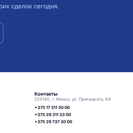
их сделок сегодня.
Контакты
220140, г. Минск, ул. Притыцкого, 64
+375 17 311 30 00
+375 29 311 33 00
+375 29 737 30 00