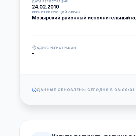
ДАТА РЕГИСТРАЦИИ
24.02.2010
РЕГИСТРИРУЮЩИЙ ОРГАН
Мозырский районный исполнительный к
АДРЕС РЕГИСТРАЦИИ
-
ДАННЫЕ ОБНОВЛЕНЫ СЕГОДНЯ В
08:09:01