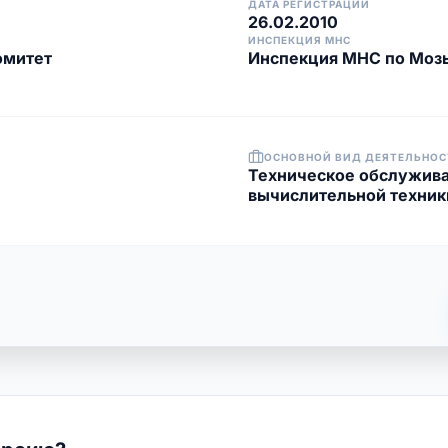
ДАТА РЕГИСТРАЦИИ
26.02.2010
ИНСПЕКЦИЯ МНС
омитет
Инспекция МНС по Моз
ОСНОВНОЙ ВИД ДЕЯТЕЛЬНОС
Техническое обслужива
вычислительной техник