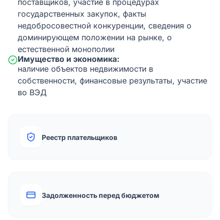
поставщиков, участие в процедурах
государственных закупок, факты
недобросовестной конкуренции, сведения о
доминирующем положении на рынке, о
естественной монополии
Имущество и экономика:
наличие объектов недвижимости в
собственности, финансовые результаты, участие
во ВЭД
Реестр плательщиков
Задолженность перед бюджетом