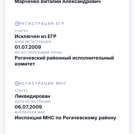
Марченко Виталий Александрович
РЕГИСТРАЦИЯ ЕГР
СТАТУС
Исключен из ЕГР
ДАТА РЕГИСТРАЦИИ
01.07.2009
РЕГИСТРИРУЮЩИЙ ОРГАН
Рогачевский районный исполнительный
комитет
РЕГИСТРАЦИЯ МНС
СТАТУС
Ликвидирован
ДАТА РЕГИСТРАЦИИ
06.07.2009
ИНСПЕКЦИЯ МНС
Инспекция МНС по Рогачевскому району