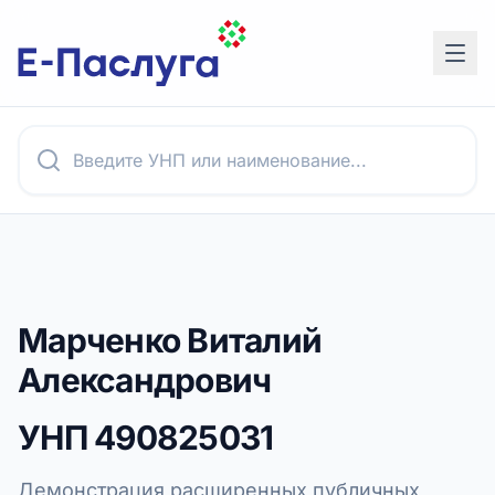
Марченко Виталий
Александрович
УНП
490825031
Демонстрация расширенных публичных