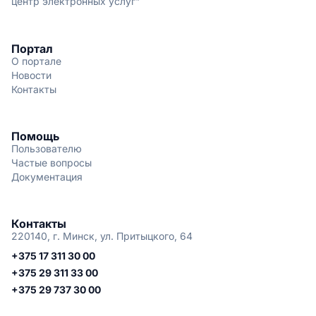
центр электронных услуг"
Портал
О портале
Новости
Контакты
Помощь
Пользователю
Частые вопросы
Документация
Контакты
220140, г. Минск, ул. Притыцкого, 64
+375 17 311 30 00
+375 29 311 33 00
+375 29 737 30 00