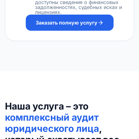
доступны сведения о финансовых
задолженностях, судебных исках и
лицензиях.
Заказать полную услугу
Наша услуга – это
комплексный аудит
юридического лица
,