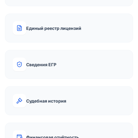
Единый реестр лицензий
Сведения ЕГР
Судебная история
Финансовая отчётность