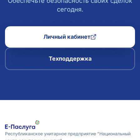
Обеспечьте безопасность своих сделок
сегодня.
Личный кабинет
Техподдержка
Республиканское унитарное предприятие "Национальный