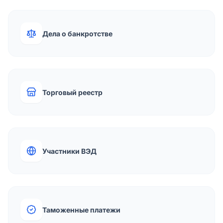
Дела о банкротстве
Торговый реестр
Участники ВЭД
Таможенные платежи