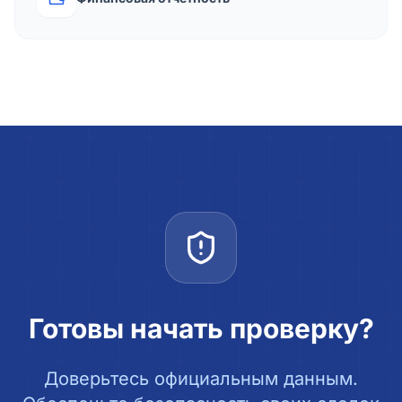
Готовы начать проверку?
Доверьтесь официальным данным.