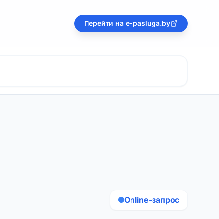
Перейти на e-pasluga.by
Online-запрос