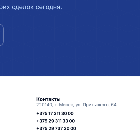
их сделок сегодня.
Контакты
220140, г. Минск, ул. Притыцкого, 64
+375 17 311 30 00
+375 29 311 33 00
+375 29 737 30 00