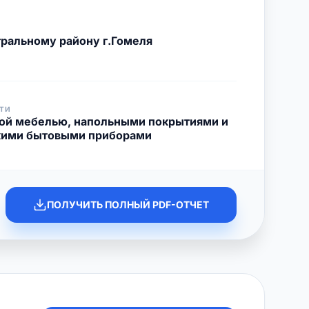
ральному району г.Гомеля
ТИ
вой мебелью, напольными покрытиями и
кими бытовыми приборами
ПОЛУЧИТЬ ПОЛНЫЙ PDF-ОТЧЕТ