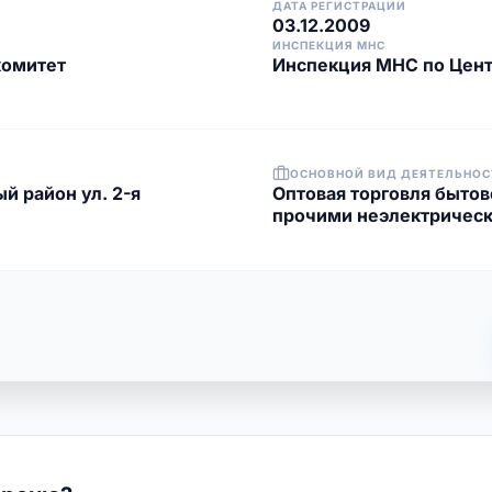
ДАТА РЕГИСТРАЦИИ
03.12.2009
ИНСПЕКЦИЯ МНС
комитет
Инспекция МНС по Цент
ОСНОВНОЙ ВИД ДЕЯТЕЛЬНОС
й район ул. 2-я
Оптовая торговля быто
прочими неэлектричес