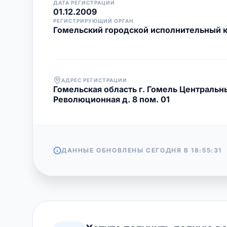
ДАТА РЕГИСТРАЦИИ
01.12.2009
РЕГИСТРИРУЮЩИЙ ОРГАН
Гомельский городской исполнительный 
АДРЕС РЕГИСТРАЦИИ
Гомельская область г. Гомель Центральны
Революционная д. 8 пом. 01
ДАННЫЕ ОБНОВЛЕНЫ СЕГОДНЯ В
18:55:31