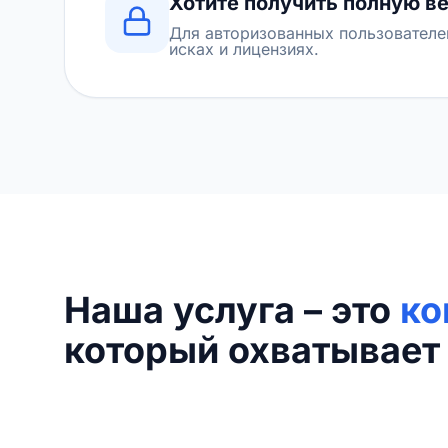
Хотите получить полную в
Для авторизованных пользователе
исках и лицензиях.
Наша услуга – это
ко
который охватывает 