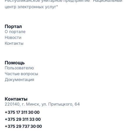
Республиканское унитарное предприятие "Национальный
центр электронных услуг"
Портал
О портале
Новости
Контакты
Помощь
Пользователю
Частые вопросы
Документация
Контакты
220140, г. Минск, ул. Притыцкого, 64
+375 17 311 30 00
+375 29 311 33 00
+375 29 737 30 00