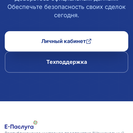
Обеспечьте безопасность своих сделок
сегодня.
Личный кабинет
Техподдержка