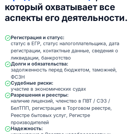
который охватывает все
аспекты его деятельности.
Регистрация и статус:
статус в ЕГР, статус налогоплательщика, дата
регистрации, контактные данные, сведения о
ликвидации, банкротство
Долги и обязательства:
задолженность перед бюджетом, таможней,
ФСЗН
Судебные риски:
участие в экономических судах
Разрешения и реестры:
наличие лицензий, членство в ПВТ / СЭЗ /
БелТПП, регистрация в Торговом реестре,
Реестре бытовых услуг, Регистре
производителей
Надежность: