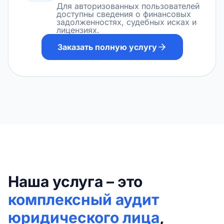
Для авторизованных пользователей
доступны сведения о финансовых
задолженностях, судебных исках и
лицензиях.
Заказать полную услугу
Наша услуга – это
комплексный аудит
юридического лица
,