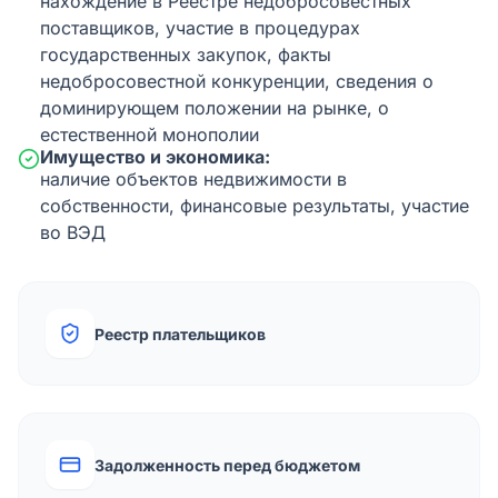
нахождение в Реестре недобросовестных
поставщиков, участие в процедурах
государственных закупок, факты
недобросовестной конкуренции, сведения о
доминирующем положении на рынке, о
естественной монополии
Имущество и экономика:
наличие объектов недвижимости в
собственности, финансовые результаты, участие
во ВЭД
Реестр плательщиков
Задолженность перед бюджетом