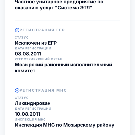
Частное унитарное предприятие по
оказанию услуг "Система ЭТЛ"
РЕГИСТРАЦИЯ ЕГР
СТАТУС
Исключен из ЕГР
ДАТА РЕГИСТРАЦИИ
08.08.2011
РЕГИСТРИРУЮЩИЙ ОРГАН
Мозырский районный исполнительный
комитет
РЕГИСТРАЦИЯ МНС
СТАТУС
Ликвидирован
ДАТА РЕГИСТРАЦИИ
10.08.2011
ИНСПЕКЦИЯ МНС
Инспекция МНС по Мозырскому району