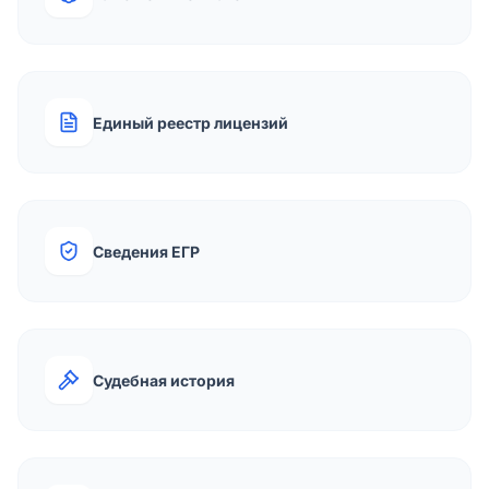
Единый реестр лицензий
Сведения ЕГР
Судебная история