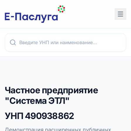
Частное предприятие
"Система ЭТЛ"
УНП
490938862
Демонстрация расширенных публичных