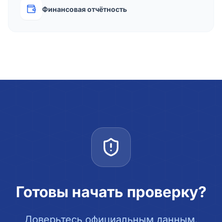
Финансовая отчётность
Готовы начать проверку?
Доверьтесь официальным данным.