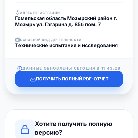
АДРЕС РЕГИСТРАЦИИ
Гомельская область Мозырский район г.
Мозырь ул. Гагарина д. 85б пом. 7
ОСНОВНОЙ ВИД ДЕЯТЕЛЬНОСТИ
Технические испытания и исследования
ДАННЫЕ ОБНОВЛЕНЫ СЕГОДНЯ В
11:43:28
ПОЛУЧИТЬ ПОЛНЫЙ PDF-ОТЧЕТ
Хотите получить полную
версию?