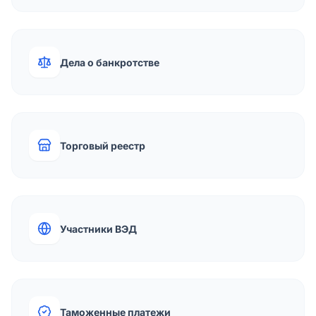
Дела о банкротстве
Торговый реестр
Участники ВЭД
Таможенные платежи