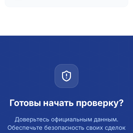
Готовы начать проверку?
Доверьтесь официальным данным.
Обеспечьте безопасность своих сделок