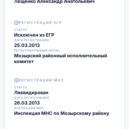
Лещенко Александр Анатольевич
РЕГИСТРАЦИЯ ЕГР
СТАТУС
Исключен из ЕГР
ДАТА РЕГИСТРАЦИИ
25.03.2013
РЕГИСТРИРУЮЩИЙ ОРГАН
Мозырский районный исполнительный
комитет
РЕГИСТРАЦИЯ МНС
СТАТУС
Ликвидирован
ДАТА РЕГИСТРАЦИИ
26.03.2013
ИНСПЕКЦИЯ МНС
Инспекция МНС по Мозырскому району