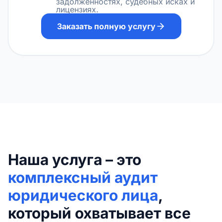
задолженностях, судебных исках и
лицензиях.
Заказать полную услугу
Наша услуга – это
комплексный аудит
юридического лица
,
который охватывает все