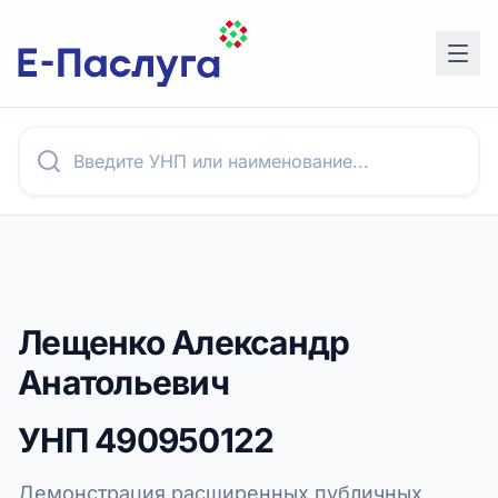
Лещенко Александр
Анатольевич
УНП
490950122
Демонстрация расширенных публичных