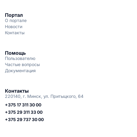
Портал
О портале
Новости
Контакты
Помощь
Пользователю
Частые вопросы
Документация
Контакты
220140, г. Минск, ул. Притыцкого, 64
+375 17 311 30 00
+375 29 311 33 00
+375 29 737 30 00