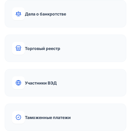
Дела о банкротстве
Торговый реестр
Участники ВЭД
Таможенные платежи