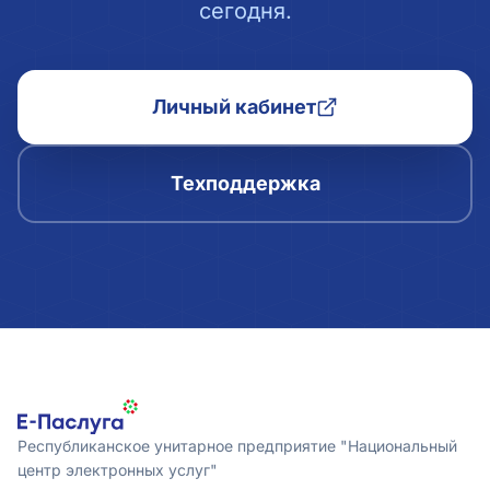
сегодня.
Личный кабинет
Техподдержка
Республиканское унитарное предприятие "Национальный
центр электронных услуг"