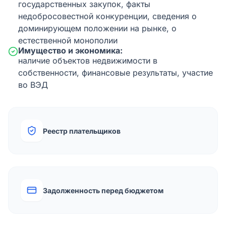
государственных закупок, факты
недобросовестной конкуренции, сведения о
доминирующем положении на рынке, о
естественной монополии
Имущество и экономика:
наличие объектов недвижимости в
собственности, финансовые результаты, участие
во ВЭД
Реестр плательщиков
Задолженность перед бюджетом