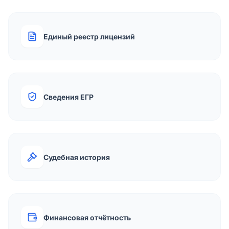
Единый реестр лицензий
Сведения ЕГР
Судебная история
Финансовая отчётность