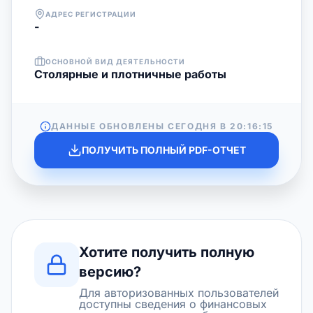
АДРЕС РЕГИСТРАЦИИ
-
ОСНОВНОЙ ВИД ДЕЯТЕЛЬНОСТИ
Столярные и плотничные работы
ДАННЫЕ ОБНОВЛЕНЫ СЕГОДНЯ В
20:16:15
ПОЛУЧИТЬ ПОЛНЫЙ PDF-ОТЧЕТ
Хотите получить полную
версию?
Для авторизованных пользователей
доступны сведения о финансовых