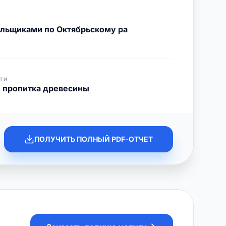
ельщиками по Октябрьскому ра
ТИ
и пропитка древесины
ПОЛУЧИТЬ ПОЛНЫЙ PDF-ОТЧЕТ