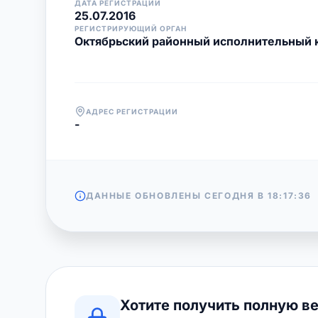
ДАТА РЕГИСТРАЦИИ
25.07.2016
РЕГИСТРИРУЮЩИЙ ОРГАН
Октябрьский районный исполнительный 
АДРЕС РЕГИСТРАЦИИ
-
ДАННЫЕ ОБНОВЛЕНЫ СЕГОДНЯ В
18:17:36
Хотите получить полную в