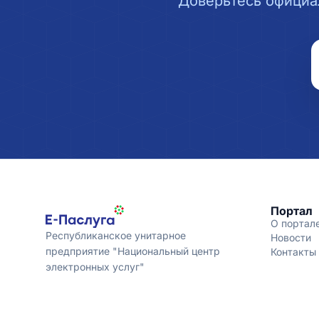
Доверьтесь официа
Портал
О портал
Республиканское унитарное
Новости
предприятие "Национальный центр
Контакты
электронных услуг"