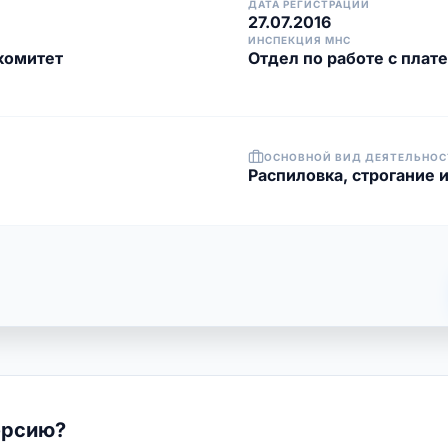
ДАТА РЕГИСТРАЦИИ
27.07.2016
ИНСПЕКЦИЯ МНС
комитет
Отдел по работе с плат
ОСНОВНОЙ ВИД ДЕЯТЕЛЬНОС
Распиловка, строгание 
ерсию?