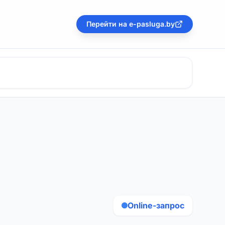
Перейти на e-pasluga.by
Online-запрос