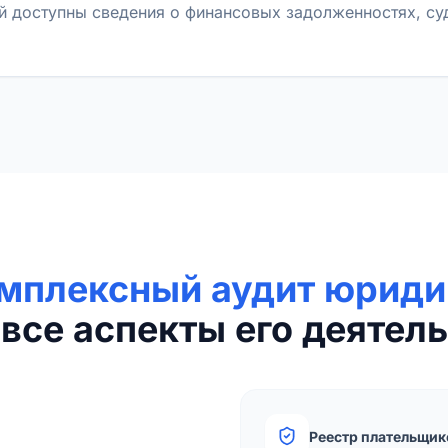
й доступны сведения о финансовых задолженностях, с
мплексный аудит юриди
все аспекты его деятель
Реестр плательщик