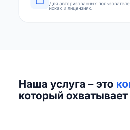
Для авторизованных пользователе
исках и лицензиях.
Наша услуга – это
ко
который охватывает 