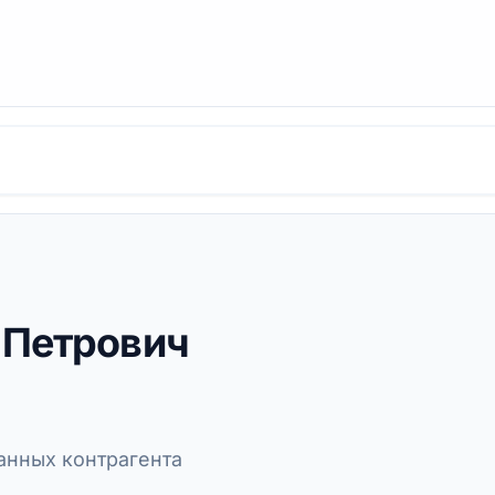
 Петрович
нных контрагента