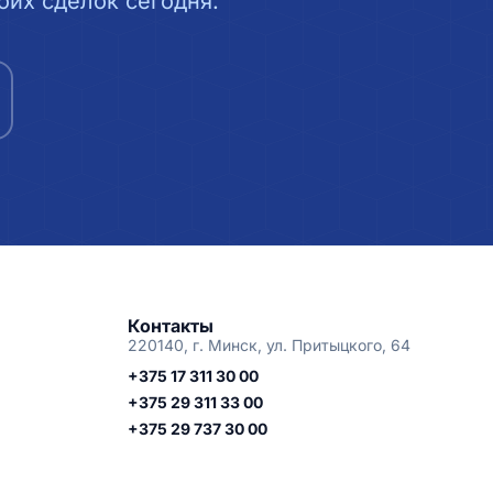
их сделок сегодня.
Контакты
220140, г. Минск, ул. Притыцкого, 64
+375 17 311 30 00
+375 29 311 33 00
+375 29 737 30 00