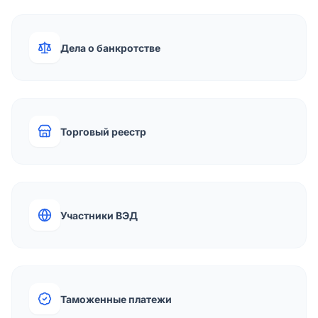
Дела о банкротстве
Торговый реестр
Участники ВЭД
Таможенные платежи