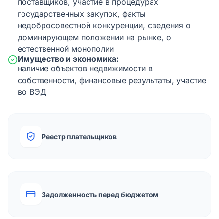
поставщиков, участие в процедурах
государственных закупок, факты
недобросовестной конкуренции, сведения о
доминирующем положении на рынке, о
естественной монополии
Имущество и экономика:
наличие объектов недвижимости в
собственности, финансовые результаты, участие
во ВЭД
Реестр плательщиков
Задолженность перед бюджетом