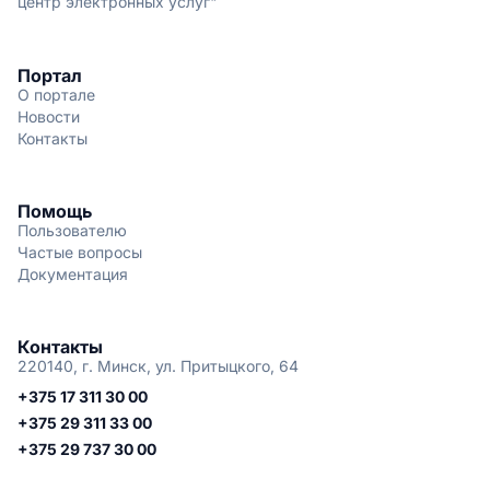
центр электронных услуг"
Портал
О портале
Новости
Контакты
Помощь
Пользователю
Частые вопросы
Документация
Контакты
220140, г. Минск, ул. Притыцкого, 64
+375 17 311 30 00
+375 29 311 33 00
+375 29 737 30 00