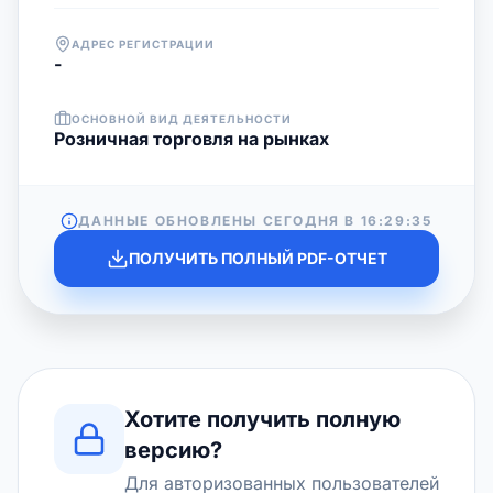
АДРЕС РЕГИСТРАЦИИ
-
ОСНОВНОЙ ВИД ДЕЯТЕЛЬНОСТИ
Розничная торговля на рынках
ДАННЫЕ ОБНОВЛЕНЫ СЕГОДНЯ В
16:29:35
ПОЛУЧИТЬ ПОЛНЫЙ PDF-ОТЧЕТ
Хотите получить полную
версию?
Для авторизованных пользователей