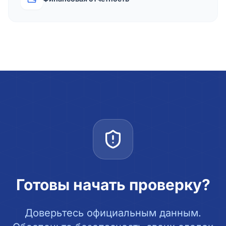
Готовы начать проверку?
Доверьтесь официальным данным.