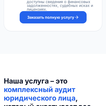
доступны сведения о финансовых
задолженностях, судебных исках и
лицензиях.
Заказать полную услугу
Наша услуга – это
комплексный аудит
юридического лица
,