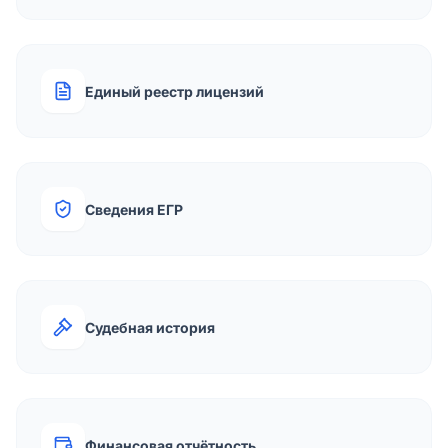
Единый реестр лицензий
Сведения ЕГР
Судебная история
Финансовая отчётность