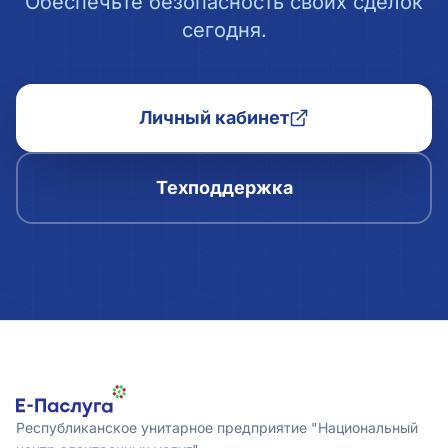
Обеспечьте безопасность своих сделок
сегодня.
Личный кабинет
Техподдержка
Республиканское унитарное предприятие "Национальный