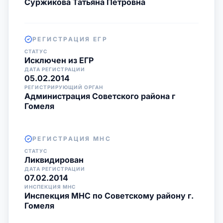
Суржикова Татьяна Петровна
РЕГИСТРАЦИЯ ЕГР
СТАТУС
Исключен из ЕГР
ДАТА РЕГИСТРАЦИИ
05.02.2014
РЕГИСТРИРУЮЩИЙ ОРГАН
Администрация Советского района г
Гомеля
РЕГИСТРАЦИЯ МНС
СТАТУС
Ликвидирован
ДАТА РЕГИСТРАЦИИ
07.02.2014
ИНСПЕКЦИЯ МНС
Инспекция МНС по Советскому району г.
Гомеля