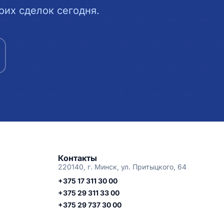
их сделок сегодня.
Контакты
220140, г. Минск, ул. Притыцкого, 64
+375 17 311 30 00
+375 29 311 33 00
+375 29 737 30 00