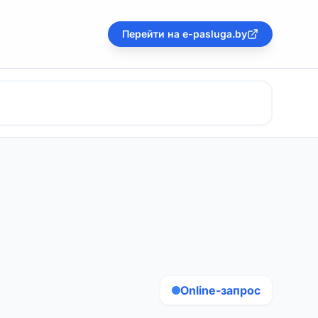
Перейти на e-pasluga.by
Online-запрос