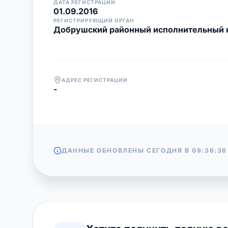
ДАТА РЕГИСТРАЦИИ
01.09.2016
РЕГИСТРИРУЮЩИЙ ОРГАН
Добрушский районный исполнительный 
АДРЕС РЕГИСТРАЦИИ
-
ДАННЫЕ ОБНОВЛЕНЫ СЕГОДНЯ В
09:36:36