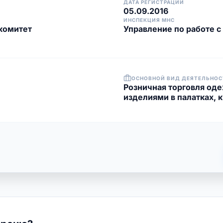
ДАТА РЕГИСТРАЦИИ
05.09.2016
ИНСПЕКЦИЯ МНС
комитет
Управление по работе 
ОСНОВНОЙ ВИД ДЕЯТЕЛЬНОС
Розничная торговля од
изделиями в палатках, к