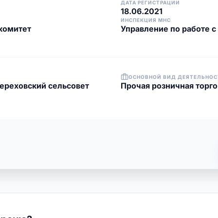
ДАТА РЕГИСТРАЦИИ
18.06.2021
ИНСПЕКЦИЯ МНС
комитет
Управление по работе 
ОСНОВНОЙ ВИД ДЕЯТЕЛЬНОС
ереховский сельсовет
Прочая розничная торг