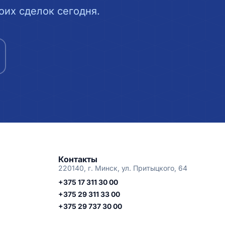
их сделок сегодня.
Контакты
220140, г. Минск, ул. Притыцкого, 64
+375 17 311 30 00
+375 29 311 33 00
+375 29 737 30 00