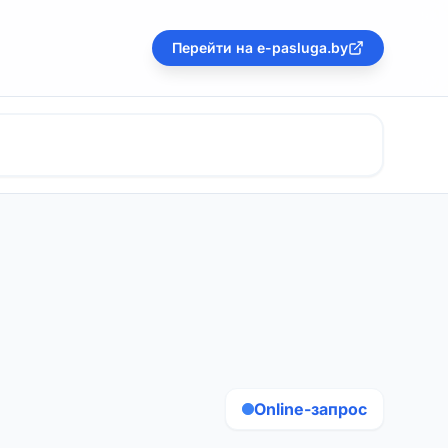
Перейти на e-pasluga.by
Online-запрос