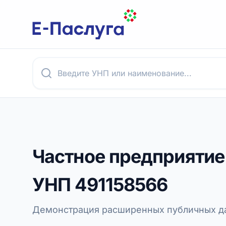
Частное предприятие
УНП
491158566
Демонстрация расширенных публичных да