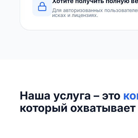
Хотите получить полную в
Для авторизованных пользователе
исках и лицензиях.
Наша услуга – это
ко
который охватывает 