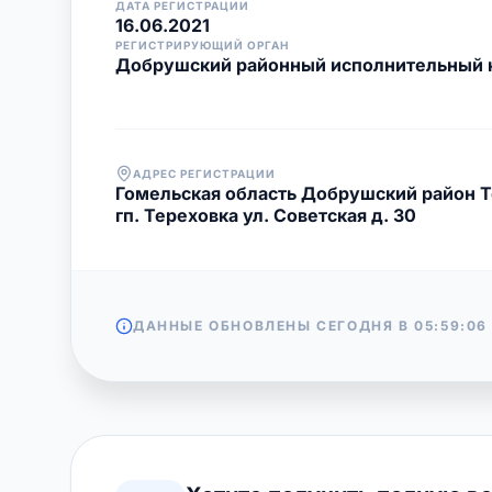
ДАТА РЕГИСТРАЦИИ
16.06.2021
РЕГИСТРИРУЮЩИЙ ОРГАН
Добрушский районный исполнительный 
АДРЕС РЕГИСТРАЦИИ
Гомельская область Добрушский район Т
гп. Тереховка ул. Советская д. 30
ДАННЫЕ ОБНОВЛЕНЫ СЕГОДНЯ В
05:59:06