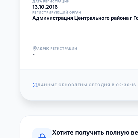
ДАТА РЕГИСТРАЦИИ
13.10.2016
РЕГИСТРИРУЮЩИЙ ОРГАН
Администрация Центрального района г Г
АДРЕС РЕГИСТРАЦИИ
-
ДАННЫЕ ОБНОВЛЕНЫ СЕГОДНЯ В
02:30:16
Хотите получить полную в