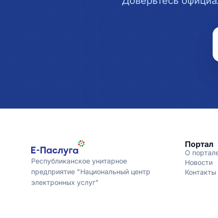
Доверьтесь официа
Портал
О портал
Республиканское унитарное
Новости
предприятие "Национальный центр
Контакты
электронных услуг"