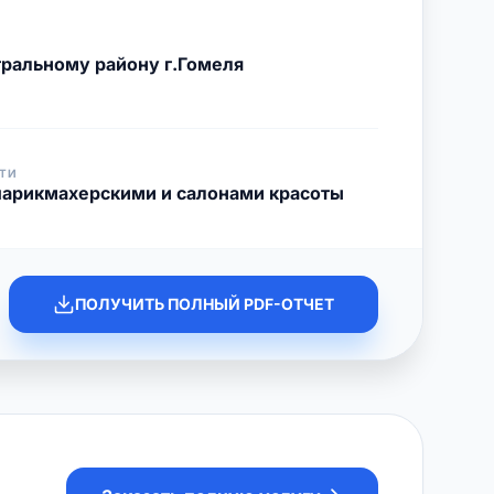
ральному району г.Гомеля
ТИ
парикмахерскими и салонами красоты
ПОЛУЧИТЬ ПОЛНЫЙ PDF-ОТЧЕТ