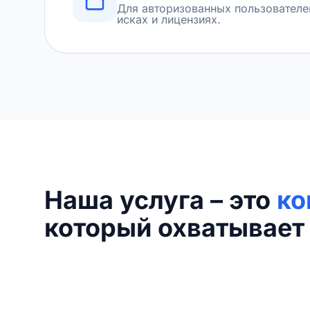
Для авторизованных пользователе
исках и лицензиях.
Наша услуга – это
ко
который охватывает 