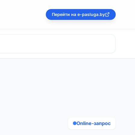
Перейти на e-pasluga.by
Online-запрос