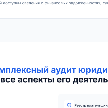
й доступны сведения о финансовых задолженностях, с
мплексный аудит юриди
все аспекты его деятель
Реестр плательщик