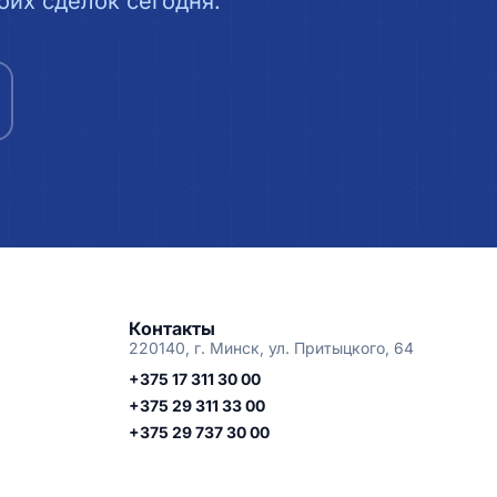
их сделок сегодня.
Контакты
220140, г. Минск, ул. Притыцкого, 64
+375 17 311 30 00
+375 29 311 33 00
+375 29 737 30 00