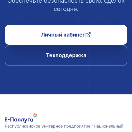
Обеспечьте безопасность своих сделок
сегодня.
Личный кабинет
Техподдержка
Республиканское унитарное предприятие "Национальный