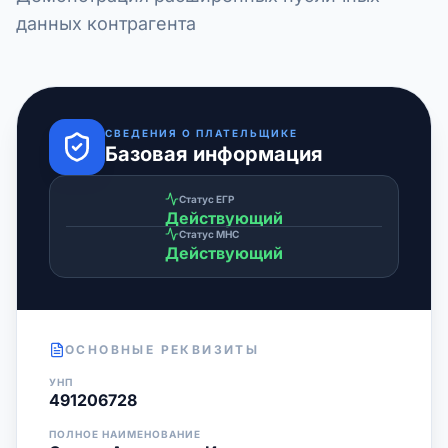
данных контрагента
СВЕДЕНИЯ О ПЛАТЕЛЬЩИКЕ
Базовая информация
Статус ЕГР
Действующий
Статус МНС
Действующий
ОСНОВНЫЕ РЕКВИЗИТЫ
УНП
491206728
ПОЛНОЕ НАИМЕНОВАНИЕ