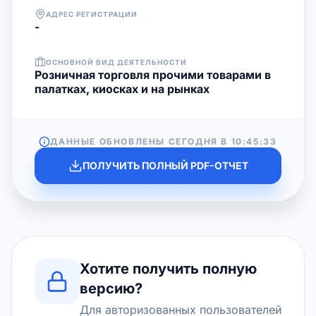
АДРЕС РЕГИСТРАЦИИ
-
ОСНОВНОЙ ВИД ДЕЯТЕЛЬНОСТИ
Розничная торговля прочими товарами в
палатках, киосках и на рынках
ДАННЫЕ ОБНОВЛЕНЫ СЕГОДНЯ В
10:45:33
ПОЛУЧИТЬ ПОЛНЫЙ PDF-ОТЧЕТ
Хотите получить полную
версию?
Для авторизованных пользователей