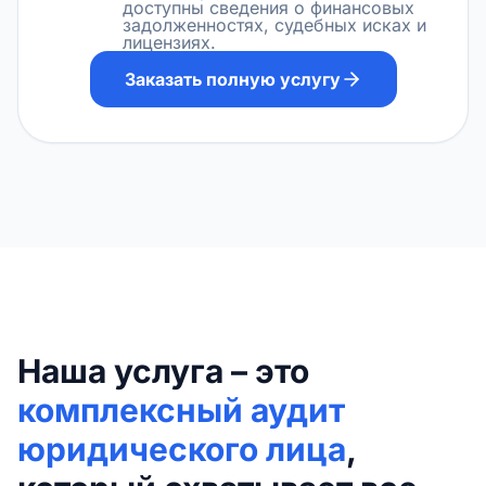
доступны сведения о финансовых
задолженностях, судебных исках и
лицензиях.
Заказать полную услугу
Наша услуга – это
комплексный аудит
юридического лица
,