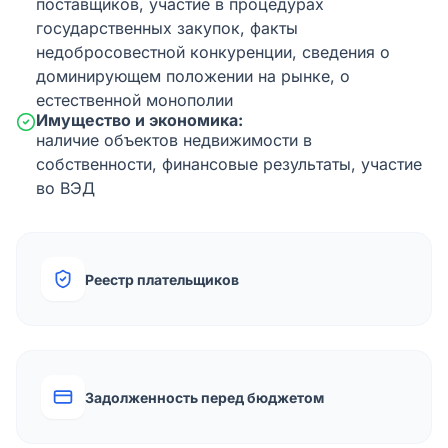
поставщиков, участие в процедурах
государственных закупок, факты
недобросовестной конкуренции, сведения о
доминирующем положении на рынке, о
естественной монополии
Имущество и экономика:
наличие объектов недвижимости в
собственности, финансовые результаты, участие
во ВЭД
Реестр плательщиков
Задолженность перед бюджетом