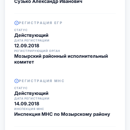
Сузько Александр Иванович
РЕГИСТРАЦИЯ ЕГР
СТАТУС
Действующий
ДАТА РЕГИСТРАЦИИ
12.09.2018
РЕГИСТРИРУЮЩИЙ ОРГАН
Мозырский районный исполнительный
комитет
РЕГИСТРАЦИЯ МНС
СТАТУС
Действующий
ДАТА РЕГИСТРАЦИИ
14.09.2018
ИНСПЕКЦИЯ МНС
Инспекция МНС по Мозырскому району