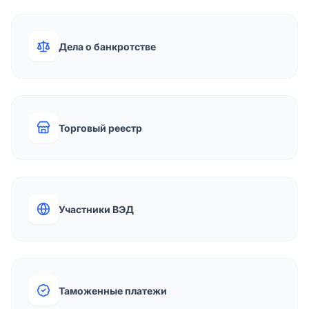
Дела о банкротстве
Торговый реестр
Участники ВЭД
Таможенные платежи