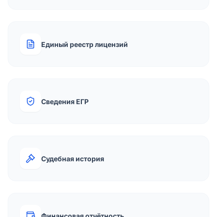
Единый реестр лицензий
Сведения ЕГР
Судебная история
Финансовая отчётность