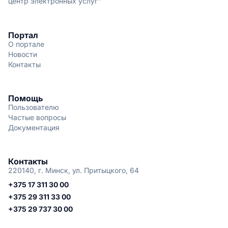
центр электронных услуг"
Портал
О портале
Новости
Контакты
Помощь
Пользователю
Частые вопросы
Документация
Контакты
220140, г. Минск, ул. Притыцкого, 64
+375 17 311 30 00
+375 29 311 33 00
+375 29 737 30 00