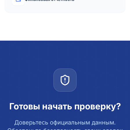
Готовы начать проверку?
Доверьтесь официальным данным.