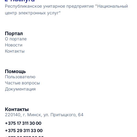
Республиканское унитарное предприятие "Национальный
центр электронных услуг"
Портал
О портале
Новости
Контакты
Помощь
Пользователю
Частые вопросы
Документация
Контакты
220140, г. Минск, ул. Притыцкого, 64
+375 17 311 30 00
+375 29 311 33 00