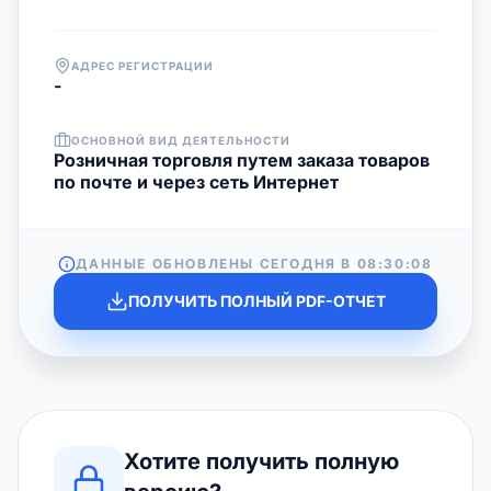
АДРЕС РЕГИСТРАЦИИ
-
ОСНОВНОЙ ВИД ДЕЯТЕЛЬНОСТИ
Розничная торговля путем заказа товаров
по почте и через сеть Интернет
ДАННЫЕ ОБНОВЛЕНЫ СЕГОДНЯ В
08:30:08
ПОЛУЧИТЬ ПОЛНЫЙ PDF-ОТЧЕТ
Хотите получить полную