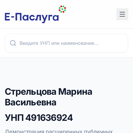
Стрельцова Марина
Васильевна
УНП
491636924
Демонстрация расширенных публичных