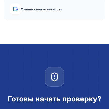
Финансовая отчётность
Готовы начать проверку?