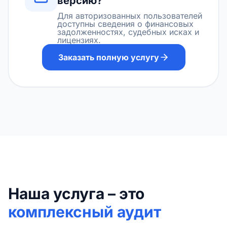
версию?
Для авторизованных пользователей
доступны сведения о финансовых
задолженностях, судебных исках и
лицензиях.
Заказать полную услугу
Наша услуга – это
комплексный аудит