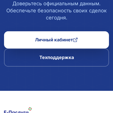
Доверьтесь официальным данным.
Обеспечьте безопасность своих сделок
сегодня.
Личный кабинет
Техподдержка