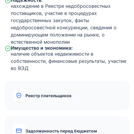
Надежность:
нахождение в Реестре недобросовестных
поставщиков, участие в процедурах
государственных закупок, факты
недобросовестной конкуренции, сведения о
доминирующем положении на рынке, о
естественной монополии
Имущество и экономика:
наличие объектов недвижимости в
собственности, финансовые результаты, участие
во ВЭД
Реестр плательщиков
Задолженность перед бюджетом