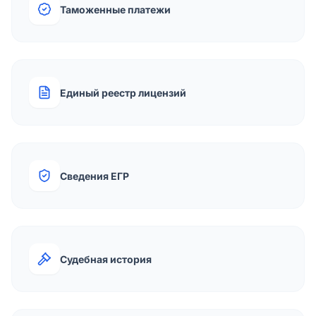
Таможенные платежи
Единый реестр лицензий
Сведения ЕГР
Судебная история