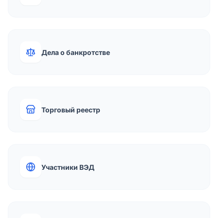
Дела о банкротстве
Торговый реестр
Участники ВЭД