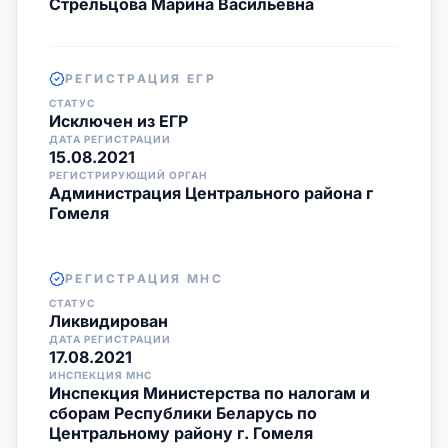
Стрельцова Марина Васильевна
РЕГИСТРАЦИЯ ЕГР
СТАТУС
Исключен из ЕГР
ДАТА РЕГИСТРАЦИИ
15.08.2021
РЕГИСТРИРУЮЩИЙ ОРГАН
Администрация Центрального района г
Гомеля
РЕГИСТРАЦИЯ МНС
СТАТУС
Ликвидирован
ДАТА РЕГИСТРАЦИИ
17.08.2021
ИНСПЕКЦИЯ МНС
Инспекция Министерства по налогам и
сборам Республики Беларусь по
Центральному району г. Гомеля