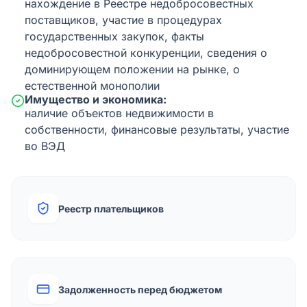
нахождение в Реестре недобросовестных
поставщиков, участие в процедурах
государственных закупок, факты
недобросовестной конкуренции, сведения о
доминирующем положении на рынке, о
естественной монополии
Имущество и экономика:
наличие объектов недвижимости в
собственности, финансовые результаты, участие
во ВЭД
Реестр плательщиков
Задолженность перед бюджетом