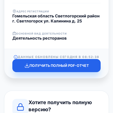
АДРЕС РЕГИСТРАЦИИ
Гомельская область Светлогорский район
г. Светлогорск ул. Калинина д. 25
ОСНОВНОЙ ВИД ДЕЯТЕЛЬНОСТИ
Деятельность ресторанов
ДАННЫЕ ОБНОВЛЕНЫ СЕГОДНЯ В
08:52:38
ПОЛУЧИТЬ ПОЛНЫЙ PDF-ОТЧЕТ
Хотите получить полную
версию?