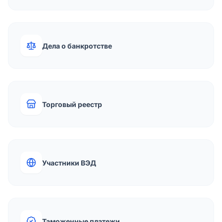
Дела о банкротстве
Торговый реестр
Участники ВЭД
Таможенные платежи