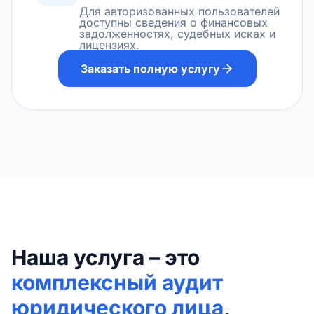
Для авторизованных пользователей
доступны сведения о финансовых
задолженностях, судебных исках и
лицензиях.
Заказать полную услугу
Наша услуга – это
комплексный аудит
юридического лица
,