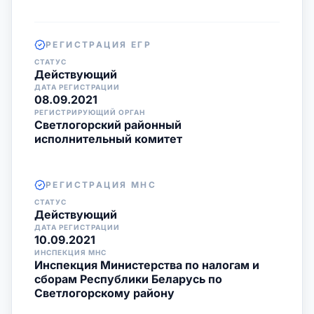
РЕГИСТРАЦИЯ ЕГР
СТАТУС
Действующий
ДАТА РЕГИСТРАЦИИ
08.09.2021
РЕГИСТРИРУЮЩИЙ ОРГАН
Светлогорский районный
исполнительный комитет
РЕГИСТРАЦИЯ МНС
СТАТУС
Действующий
ДАТА РЕГИСТРАЦИИ
10.09.2021
ИНСПЕКЦИЯ МНС
Инспекция Министерства по налогам и
сборам Республики Беларусь по
Светлогорскому району