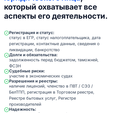
который охватывает все
аспекты его деятельности.
Регистрация и статус:
статус в ЕГР, статус налогоплательщика, дата
регистрации, контактные данные, сведения о
ликвидации, банкротство
Долги и обязательства:
задолженность перед бюджетом, таможней,
ФСЗН
Судебные риски:
участие в экономических судах
Разрешения и реестры:
наличие лицензий, членство в ПВТ / СЭЗ /
БелТПП, регистрация в Торговом реестре,
Реестре бытовых услуг, Регистре
производителей
Надежность: