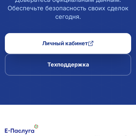
Обеспечьте безопасность своих сделок
сегодня.
Личный кабинет
Техподдержка