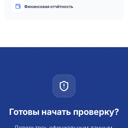
Финансовая отчётность
Готовы начать проверку?
Доверьтесь официальным данным.