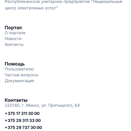
Республиканское унитарное предприятие "Национальный
центр электронных услуг"
Портал
О портале
Новости
Контакты
Помощь
Пользователю
Частые вопросы
Документация
Контакты
220140, г. Минск, ул. Притыцкого, 64
+375 17 311 30 00
+375 29 311 33 00
+375 29 737 30 00