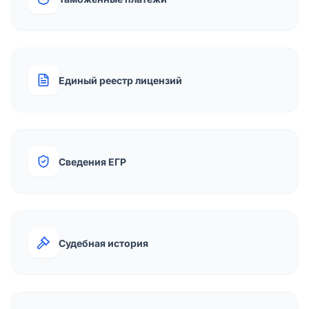
Единый реестр лицензий
Сведения ЕГР
Судебная история