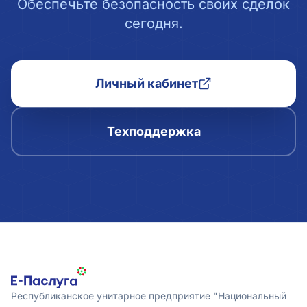
Обеспечьте безопасность своих сделок
сегодня.
Личный кабинет
Техподдержка
Республиканское унитарное предприятие "Национальный