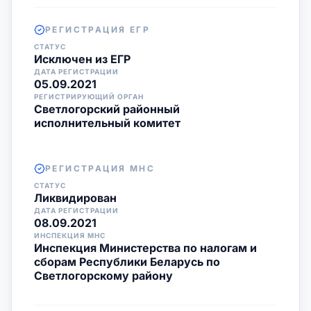
РЕГИСТРАЦИЯ ЕГР
СТАТУС
Исключен из ЕГР
ДАТА РЕГИСТРАЦИИ
05.09.2021
РЕГИСТРИРУЮЩИЙ ОРГАН
Светлогорский районный
исполнительный комитет
РЕГИСТРАЦИЯ МНС
СТАТУС
Ликвидирован
ДАТА РЕГИСТРАЦИИ
08.09.2021
ИНСПЕКЦИЯ МНС
Инспекция Министерства по налогам и
сборам Республики Беларусь по
Светлогорскому району