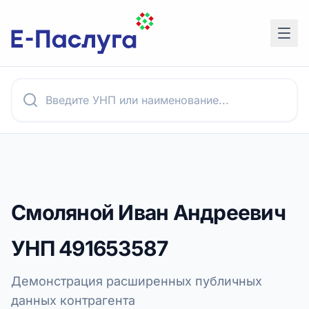
Смоляной Иван Андреевич
УНП
491653587
Демонстрация расширенных публичных
данных контрагента