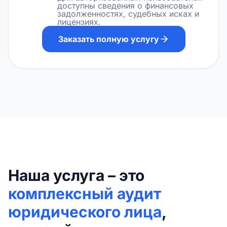
доступны сведения о финансовых
задолженностях, судебных исках и
лицензиях.
Заказать полную услугу
Наша услуга – это
комплексный аудит
юридического лица
,