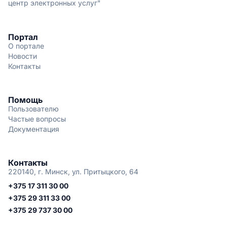
центр электронных услуг"
Портал
О портале
Новости
Контакты
Помощь
Пользователю
Частые вопросы
Документация
Контакты
220140, г. Минск, ул. Притыцкого, 64
+375 17 311 30 00
+375 29 311 33 00
+375 29 737 30 00