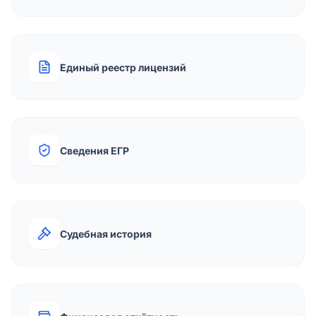
Единый реестр лицензий
Сведения ЕГР
Судебная история