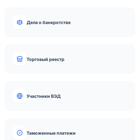
Дела о банкротстве
Торговый реестр
Участники ВЭД
Таможенные платежи