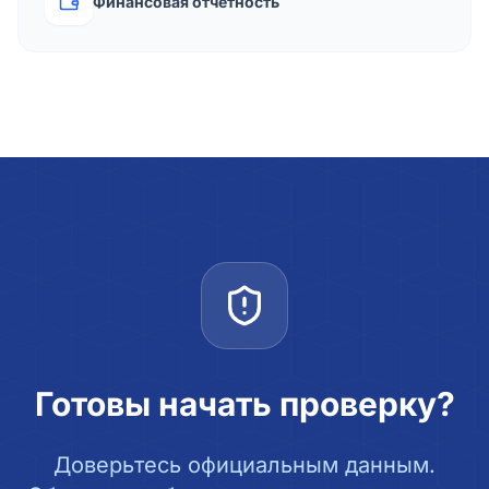
Финансовая отчётность
Готовы начать проверку?
Доверьтесь официальным данным.