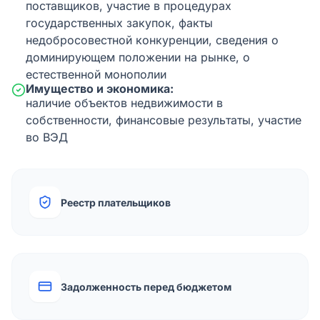
поставщиков, участие в процедурах
государственных закупок, факты
недобросовестной конкуренции, сведения о
доминирующем положении на рынке, о
естественной монополии
Имущество и экономика:
наличие объектов недвижимости в
собственности, финансовые результаты, участие
во ВЭД
Реестр плательщиков
Задолженность перед бюджетом