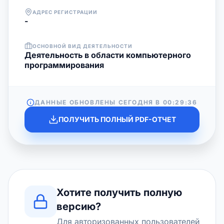
АДРЕС РЕГИСТРАЦИИ
-
ОСНОВНОЙ ВИД ДЕЯТЕЛЬНОСТИ
Деятельность в области компьютерного
программирования
ДАННЫЕ ОБНОВЛЕНЫ СЕГОДНЯ В
00:29:36
ПОЛУЧИТЬ ПОЛНЫЙ PDF-ОТЧЕТ
Хотите получить полную
версию?
Для авторизованных пользователей