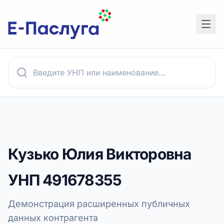
Кузько Юлия Викторовна
УНП
491678355
Демонстрация расширенных публичных
данных контрагента