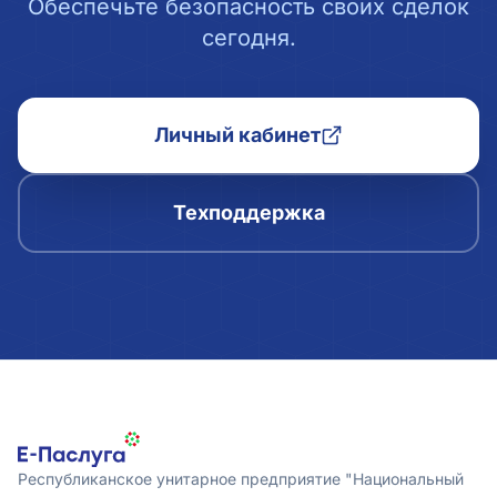
Обеспечьте безопасность своих сделок
сегодня.
Личный кабинет
Техподдержка
Республиканское унитарное предприятие "Национальный