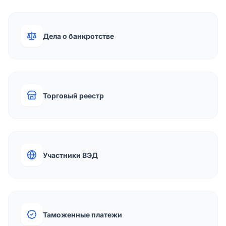
Дела о банкротстве
Торговый реестр
Участники ВЭД
Таможенные платежи