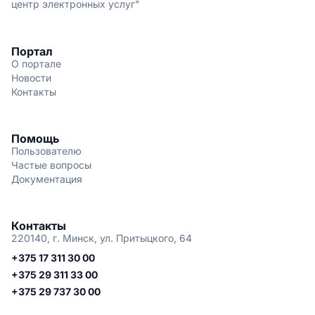
центр электронных услуг"
Портал
О портале
Новости
Контакты
Помощь
Пользователю
Частые вопросы
Документация
Контакты
220140, г. Минск, ул. Притыцкого, 64
+375 17 311 30 00
+375 29 311 33 00
+375 29 737 30 00