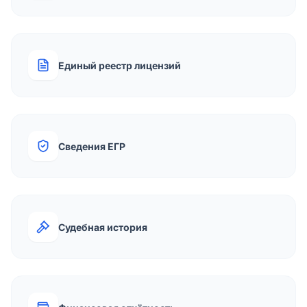
Единый реестр лицензий
Сведения ЕГР
Судебная история