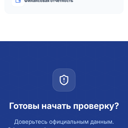
Финансовая отчётность
Готовы начать проверку?
Доверьтесь официальным данным.