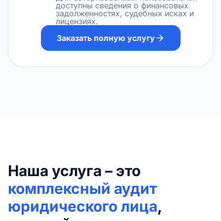
доступны сведения о финансовых
задолженностях, судебных исках и
лицензиях.
Заказать полную услугу
Наша услуга – это
комплексный аудит
юридического лица
,