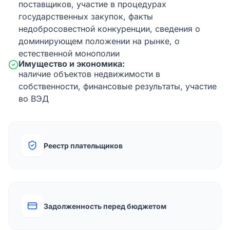
поставщиков, участие в процедурах
государственных закупок, факты
недобросовестной конкуренции, сведения о
доминирующем положении на рынке, о
естественной монополии
Имущество и экономика:
наличие объектов недвижимости в
собственности, финансовые результаты, участие
во ВЭД
Реестр плательщиков
Задолженность перед бюджетом