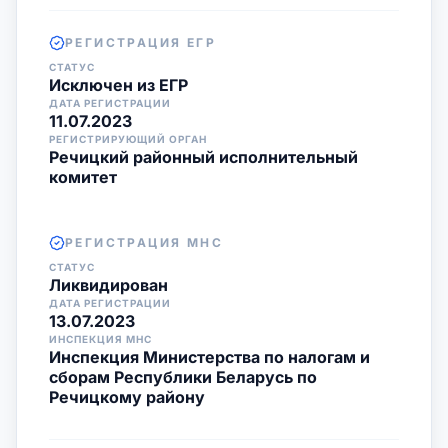
РЕГИСТРАЦИЯ ЕГР
СТАТУС
Исключен из ЕГР
ДАТА РЕГИСТРАЦИИ
11.07.2023
РЕГИСТРИРУЮЩИЙ ОРГАН
Речицкий районный исполнительный
комитет
РЕГИСТРАЦИЯ МНС
СТАТУС
Ликвидирован
ДАТА РЕГИСТРАЦИИ
13.07.2023
ИНСПЕКЦИЯ МНС
Инспекция Министерства по налогам и
сборам Республики Беларусь по
Речицкому району