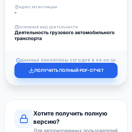
АДРЕС РЕГИСТРАЦИИ
-
ОСНОВНОЙ ВИД ДЕЯТЕЛЬНОСТИ
Деятельность грузового автомобильного
транспорта
ДАННЫЕ ОБНОВЛЕНЫ СЕГОДНЯ В
04:06:50
ПОЛУЧИТЬ ПОЛНЫЙ PDF-ОТЧЕТ
Хотите получить полную
версию?
Для авторизованных пользователей