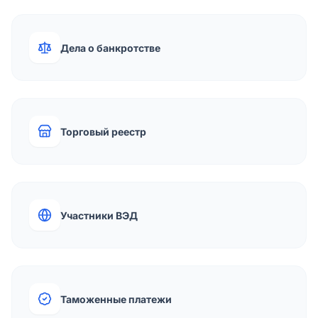
Дела о банкротстве
Торговый реестр
Участники ВЭД
Таможенные платежи