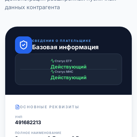
данных контрагента
СВЕДЕНИЯ О ПЛАТЕЛЬЩИКЕ
Базовая информация
Статус ЕГР
Действующий
Статус МНС
Действующий
ОСНОВНЫЕ РЕКВИЗИТЫ
УНП
491682213
ПОЛНОЕ НАИМЕНОВАНИЕ