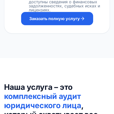
доступны сведения о финансовых
задолженностях, судебных исках и
лицензиях.
Заказать полную услугу
Наша услуга – это
комплексный аудит
юридического лица
,