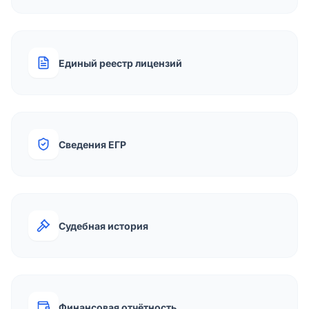
Единый реестр лицензий
Сведения ЕГР
Судебная история
Финансовая отчётность