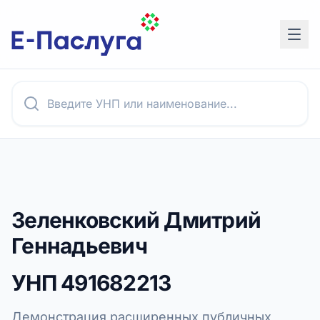
Зеленковский Дмитрий
Геннадьевич
УНП
491682213
Демонстрация расширенных публичных