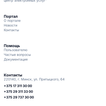
центр электронных услуг"
Портал
О портале
Новости
Контакты
Помощь
Пользователю
Частые вопросы
Документация
Контакты
220140, г. Минск, ул. Притыцкого, 64
+375 17 311 30 00
+375 29 311 33 00
+375 29 737 30 00