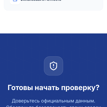
Готовы начать проверку?
Доверьтесь официальным данным.