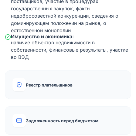
поставщиков, участие в процедурах
государственных закупок, факты
недобросовестной конкуренции, сведения о
доминирующем положении на рынке, о
естественной монополии
Имущество и экономика:
наличие объектов недвижимости в
собственности, финансовые результаты, участие
во ВЭД
Реестр плательщиков
Задолженность перед бюджетом