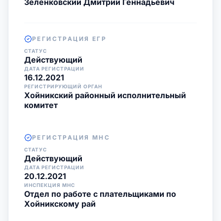
Зеленковский Дмитрий Геннадьевич
РЕГИСТРАЦИЯ ЕГР
СТАТУС
Действующий
ДАТА РЕГИСТРАЦИИ
16.12.2021
РЕГИСТРИРУЮЩИЙ ОРГАН
Хойникский районный исполнительный
комитет
РЕГИСТРАЦИЯ МНС
СТАТУС
Действующий
ДАТА РЕГИСТРАЦИИ
20.12.2021
ИНСПЕКЦИЯ МНС
Отдел по работе с плательщиками по
Хойникскому рай