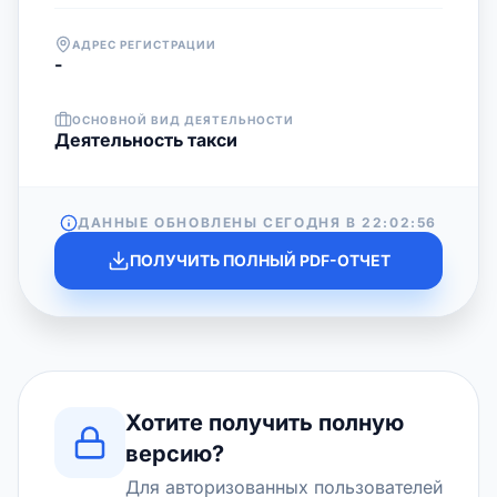
АДРЕС РЕГИСТРАЦИИ
-
ОСНОВНОЙ ВИД ДЕЯТЕЛЬНОСТИ
Деятельность такси
ДАННЫЕ ОБНОВЛЕНЫ СЕГОДНЯ В
22:02:56
ПОЛУЧИТЬ ПОЛНЫЙ PDF-ОТЧЕТ
Хотите получить полную
версию?
Для авторизованных пользователей