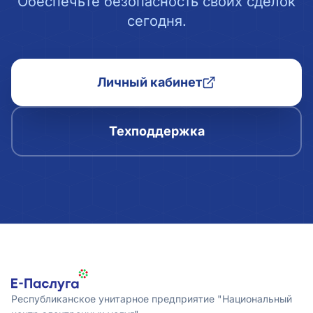
Обеспечьте безопасность своих сделок
сегодня.
Личный кабинет
Техподдержка
Республиканское унитарное предприятие "Национальный