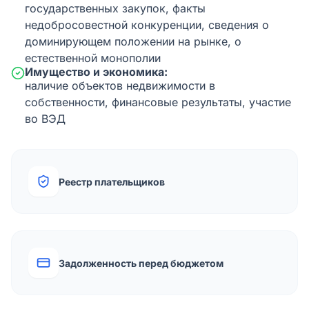
государственных закупок, факты
недобросовестной конкуренции, сведения о
доминирующем положении на рынке, о
естественной монополии
Имущество и экономика:
наличие объектов недвижимости в
собственности, финансовые результаты, участие
во ВЭД
Реестр плательщиков
Задолженность перед бюджетом