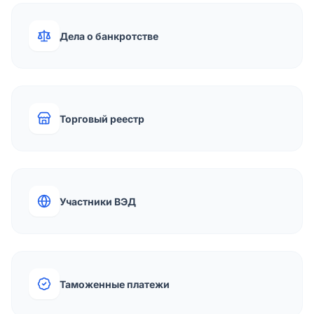
Дела о банкротстве
Торговый реестр
Участники ВЭД
Таможенные платежи