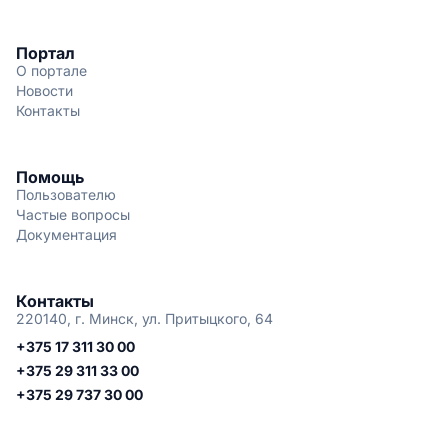
Портал
О портале
Новости
Контакты
Помощь
Пользователю
Частые вопросы
Документация
Контакты
220140, г. Минск, ул. Притыцкого, 64
+375 17 311 30 00
+375 29 311 33 00
+375 29 737 30 00