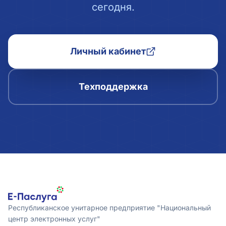
сегодня.
Личный кабинет
Техподдержка
Республиканское унитарное предприятие "Национальный
центр электронных услуг"