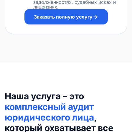
задолженностях, судебных исках и
лицензиях.
Заказать полную услугу
Наша услуга – это
комплексный аудит
юридического лица
,
который охватывает все