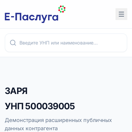
ЗАРЯ
УНП
500039005
Демонстрация расширенных публичных
данных контрагента