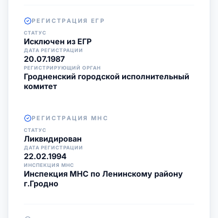
РЕГИСТРАЦИЯ ЕГР
СТАТУС
Исключен из ЕГР
ДАТА РЕГИСТРАЦИИ
20.07.1987
РЕГИСТРИРУЮЩИЙ ОРГАН
Гродненский городской исполнительный
комитет
РЕГИСТРАЦИЯ МНС
СТАТУС
Ликвидирован
ДАТА РЕГИСТРАЦИИ
22.02.1994
ИНСПЕКЦИЯ МНС
Инспекция МНС по Ленинскому району
г.Гродно