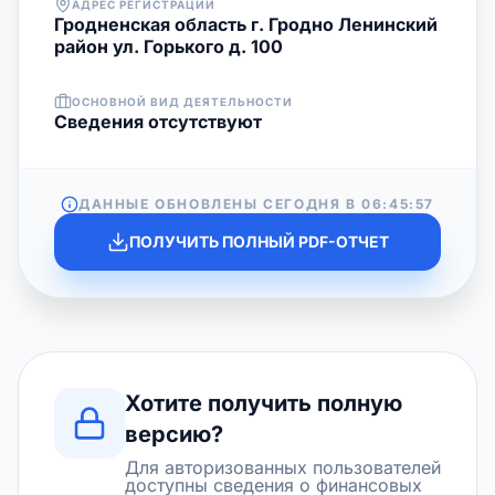
АДРЕС РЕГИСТРАЦИИ
Гродненская область г. Гродно Ленинский
район ул. Горького д. 100
ОСНОВНОЙ ВИД ДЕЯТЕЛЬНОСТИ
Cведения отсутствуют
ДАННЫЕ ОБНОВЛЕНЫ СЕГОДНЯ В
06:45:57
ПОЛУЧИТЬ ПОЛНЫЙ PDF-ОТЧЕТ
Хотите получить полную
версию?
Для авторизованных пользователей
доступны сведения о финансовых