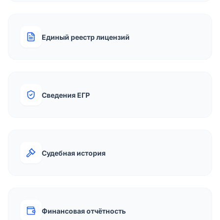
Единый реестр лицензий
Сведения ЕГР
Судебная история
Финансовая отчётность