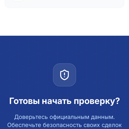
Готовы начать проверку?
Доверьтесь официальным данным.
Обеспечьте безопасность своих сделок